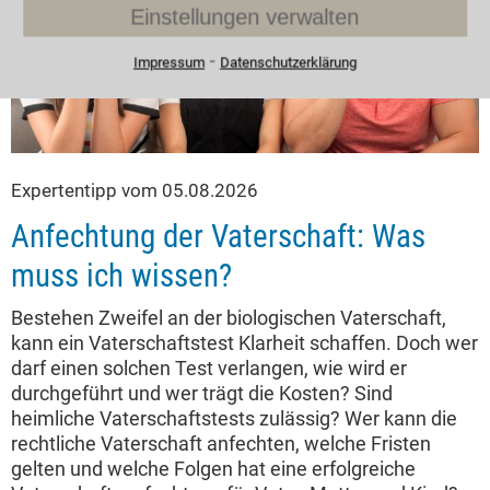
Einstellungen verwalten
⁃
Impressum
Datenschutzerklärung
Expertentipp vom 05.08.2026
Anfechtung der Vaterschaft: Was
muss ich wissen?
Bestehen Zweifel an der biologischen Vaterschaft,
kann ein Vaterschaftstest Klarheit schaffen. Doch wer
darf einen solchen Test verlangen, wie wird er
durchgeführt und wer trägt die Kosten? Sind
heimliche Vaterschaftstests zulässig? Wer kann die
rechtliche Vaterschaft anfechten, welche Fristen
gelten und welche Folgen hat eine erfolgreiche