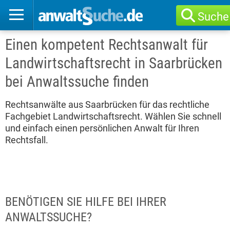
Suche
Einen kompetent Rechtsanwalt für
Landwirtschaftsrecht in Saarbrücken
bei Anwaltssuche finden
Rechtsanwälte aus Saarbrücken für das rechtliche
Fachgebiet Landwirtschaftsrecht. Wählen Sie schnell
und einfach einen persönlichen Anwalt für Ihren
Rechtsfall.
BENÖTIGEN SIE HILFE BEI IHRER
ANWALTSSUCHE?