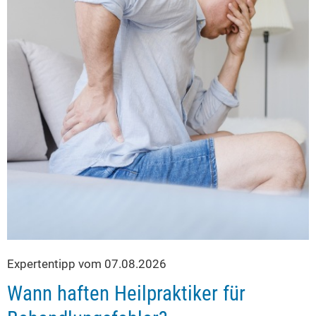
Expertentipp vom 07.08.2026
Wann haften Heilpraktiker für