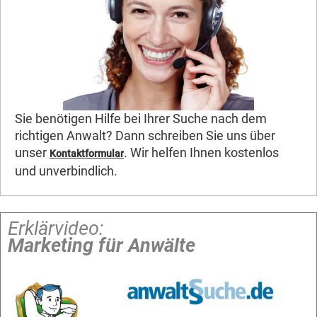
Sie benötigen Hilfe bei Ihrer Suche nach dem
richtigen Anwalt? Dann schreiben Sie uns über
unser
. Wir helfen Ihnen kostenlos
Kontaktformular
und unverbindlich.
Erklärvideo:
Marketing für Anwälte