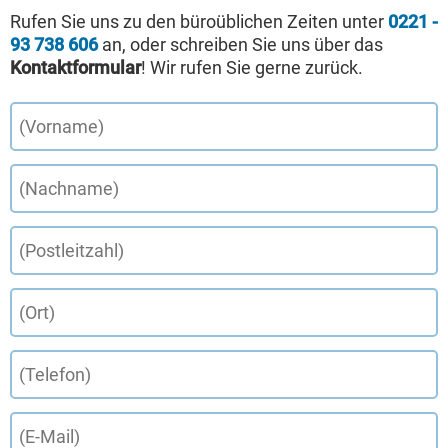
Rufen Sie uns zu den büroüblichen Zeiten unter
0221 -
93 738 606
an, oder schreiben Sie uns über das
Kontaktformular
! Wir rufen Sie gerne zurück.