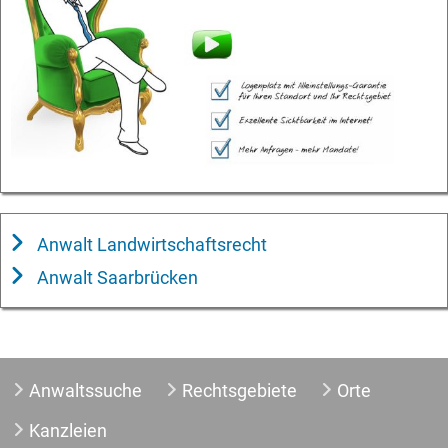
Anwalt Landwirtschaftsrecht
Anwalt Saarbrücken
Anwaltssuche
Rechtsgebiete
Orte
Kanzleien