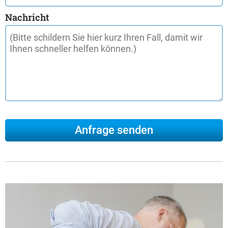
Nachricht