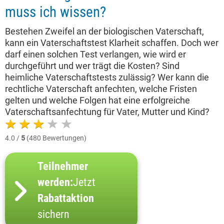
muss ich wissen?
Bestehen Zweifel an der biologischen Vaterschaft,
kann ein Vaterschaftstest Klarheit schaffen. Doch wer
darf einen solchen Test verlangen, wie wird er
durchgeführt und wer trägt die Kosten? Sind
heimliche Vaterschaftstests zulässig? Wer kann die
rechtliche Vaterschaft anfechten, welche Fristen
gelten und welche Folgen hat eine erfolgreiche
Vaterschaftsanfechtung für Vater, Mutter und Kind?
4.0 /
5
(480 Bewertungen)
Teilnehmer
werden:
Jetzt
Rabattaktion
sichern