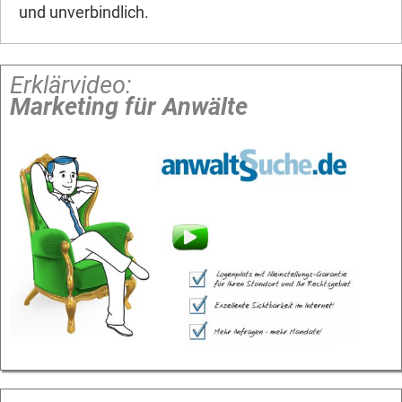
und unverbindlich.
Erklärvideo:
Marketing für Anwälte