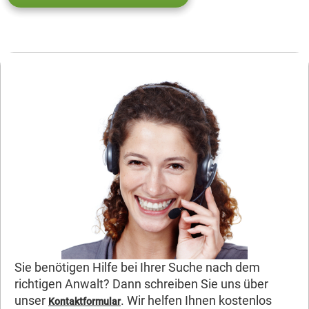
Sie benötigen Hilfe bei Ihrer Suche nach dem
richtigen Anwalt? Dann schreiben Sie uns über
unser
. Wir helfen Ihnen kostenlos
Kontaktformular