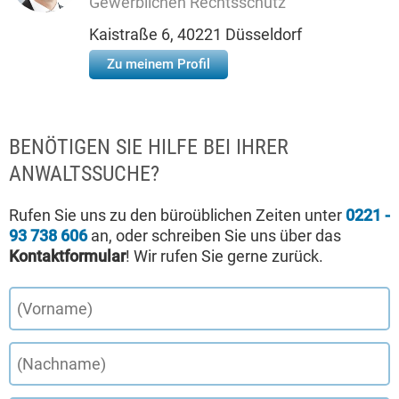
Gewerblichen Rechtsschutz
Kaistraße 6, 40221 Düsseldorf
Zu meinem Profil
BENÖTIGEN SIE HILFE BEI IHRER
ANWALTSSUCHE?
Rufen Sie uns zu den büroüblichen Zeiten unter
0221 -
93 738 606
an, oder schreiben Sie uns über das
Kontaktformular
! Wir rufen Sie gerne zurück.