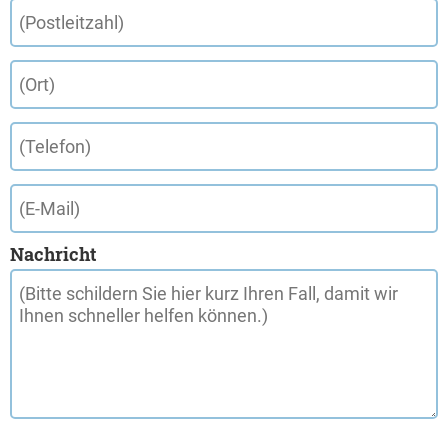
Nachricht