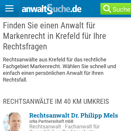
Suche
Finden Sie einen Anwalt für
Markenrecht in Krefeld für Ihre
Rechtsfragen
Rechtsanwälte aus Krefeld für das rechtliche
Fachgebiet Markenrecht. Wählen Sie schnell und
einfach einen persönlichen Anwalt für Ihren
Rechtsfall.
RECHTSANWÄLTE IM 40 KM UMKREIS
Rechtsanwalt Dr. Philipp Mels
orka Partnerschaft mbB
Rechtsanwalt · Fachanwalt für