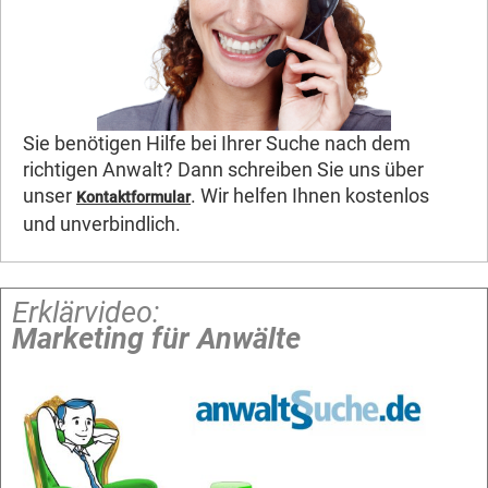
Sie benötigen Hilfe bei Ihrer Suche nach dem
richtigen Anwalt? Dann schreiben Sie uns über
unser
. Wir helfen Ihnen kostenlos
Kontaktformular
und unverbindlich.
Erklärvideo:
Marketing für Anwälte