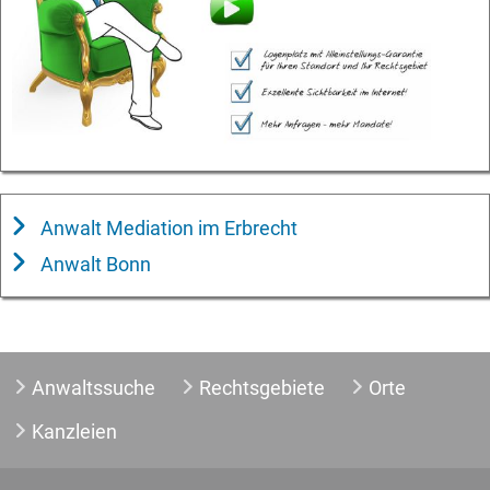
Anwalt Mediation im Erbrecht
Anwalt Bonn
Anwaltssuche
Rechtsgebiete
Orte
Kanzleien