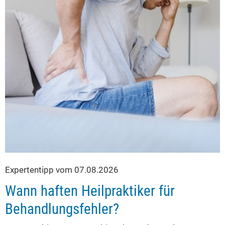
Expertentipp vom 07.08.2026
Wann haften Heilpraktiker für
Behandlungsfehler?