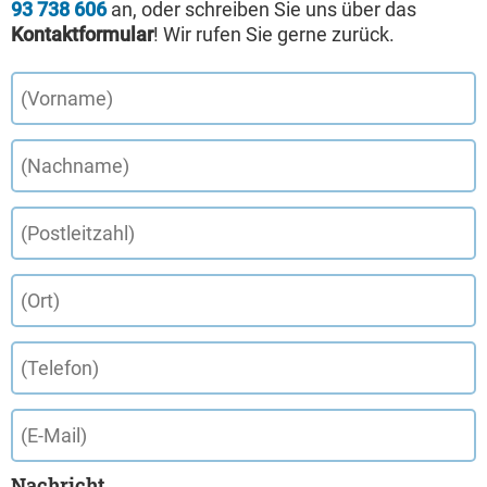
93 738 606
an, oder schreiben Sie uns über das
Kontaktformular
! Wir rufen Sie gerne zurück.
Nachricht