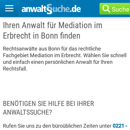
Suche
Ihren Anwalt für Mediation im
Erbrecht in Bonn finden
Rechtsanwälte aus Bonn für das rechtliche
Fachgebiet Mediation im Erbrecht. Wählen Sie schnell
und einfach einen persönlichen Anwalt für Ihren
Rechtsfall.
BENÖTIGEN SIE HILFE BEI IHRER
ANWALTSSUCHE?
Rufen Sie uns zu den büroüblichen Zeiten unter
0221 -