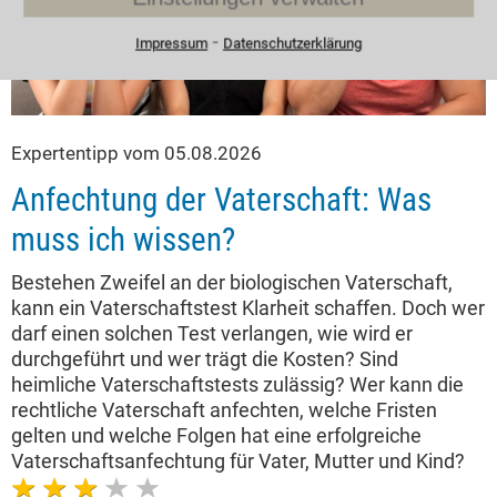
⁃
Impressum
Datenschutzerklärung
Expertentipp vom 05.08.2026
Anfechtung der Vaterschaft: Was
muss ich wissen?
Bestehen Zweifel an der biologischen Vaterschaft,
kann ein Vaterschaftstest Klarheit schaffen. Doch wer
darf einen solchen Test verlangen, wie wird er
durchgeführt und wer trägt die Kosten? Sind
heimliche Vaterschaftstests zulässig? Wer kann die
rechtliche Vaterschaft anfechten, welche Fristen
gelten und welche Folgen hat eine erfolgreiche
Vaterschaftsanfechtung für Vater, Mutter und Kind?