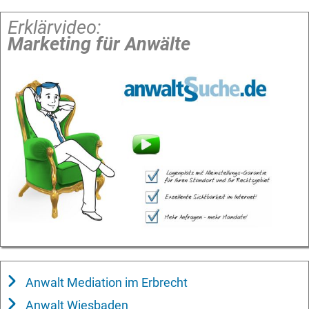
Erklärvideo:
Marketing für Anwälte
Anwalt Mediation im Erbrecht
Anwalt Wiesbaden