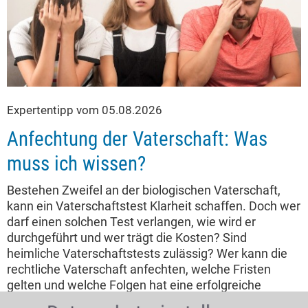
Expertentipp vom 05.08.2026
Anfechtung der Vaterschaft: Was
muss ich wissen?
Bestehen Zweifel an der biologischen Vaterschaft,
kann ein Vaterschaftstest Klarheit schaffen. Doch wer
darf einen solchen Test verlangen, wie wird er
durchgeführt und wer trägt die Kosten? Sind
heimliche Vaterschaftstests zulässig? Wer kann die
rechtliche Vaterschaft anfechten, welche Fristen
gelten und welche Folgen hat eine erfolgreiche
Vaterschaftsanfechtung für Vater, Mutter und Kind?