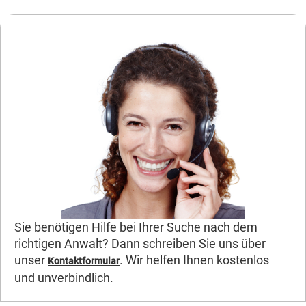
Sie benötigen Hilfe bei Ihrer Suche nach dem
richtigen Anwalt? Dann schreiben Sie uns über
unser
. Wir helfen Ihnen kostenlos
Kontaktformular
und unverbindlich.