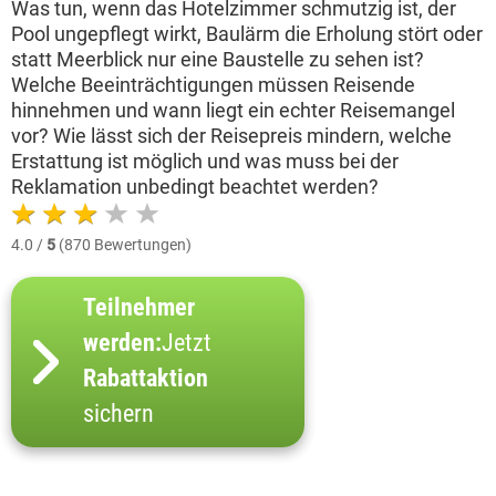
Was tun, wenn das Hotelzimmer schmutzig ist, der
Pool ungepflegt wirkt, Baulärm die Erholung stört oder
statt Meerblick nur eine Baustelle zu sehen ist?
Welche Beeinträchtigungen müssen Reisende
hinnehmen und wann liegt ein echter Reisemangel
vor? Wie lässt sich der Reisepreis mindern, welche
Erstattung ist möglich und was muss bei der
Reklamation unbedingt beachtet werden?
4.0 /
5
(870 Bewertungen)
Teilnehmer
werden:
Jetzt
Rabattaktion
sichern