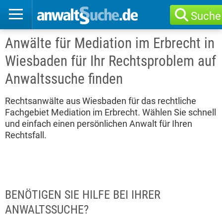
Suche
Anwälte für Mediation im Erbrecht in
Wiesbaden für Ihr Rechtsproblem auf
Anwaltssuche finden
Rechtsanwälte aus Wiesbaden für das rechtliche
Fachgebiet Mediation im Erbrecht. Wählen Sie schnell
und einfach einen persönlichen Anwalt für Ihren
Rechtsfall.
BENÖTIGEN SIE HILFE BEI IHRER
ANWALTSSUCHE?