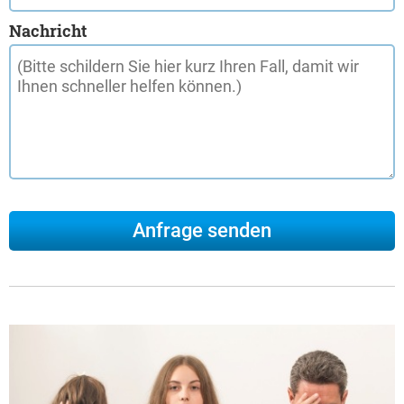
Nachricht