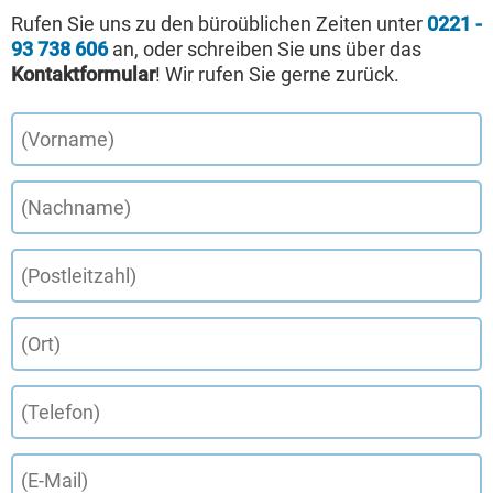
Rufen Sie uns zu den büroüblichen Zeiten unter
0221 -
93 738 606
an, oder schreiben Sie uns über das
Kontaktformular
! Wir rufen Sie gerne zurück.