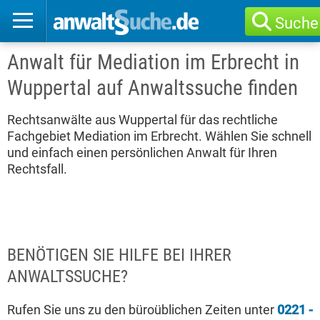
Suche
Anwalt für Mediation im Erbrecht in
Wuppertal auf Anwaltssuche finden
Rechtsanwälte aus Wuppertal für das rechtliche
Fachgebiet Mediation im Erbrecht. Wählen Sie schnell
und einfach einen persönlichen Anwalt für Ihren
Rechtsfall.
BENÖTIGEN SIE HILFE BEI IHRER
ANWALTSSUCHE?
Rufen Sie uns zu den büroüblichen Zeiten unter
0221 -