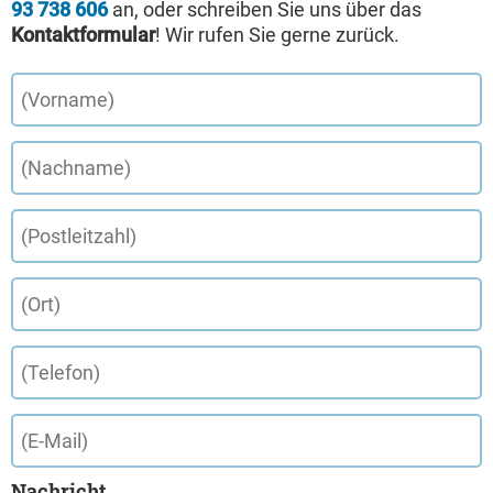
93 738 606
an, oder schreiben Sie uns über das
Kontaktformular
! Wir rufen Sie gerne zurück.
Nachricht