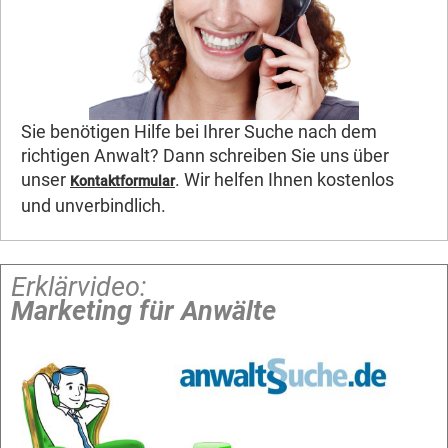
Sie benötigen Hilfe bei Ihrer Suche nach dem
richtigen Anwalt? Dann schreiben Sie uns über
unser
. Wir helfen Ihnen kostenlos
Kontaktformular
und unverbindlich.
Erklärvideo:
Marketing für Anwälte