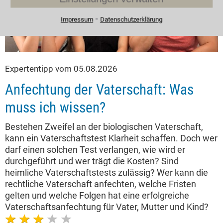
⁃
Impressum
Datenschutzerklärung
Expertentipp vom 05.08.2026
Anfechtung der Vaterschaft: Was
muss ich wissen?
Bestehen Zweifel an der biologischen Vaterschaft,
kann ein Vaterschaftstest Klarheit schaffen. Doch wer
darf einen solchen Test verlangen, wie wird er
durchgeführt und wer trägt die Kosten? Sind
heimliche Vaterschaftstests zulässig? Wer kann die
rechtliche Vaterschaft anfechten, welche Fristen
gelten und welche Folgen hat eine erfolgreiche
Vaterschaftsanfechtung für Vater, Mutter und Kind?