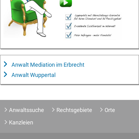
Anwalt Mediation im Erbrecht
Anwalt Wuppertal
Anwaltssuche
Rechtsgebiete
Orte
Kanzleien