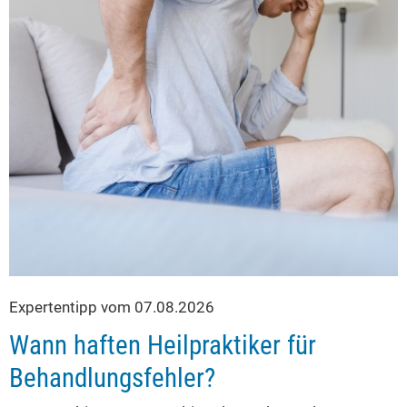
Expertentipp vom 07.08.2026
Wann haften Heilpraktiker für
Behandlungsfehler?