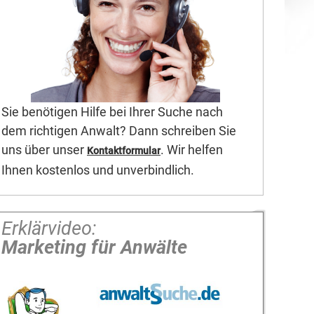
Sie benötigen Hilfe bei Ihrer Suche nach
dem richtigen Anwalt? Dann schreiben Sie
uns über unser
. Wir helfen
Kontaktformular
Ihnen kostenlos und unverbindlich.
Erklärvideo:
Marketing für Anwälte