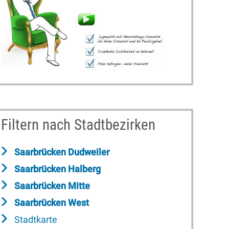
Filtern nach Stadtbezirken
Saarbrücken Dudweiler
Saarbrücken Halberg
Saarbrücken Mitte
Saarbrücken West
Stadtkarte