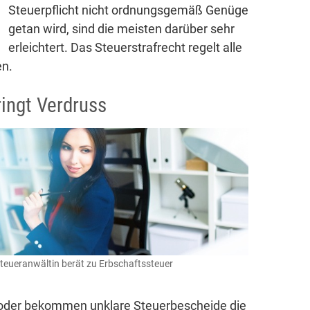
Steuerpflicht nicht ordnungsgemäß Genüge
getan wird, sind die meisten darüber sehr
erleichtert. Das Steuerstrafrecht regelt alle
en.
ingt Verdruss
teueranwältin berät zu Erbschaftssteuer
 oder bekommen unklare Steuerbescheide die