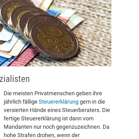
zialisten
Die meisten Privatmenschen geben ihre
jährlich fällige
Steuererklärung
gern in die
versierten Hände eines Steuerberaters. Die
fertige Steuererklärung ist dann vom
Mandanten nur noch gegenzuzeichnen. Da
hohe Strafen drohen, wenn der