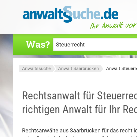
Was?
Anwaltssuche
Anwalt Saarbrücken
Anwalt Steuerr
Rechtsanwalt für Steuerre
richtigen Anwalt für Ihr R
Rechtsanwälte aus Saarbrücken für das rechtli