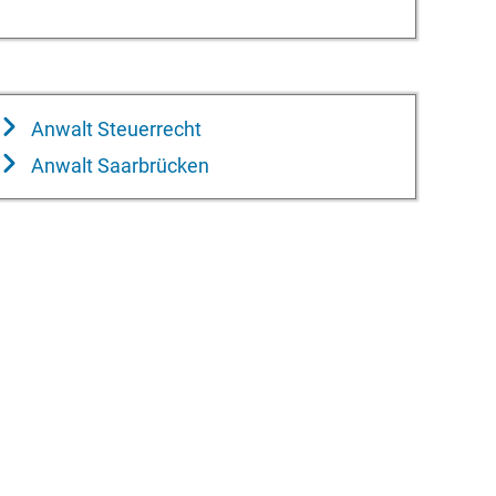
Anwalt Steuerrecht
Anwalt Saarbrücken