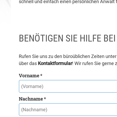
schnell und einfach einen persönlichen Anwalt f
BENÖTIGEN SIE HILFE BE
Rufen Sie uns zu den büroüblichen Zeiten unte
über das
Kontaktformular
! Wir rufen Sie gerne 
Vorname *
Nachname *