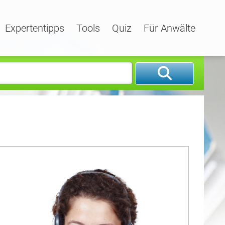
Expertentipps
Tools
Quiz
Für Anwälte