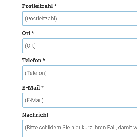
Postleitzahl *
Ort *
Telefon *
E-Mail *
Nachricht