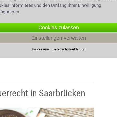
kies informieren und den Umfang Ihrer Einwilligung
figurieren.
Cookies zulassen
Einstellungen verwalten
⁃
Impressum
Datenschutzerklärung
uerrecht in Saarbrücken