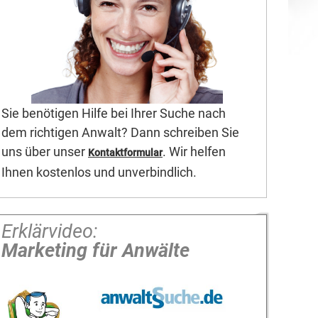
Sie benötigen Hilfe bei Ihrer Suche nach
dem richtigen Anwalt? Dann schreiben Sie
uns über unser
. Wir helfen
Kontaktformular
Ihnen kostenlos und unverbindlich.
Erklärvideo:
Marketing für Anwälte