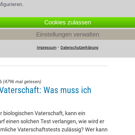
figurieren.
Cookies zulassen
Einstellungen verwalten
⁃
Impressum
Datenschutzerklärung
26
(4796 mal gelesen)
Vaterschaft: Was muss ich
 biologischen Vaterschaft, kann ein
rf einen solchen Test verlangen, wie wird er
imliche Vaterschaftstests zulässig? Wer kann