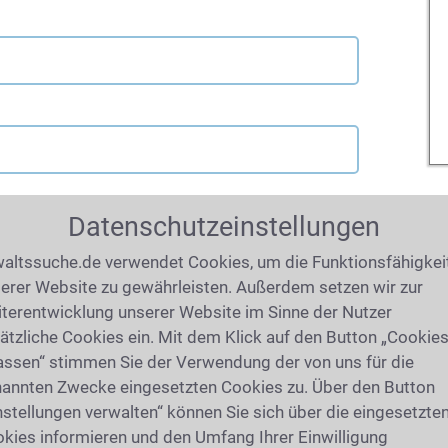
Datenschutzeinstellungen
altssuche.de verwendet Cookies, um die Funktionsfähigkei
erer Website zu gewährleisten. Außerdem setzen wir zur
terentwicklung unserer Website im Sinne der Nutzer
ätzliche Cookies ein. Mit dem Klick auf den Button „Cookie
assen“ stimmen Sie der Verwendung der von uns für die
annten Zwecke eingesetzten Cookies zu. Über den Button
nstellungen verwalten“ können Sie sich über die eingesetzte
kies informieren und den Umfang Ihrer Einwilligung