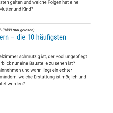
isten gelten und welche Folgen hat eine
 Mutter und Kind?
26
(9409 mal gelesen)
ern – die 10 häufigsten
lzimmer schmutzig ist, der Pool ungepflegt
rblick nur eine Baustelle zu sehen ist?
innehmen und wann liegt ein echter
 mindern, welche Erstattung ist möglich und
htet werden?