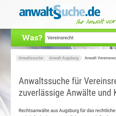
Was?
Anwaltssuche
Anwalt Augsburg
Anwalt Vereinsre
Anwaltssuche für Vereinsr
zuverlässige Anwälte und 
Rechtsanwälte aus Augsburg für das rechtliche