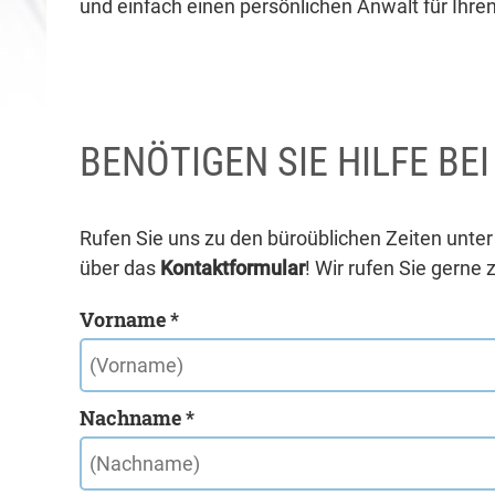
und einfach einen persönlichen Anwalt für Ihren
BENÖTIGEN SIE HILFE BE
Rufen Sie uns zu den büroüblichen Zeiten unte
über das
Kontaktformular
! Wir rufen Sie gerne 
Vorname *
Nachname *