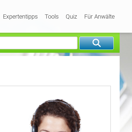
Expertentipps
Tools
Quiz
Für Anwälte