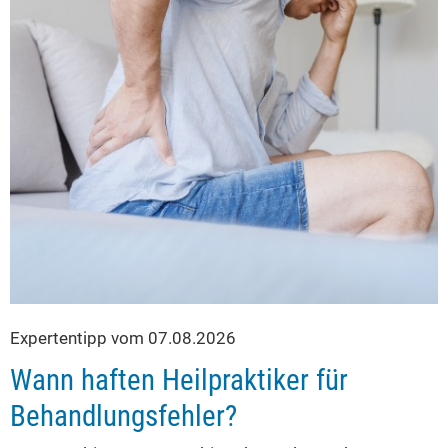
Expertentipp vom 07.08.2026
Wann haften Heilpraktiker für
Behandlungsfehler?