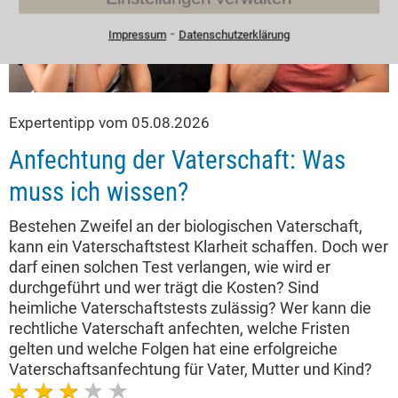
⁃
Impressum
Datenschutzerklärung
Expertentipp vom 05.08.2026
Anfechtung der Vaterschaft: Was
muss ich wissen?
Bestehen Zweifel an der biologischen Vaterschaft,
kann ein Vaterschaftstest Klarheit schaffen. Doch wer
darf einen solchen Test verlangen, wie wird er
durchgeführt und wer trägt die Kosten? Sind
heimliche Vaterschaftstests zulässig? Wer kann die
rechtliche Vaterschaft anfechten, welche Fristen
gelten und welche Folgen hat eine erfolgreiche
Vaterschaftsanfechtung für Vater, Mutter und Kind?