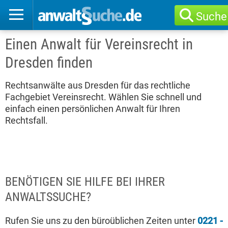
Suche
Einen Anwalt für Vereinsrecht in
Dresden finden
Rechtsanwälte aus Dresden für das rechtliche
Fachgebiet Vereinsrecht. Wählen Sie schnell und
einfach einen persönlichen Anwalt für Ihren
Rechtsfall.
BENÖTIGEN SIE HILFE BEI IHRER
ANWALTSSUCHE?
Rufen Sie uns zu den büroüblichen Zeiten unter
0221 -