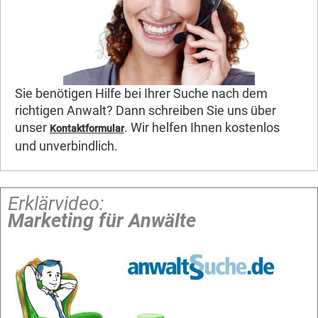
Sie benötigen Hilfe bei Ihrer Suche nach dem
richtigen Anwalt? Dann schreiben Sie uns über
unser
. Wir helfen Ihnen kostenlos
Kontaktformular
und unverbindlich.
Erklärvideo:
Marketing für Anwälte