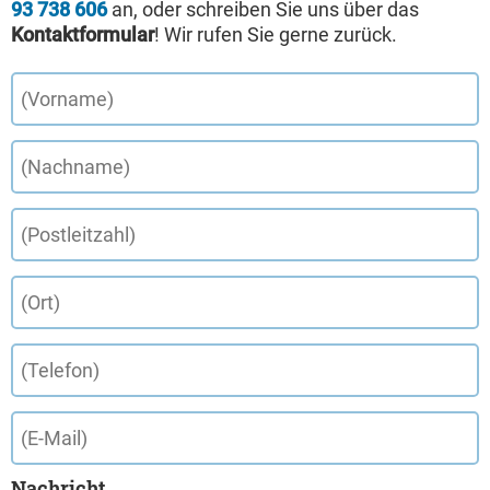
93 738 606
an, oder schreiben Sie uns über das
Kontaktformular
! Wir rufen Sie gerne zurück.
Nachricht