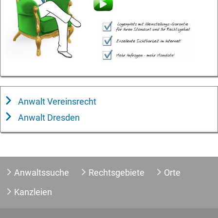
Anwalt Vereinsrecht
Anwalt Dresden
Anwaltssuche
Rechtsgebiete
Orte
Kanzleien