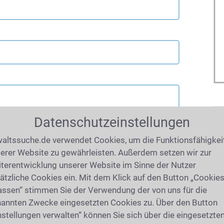
Datenschutzeinstellungen
altssuche.de verwendet Cookies, um die Funktionsfähigkei
erer Website zu gewährleisten. Außerdem setzen wir zur
terentwicklung unserer Website im Sinne der Nutzer
ätzliche Cookies ein. Mit dem Klick auf den Button „Cookie
assen“ stimmen Sie der Verwendung der von uns für die
annten Zwecke eingesetzten Cookies zu. Über den Button
nstellungen verwalten“ können Sie sich über die eingesetzte