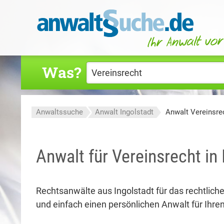
Was?
Anwaltssuche
Anwalt Ingolstadt
Anwalt Vereinsrec
Anwalt für Vereinsrecht in 
Rechtsanwälte aus Ingolstadt für das rechtlich
und einfach einen persönlichen Anwalt für Ihren