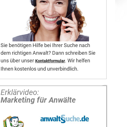
Sie benötigen Hilfe bei Ihrer Suche nach
dem richtigen Anwalt? Dann schreiben Sie
uns über unser
. Wir helfen
Kontaktformular
Ihnen kostenlos und unverbindlich.
Erklärvideo:
Marketing für Anwälte