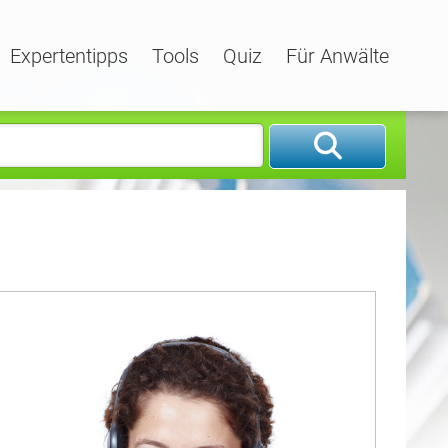
Expertentipps
Tools
Quiz
Für Anwälte