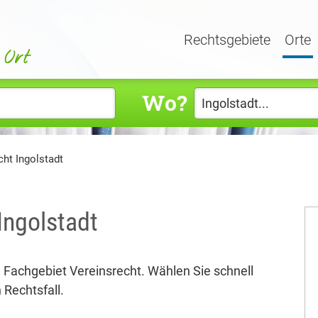
Rechtsgebiete
Orte
Wo?
ht Ingolstadt
Ingolstadt
e Fachgebiet Vereinsrecht. Wählen Sie schnell
 Rechtsfall.