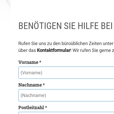
BENÖTIGEN SIE HILFE BE
Rufen Sie uns zu den büroüblichen Zeiten unte
über das
Kontaktformular
! Wir rufen Sie gerne 
Vorname *
Nachname *
Postleitzahl *