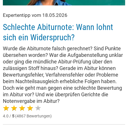
Expertentipp vom 18.05.2026
Schlechte Abiturnote: Wann lohnt
sich ein Widerspruch?
Wurde die Abiturnote falsch gerechnet? Sind Punkte
übersehen worden? War die Aufgabenstellung unklar
oder ging die mündliche Abitur-Prüfung über den
zulässigen Stoff hinaus? Gerade im Abitur können
Bewertungsfehler, Verfahrensfehler oder Probleme
beim Nachteilsausgleich erhebliche Folgen haben.
Doch wie geht man gegen eine schlechte Bewertung
im Abitur vor? Und wie überprüfen Gerichte die
Notenvergabe im Abitur?
4.0 /
5
(4867 Bewertungen)