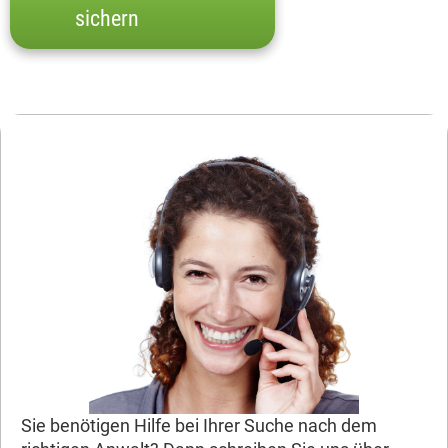
sichern
Sie benötigen Hilfe bei Ihrer Suche nach dem