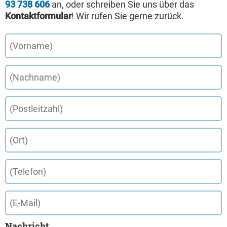
93 738 606
an, oder schreiben Sie uns über das
Kontaktformular
! Wir rufen Sie gerne zurück.
Nachricht