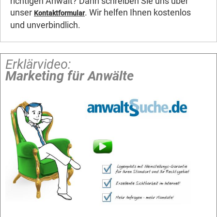
richtigen Anwalt? Dann schreiben Sie uns über
unser
. Wir helfen Ihnen kostenlos
Kontaktformular
und unverbindlich.
Erklärvideo:
Marketing für Anwälte