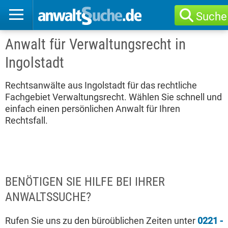
Suche
Anwalt für Verwaltungsrecht in
Ingolstadt
Rechtsanwälte aus Ingolstadt für das rechtliche
Fachgebiet Verwaltungsrecht. Wählen Sie schnell und
einfach einen persönlichen Anwalt für Ihren
Rechtsfall.
BENÖTIGEN SIE HILFE BEI IHRER
ANWALTSSUCHE?
Rufen Sie uns zu den büroüblichen Zeiten unter
0221 -