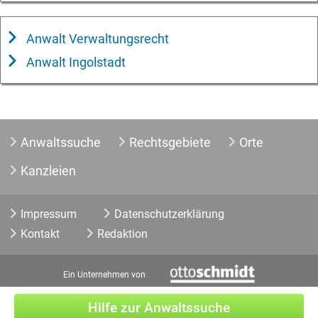
Anwalt Verwaltungsrecht
Anwalt Ingolstadt
Anwaltssuche
Rechtsgebiete
Orte
Kanzleien
Impressum
Datenschutzerklärung
Kontakt
Redaktion
Ein Unternehmen von
Hilfe zur Anwaltssuche