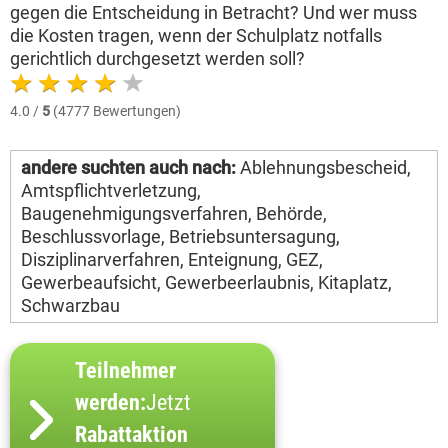
gegen die Entscheidung in Betracht? Und wer muss
die Kosten tragen, wenn der Schulplatz notfalls
gerichtlich durchgesetzt werden soll?
4.0 /
5
(4777 Bewertungen)
andere suchten auch nach:
Ablehnungsbescheid,
Amtspflichtverletzung,
Baugenehmigungsverfahren, Behörde,
Beschlussvorlage, Betriebsuntersagung,
Disziplinarverfahren, Enteignung, GEZ,
Gewerbeaufsicht, Gewerbeerlaubnis, Kitaplatz,
Schwarzbau
Teilnehmer
werden:
Jetzt
Rabattaktion