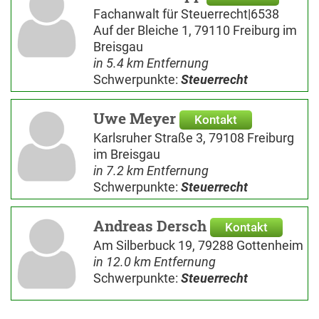
Fachanwalt für Steuerrecht|6538
Auf der Bleiche 1, 79110 Freiburg im
Breisgau
in 5.4 km Entfernung
Schwerpunkte:
Steuerrecht
Uwe Meyer
Kontakt
Karlsruher Straße 3, 79108 Freiburg
im Breisgau
in 7.2 km Entfernung
Schwerpunkte:
Steuerrecht
Andreas Dersch
Kontakt
Am Silberbuck 19, 79288 Gottenheim
in 12.0 km Entfernung
Schwerpunkte:
Steuerrecht