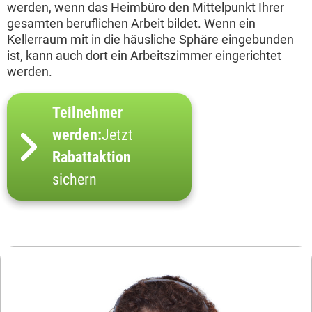
werden, wenn das Heimbüro den Mittelpunkt Ihrer
gesamten beruflichen Arbeit bildet. Wenn ein
Kellerraum mit in die häusliche Sphäre eingebunden
ist, kann auch dort ein Arbeitszimmer eingerichtet
werden.
Teilnehmer
werden:
Jetzt
Rabattaktion
sichern