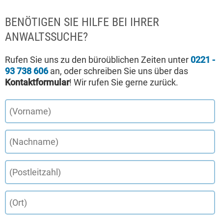
BENÖTIGEN SIE HILFE BEI IHRER
ANWALTSSUCHE?
Rufen Sie uns zu den büroüblichen Zeiten unter
0221 -
93 738 606
an, oder schreiben Sie uns über das
Kontaktformular
! Wir rufen Sie gerne zurück.