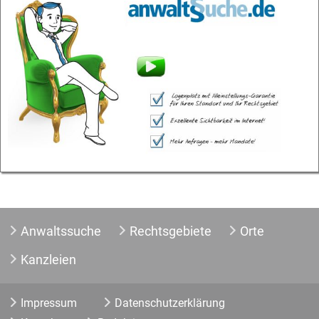
Anwaltssuche
Rechtsgebiete
Orte
Kanzleien
Impressum
Datenschutzerklärung