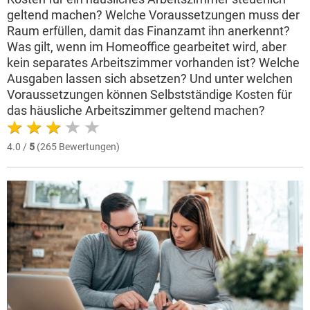
geltend machen? Welche Voraussetzungen muss der
Raum erfüllen, damit das Finanzamt ihn anerkennt?
Was gilt, wenn im Homeoffice gearbeitet wird, aber
kein separates Arbeitszimmer vorhanden ist? Welche
Ausgaben lassen sich absetzen? Und unter welchen
Voraussetzungen können Selbstständige Kosten für
das häusliche Arbeitszimmer geltend machen?
4.0 /
5
(265 Bewertungen)