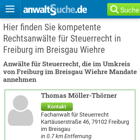
Suche
Hier finden Sie kompetente
Rechtsanwälte für Steuerrecht in
Freiburg im Breisgau Wiehre
Anwälte für Steuerrecht, die im Umkreis
von Freiburg im Breisgau Wiehre Mandate
annehmen
Thomas Möller-Thörner
Kontakt
Fachanwalt für Steuerrecht
Kartäuserstraße 46, 79102 Freiburg
im Breisgau
in 0.7 km Entfernung