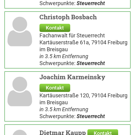
Schwerpunkte:
Steuerrecht
Christoph Bosbach
Kontakt
Fachanwalt für Steuerrecht
Kartäuserstraße 61a, 79104 Freiburg
im Breisgau
in 3.5 km Entfernung
Schwerpunkte:
Steuerrecht
Joachim Karmeinsky
Kontakt
Kartäuserstraße 120, 79104 Freiburg
im Breisgau
in 3.5 km Entfernung
Schwerpunkte:
Steuerrecht
Dietmar Kaupp
Kontakt