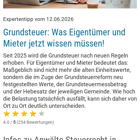
Expertentipp vom 12.06.2026
Grundsteuer: Was Eigentümer und
Mieter jetzt wissen müssen!
Seit 2025 wird die Grundsteuer nach neuen Regeln
erhoben. Für Eigentümer und Mieter bedeutet das:
Maßgeblich sind nicht mehr die alten Einheitswerte,
sondern die im Zuge der Grundsteuerreform neu
festgestellten Werte, der Grundsteuermessbetrag
und der Hebesatz der jeweiligen Gemeinde. Wie hoch
die Belastung tatsächlich ausfällt, kann sich daher von
Ort zu Ort deutlich unterscheiden.
4.0 /
5
(254 Bewertungen)