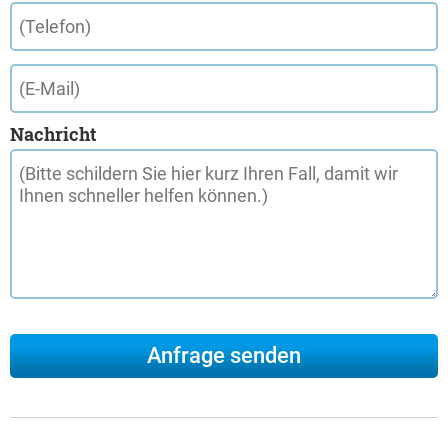
Nachricht