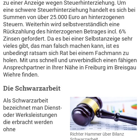
zu einer Anzeige wegen Steuerhinterziehung. Um
eine schwere Steuerhinterziehung handelt es sich bei
Summen von über 25.000 Euro an hinterzogenen
Steuern. Weiterhin wird selbstverständlich eine
Rückzahlung des hinterzogenen Betrages incl. 6%
Zinsen gefordert. Da es bei einer Selbstanzeige sehr
vieles gibt, das man falsch machen kann, ist es
unbedingt ratsam sich Rat bei einem Fachmann zu
holen. Mit uns schnell und unverbindlich einen fähigen
Ansprechpartner in Ihrer Nähe in Freiburg im Breisgau
Wiehre finden.
Die Schwarzarbeit
Als Schwarzarbeit
bezeichnet man Dienst-
oder Werksleistungen
die erbracht werden
ohne
Richter Hammer über Bilanz
Schwarzarbeit