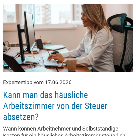
Expertentipp vom 17.06.2026
Kann man das häusliche
Arbeitszimmer von der Steuer
absetzen?
Wann können Arbeitnehmer und Selbstständige
Kosten für ein häusliches Arbeitszimmer steuerlich