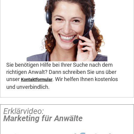
Sie benötigen Hilfe bei Ihrer Suche nach dem
richtigen Anwalt? Dann schreiben Sie uns über
unser
. Wir helfen Ihnen kostenlos
Kontaktformular
und unverbindlich.
Erklärvideo:
Marketing für Anwälte