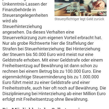
Unkenntnis-Lassen der
Finanzbehörde in
Steuerangelegenheiten
Steuerpflichtiger legt Geld zurück
wird als
Steuerhinterziehung
angesehen. Da dieses Verhalten eine
Steuerverkürzung zum eigenen Vorteil erbracht hat.
Nur als grobe Richtwerte hier die Staffelung der
Strafen bei Steuerhinterziehung: Bei Hinterziehung
der Steuern bis 50.000 Euro wird meist nur eine
Geldstrafe erhoben. Mit einer Geldstrafe oder einem
Freiheitsentzug auf Bewährung ist dann schon zu
rechnen bei einem Betrug bis zu 100.000 Euro. Eine
eigenmächtige Steuerminderung bis zu 1.000.000
Euro führt meist zu einer Geldstrafe und einer
Freiheitsstrafe, auch hier oft noch auf Bewährung. Die
Disziplinierung bei Hinterziehung ab einer Million Euro
erfolgt mit Freiheitsentzug ohne Bewährung.