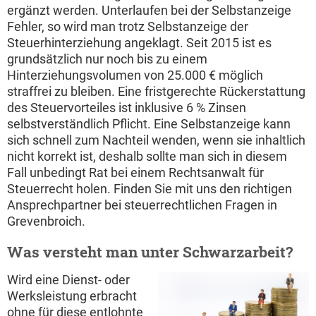
ergänzt werden. Unterlaufen bei der Selbstanzeige
Fehler, so wird man trotz Selbstanzeige der
Steuerhinterziehung angeklagt. Seit 2015 ist es
grundsätzlich nur noch bis zu einem
Hinterziehungsvolumen von 25.000 € möglich
straffrei zu bleiben. Eine fristgerechte Rückerstattung
des Steuervorteiles ist inklusive 6 % Zinsen
selbstverständlich Pflicht. Eine Selbstanzeige kann
sich schnell zum Nachteil wenden, wenn sie inhaltlich
nicht korrekt ist, deshalb sollte man sich in diesem
Fall unbedingt Rat bei einem Rechtsanwalt für
Steuerrecht holen. Finden Sie mit uns den richtigen
Ansprechpartner bei steuerrechtlichen Fragen in
Grevenbroich.
Was versteht man unter Schwarzarbeit?
Wird eine Dienst- oder
Werksleistung erbracht
ohne für diese entlohnte