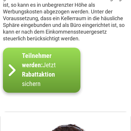
ist, so kann es in unbegrenzter Höhe als
Werbungskosten abgezogen werden. Unter der
Voraussetzung, dass ein Kellerraum in die häusliche
Sphäre eingebunden und als Büro eingerichtet ist, so
kann er nach dem Einkommenssteuergesetz
steuerlich berücksichtigt werden.
Teilnehmer
werden:
Jetzt
Rabattaktion
sichern