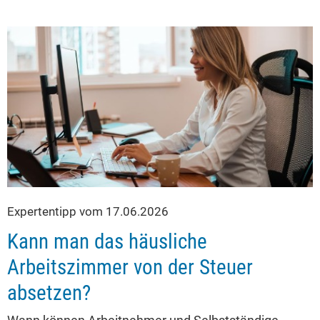
Expertentipp vom 17.06.2026
Kann man das häusliche
Arbeitszimmer von der Steuer
absetzen?