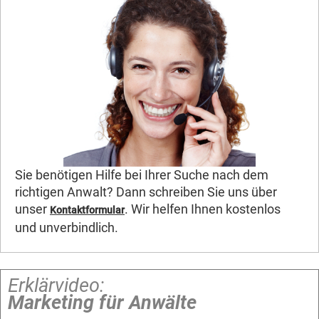
Sie benötigen Hilfe bei Ihrer Suche nach dem
richtigen Anwalt? Dann schreiben Sie uns über
unser
. Wir helfen Ihnen kostenlos
Kontaktformular
und unverbindlich.
Erklärvideo:
Marketing für Anwälte