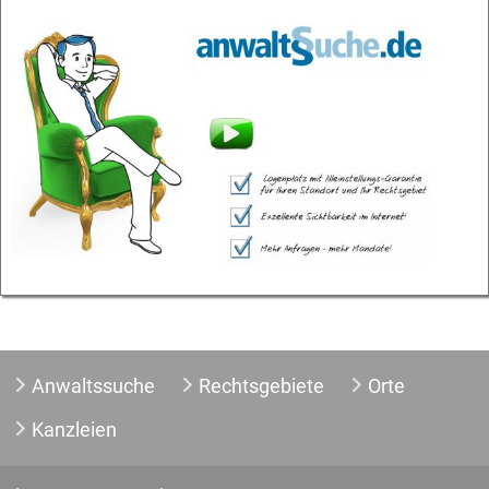
Anwaltssuche
Rechtsgebiete
Orte
Kanzleien