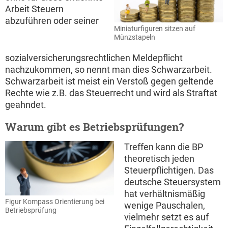
Arbeit Steuern
abzuführen oder seiner
Miniaturfiguren sitzen auf
Münzstapeln
sozialversicherungsrechtlichen Meldepflicht
nachzukommen, so nennt man dies Schwarzarbeit.
Schwarzarbeit ist meist ein Verstoß gegen geltende
Rechte wie z.B. das Steuerrecht und wird als Straftat
geahndet.
Warum gibt es Betriebsprüfungen?
Treffen kann die BP
theoretisch jeden
Steuerpflichtigen. Das
deutsche Steuersystem
hat verhältnismäßig
Figur Kompass Orientierung bei
wenige Pauschalen,
Betriebsprüfung
vielmehr setzt es auf