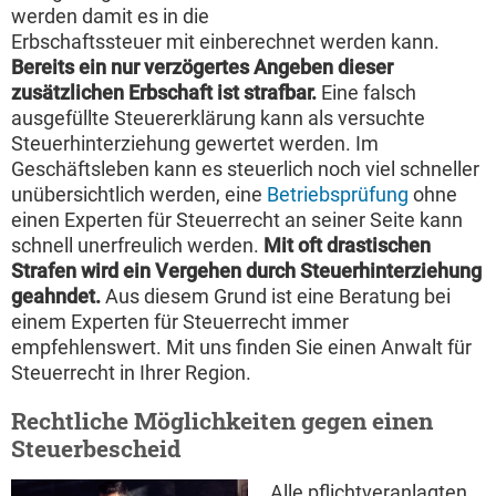
werden damit es in die
Erbschaftssteuer mit einberechnet werden kann.
Bereits ein nur verzögertes Angeben dieser
zusätzlichen Erbschaft ist strafbar.
Eine falsch
ausgefüllte Steuererklärung kann als versuchte
Steuerhinterziehung gewertet werden. Im
Geschäftsleben kann es steuerlich noch viel schneller
unübersichtlich werden, eine
Betriebsprüfung
ohne
einen Experten für Steuerrecht an seiner Seite kann
schnell unerfreulich werden.
Mit oft drastischen
Strafen wird ein Vergehen durch Steuerhinterziehung
geahndet.
Aus diesem Grund ist eine Beratung bei
einem Experten für Steuerrecht immer
empfehlenswert. Mit uns finden Sie einen Anwalt für
Steuerrecht in Ihrer Region.
Rechtliche Möglichkeiten gegen einen
Steuerbescheid
Alle pflichtveranlagten