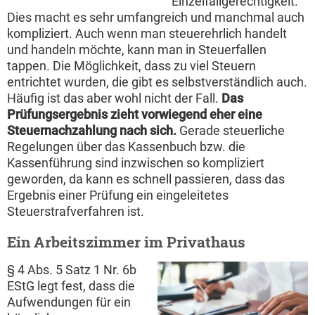
Einzelfallgerechtigkeit.
Dies macht es sehr umfangreich und manchmal auch
kompliziert. Auch wenn man steuerehrlich handelt
und handeln möchte, kann man in Steuerfallen
tappen. Die Möglichkeit, dass zu viel Steuern
entrichtet wurden, die gibt es selbstverständlich auch.
Häufig ist das aber wohl nicht der Fall.
Das
Prüfungsergebnis zieht vorwiegend eher eine
Steuernachzahlung nach sich.
Gerade steuerliche
Regelungen über das Kassenbuch bzw. die
Kassenführung sind inzwischen so kompliziert
geworden, da kann es schnell passieren, dass das
Ergebnis einer Prüfung ein eingeleitetes
Steuerstrafverfahren ist.
Ein Arbeitszimmer im Privathaus
§ 4 Abs. 5 Satz 1 Nr. 6b
EStG legt fest, dass die
Aufwendungen für ein