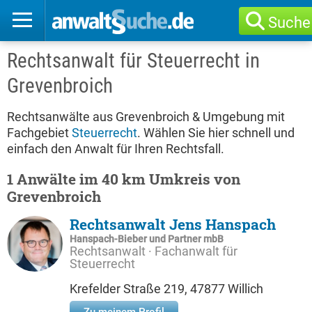
Suche
Rechtsanwalt für Steuerrecht in
Grevenbroich
Rechtsanwälte aus Grevenbroich & Umgebung mit
Fachgebiet
Steuerrecht
. Wählen Sie hier schnell und
einfach den Anwalt für Ihren Rechtsfall.
1 Anwälte im 40 km Umkreis von
Grevenbroich
Rechtsanwalt Jens Hanspach
Hanspach-Bieber und Partner mbB
Rechtsanwalt · Fachanwalt für
Steuerrecht
Krefelder Straße 219, 47877 Willich