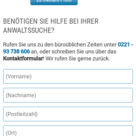
Zu meinem Profil
BENÖTIGEN SIE HILFE BEI IHRER
ANWALTSSUCHE?
Rufen Sie uns zu den büroüblichen Zeiten unter
0221 -
93 738 606
an, oder schreiben Sie uns über das
Kontaktformular
! Wir rufen Sie gerne zurück.