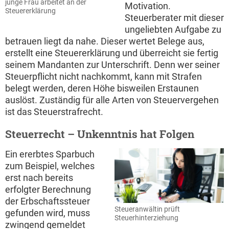
junge Frau arbeitet an der
Motivation.
Steuererklärung
Steuerberater mit dieser
ungeliebten Aufgabe zu
betrauen liegt da nahe. Dieser wertet Belege aus,
erstellt eine Steuererklärung und überreicht sie fertig
seinem Mandanten zur Unterschrift. Denn wer seiner
Steuerpflicht nicht nachkommt, kann mit Strafen
belegt werden, deren Höhe bisweilen Erstaunen
auslöst. Zuständig für alle Arten von Steuervergehen
ist das Steuerstrafrecht.
Steuerrecht – Unkenntnis hat Folgen
Ein ererbtes Sparbuch
zum Beispiel, welches
erst nach bereits
erfolgter Berechnung
der Erbschaftssteuer
Steueranwältin prüft
gefunden wird, muss
Steuerhinterziehung
zwingend gemeldet