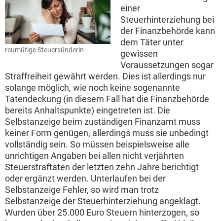
einer
Steuerhinterziehung bei
der Finanzbehörde kann
dem Täter unter
reumütige Steuersünderin
gewissen
Voraussetzungen sogar
Straffreiheit gewährt werden. Dies ist allerdings nur
solange möglich, wie noch keine sogenannte
Tatendeckung (in diesem Fall hat die Finanzbehörde
bereits Anhaltspunkte) eingetreten ist. Die
Selbstanzeige beim zuständigen Finanzamt muss
keiner Form genügen, allerdings muss sie unbedingt
vollständig sein. So müssen beispielsweise alle
unrichtigen Angaben bei allen nicht verjährten
Steuerstraftaten der letzten zehn Jahre berichtigt
oder ergänzt werden. Unterlaufen bei der
Selbstanzeige Fehler, so wird man trotz
Selbstanzeige der Steuerhinterziehung angeklagt.
Wurden über 25.000 Euro Steuern hinterzogen, so