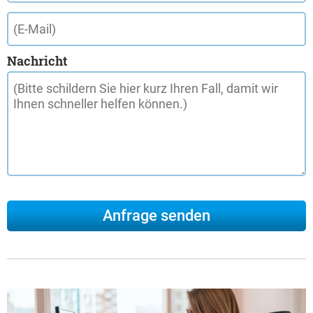
Nachricht