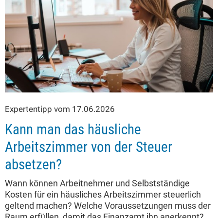
Expertentipp vom 17.06.2026
Kann man das häusliche
Arbeitszimmer von der Steuer
absetzen?
Wann können Arbeitnehmer und Selbstständige
Kosten für ein häusliches Arbeitszimmer steuerlich
geltend machen? Welche Voraussetzungen muss der
Raum erfüllen, damit das Finanzamt ihn anerkennt?