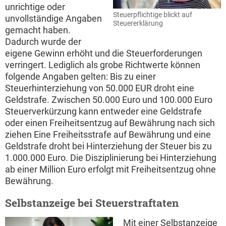
unrichtige oder
Steuerpflichtige blickt auf
unvollständige Angaben
Steuererklärung
gemacht haben.
Dadurch wurde der
eigene Gewinn erhöht und die Steuerforderungen
verringert. Lediglich als grobe Richtwerte können
folgende Angaben gelten: Bis zu einer
Steuerhinterziehung von 50.000 EUR droht eine
Geldstrafe. Zwischen 50.000 Euro und 100.000 Euro
Steuerverkürzung kann entweder eine Geldstrafe
oder einen Freiheitsentzug auf Bewährung nach sich
ziehen Eine Freiheitsstrafe auf Bewährung und eine
Geldstrafe droht bei Hinterziehung der Steuer bis zu
1.000.000 Euro. Die Disziplinierung bei Hinterziehung
ab einer Million Euro erfolgt mit Freiheitsentzug ohne
Bewährung.
Selbstanzeige bei Steuerstraftaten
Mit einer Selbstanzeige