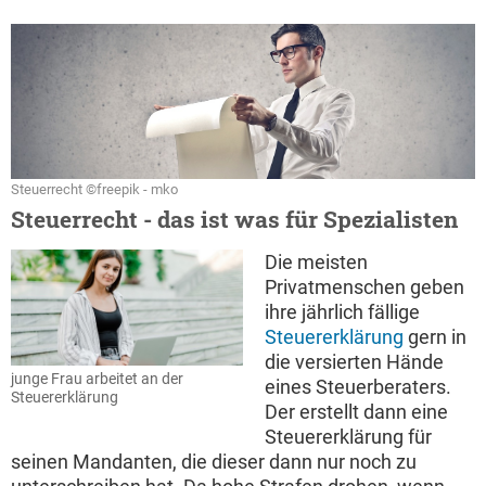
Steuerrecht ©freepik - mko
Steuerrecht - das ist was für Spezialisten
Die meisten
Privatmenschen geben
ihre jährlich fällige
Steuererklärung
gern in
die versierten Hände
junge Frau arbeitet an der
eines Steuerberaters.
Steuererklärung
Der erstellt dann eine
Steuererklärung für
seinen Mandanten, die dieser dann nur noch zu