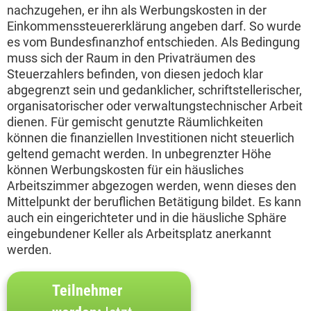
nachzugehen, er ihn als Werbungskosten in der
Einkommenssteuererklärung angeben darf. So wurde
es vom Bundesfinanzhof entschieden. Als Bedingung
muss sich der Raum in den Privaträumen des
Steuerzahlers befinden, von diesen jedoch klar
abgegrenzt sein und gedanklicher, schriftstellerischer,
organisatorischer oder verwaltungstechnischer Arbeit
dienen. Für gemischt genutzte Räumlichkeiten
können die finanziellen Investitionen nicht steuerlich
geltend gemacht werden. In unbegrenzter Höhe
können Werbungskosten für ein häusliches
Arbeitszimmer abgezogen werden, wenn dieses den
Mittelpunkt der beruflichen Betätigung bildet. Es kann
auch ein eingerichteter und in die häusliche Sphäre
eingebundener Keller als Arbeitsplatz anerkannt
werden.
Teilnehmer