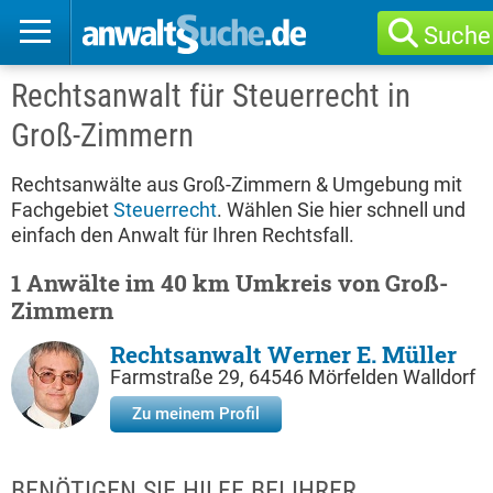
Suche
Rechtsanwalt für Steuerrecht in
Groß-Zimmern
Rechtsanwälte aus Groß-Zimmern & Umgebung mit
Fachgebiet
Steuerrecht
. Wählen Sie hier schnell und
einfach den Anwalt für Ihren Rechtsfall.
1 Anwälte im 40 km Umkreis von Groß-
Zimmern
Rechtsanwalt Werner E. Müller
Farmstraße 29, 64546 Mörfelden Walldorf
Zu meinem Profil
BENÖTIGEN SIE HILFE BEI IHRER