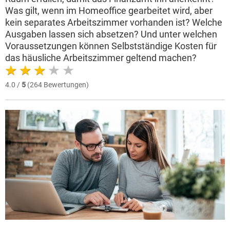
Was gilt, wenn im Homeoffice gearbeitet wird, aber
kein separates Arbeitszimmer vorhanden ist? Welche
Ausgaben lassen sich absetzen? Und unter welchen
Voraussetzungen können Selbstständige Kosten für
das häusliche Arbeitszimmer geltend machen?
4.0 /
5
(264 Bewertungen)