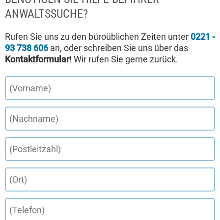
ANWALTSSUCHE?
Rufen Sie uns zu den büroüblichen Zeiten unter
0221 -
93 738 606
an, oder schreiben Sie uns über das
Kontaktformular
! Wir rufen Sie gerne zurück.