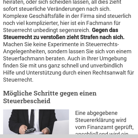
heiraten, oder sich scheiden lassen, all dies zieht
sofort steuerliche Veränderungen nach sich.
Komplexe Geschäftsfälle in der Firma sind steuerlich
noch viel komplizierter, hier ist ein Fachmann für
Steuerrecht unbedingt segensreich.
Gegen das
Steuerrecht zu verstoßen zieht Strafen nach sich.
Machen Sie keine Experimente in Steuerrechts-
Angelegenheiten, sondern lassen Sie sich von einem
Steuerfachmann beraten. Auch in Ihrer Umgebung
finden Sie mit uns ganz schnell und unverbindlich
Hilfe und Unterstützung durch einen Rechtsanwalt für
Steuerrecht.
Mögliche Schritte gegen einen
Steuerbescheid
Eine abgegebene
Steuererklärung wird
vom Finanzamt geprüft,
anschließend wird ein