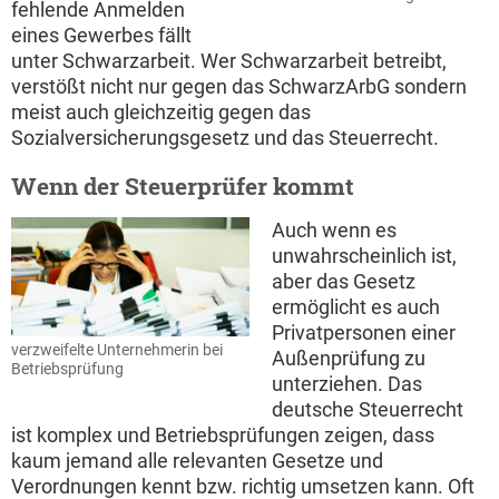
fehlende Anmelden
eines Gewerbes fällt
unter Schwarzarbeit. Wer Schwarzarbeit betreibt,
verstößt nicht nur gegen das SchwarzArbG sondern
meist auch gleichzeitig gegen das
Sozialversicherungsgesetz und das Steuerrecht.
Wenn der Steuerprüfer kommt
Auch wenn es
unwahrscheinlich ist,
aber das Gesetz
ermöglicht es auch
Privatpersonen einer
verzweifelte Unternehmerin bei
Außenprüfung zu
Betriebsprüfung
unterziehen. Das
deutsche Steuerrecht
ist komplex und Betriebsprüfungen zeigen, dass
kaum jemand alle relevanten Gesetze und
Verordnungen kennt bzw. richtig umsetzen kann. Oft