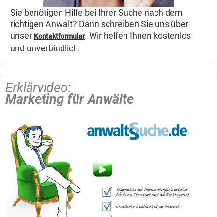
Sie benötigen Hilfe bei Ihrer Suche nach dem
richtigen Anwalt? Dann schreiben Sie uns über
unser
. Wir helfen Ihnen kostenlos
Kontaktformular
und unverbindlich.
Erklärvideo:
Marketing für Anwälte