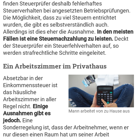
finden Steuerprüfer deshalb fehlerhaftes
Steuerverhalten bei angesetzten Betriebsprüfungen.
Die Möglichkeit, dass zu viel Steuern entrichtet
wurden, die gibt es selbstverständlich auch.
Allerdings ist dies eher die Ausnahme.
In den meisten
Fällen ist eine Steuernachzahlung zu leisten.
Deckt
der Steuerprüfer ein Steuerfehlverhalten auf, so
werden strafrechtliche Schritte eingeleitet.
Ein Arbeitszimmer im Privathaus
Absetzbar in der
Einkommenssteuer ist
das häusliche
Arbeitszimmer in aller
Regel nicht.
Einige
Mann arbeitet von zu Hause aus
Ausnahmen gibt es
jedoch.
Eine
Sonderregelung ist, dass der Arbeitnehmer, wenn er
nur diesen einen Raum hat um seiner Arbeit