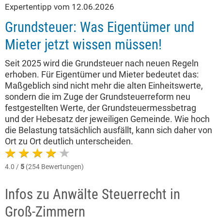
Expertentipp vom 12.06.2026
Grundsteuer: Was Eigentümer und
Mieter jetzt wissen müssen!
Seit 2025 wird die Grundsteuer nach neuen Regeln
erhoben. Für Eigentümer und Mieter bedeutet das:
Maßgeblich sind nicht mehr die alten Einheitswerte,
sondern die im Zuge der Grundsteuerreform neu
festgestellten Werte, der Grundsteuermessbetrag
und der Hebesatz der jeweiligen Gemeinde. Wie hoch
die Belastung tatsächlich ausfällt, kann sich daher von
Ort zu Ort deutlich unterscheiden.
4.0 /
5
(254 Bewertungen)
Infos zu Anwälte Steuerrecht in
Groß-Zimmern