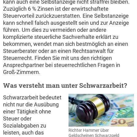
kann auch eine Selbstanzeige nicht straffrei bleiben.
Zuzüglich 6 % Zinsen ist der erwirtschaftete
Steuervorteil zurückzuerstatten. Eine Selbstanzeige
kann schnell falsch ausgestellt sein und zur Anzeige
führen. Um dies zu vermeiden oder andere
komplizierte steuerliche Sachverhalte erklärt zu
bekommen, wendet man sich bestmöglich an einen
Steuerberater oder an einen Rechtsanwalt für
Steuerrecht. Finden Sie mit uns den richtigen
Ansprechpartner bei steuerrechtlichen Fragen in
Groß-Zimmern.
Was versteht man unter Schwarzarbeit?
Schwarzarbeit bedeutet
nicht nur die Ausübung
einer Tätigkeit ohne
Steuer oder
Sozialabgaben zu
Richter Hammer über
leisten, auch das
Geldscheinen Schwarzgeld