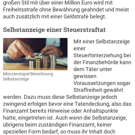
großen Stil mit über einer Million Euro wird mit
Freiheitsstrafe ohne Bewährung geahndet und meist
auch zusätzlich mit einer Geldstrafe belegt.
Selbstanzeige einer Steuerstraftat
Mit einer Selbstanzeige
einer
Steuerhinterziehung bei
der Finanzbehörde kann
dem Täter unter
Münzenstapel Berechnung
gewissen
Selbstanzeige
Voraussetzungen sogar
Straffreiheit gewährt
werden. Dazu muss diese Selbstanzeige jedoch
zwingend erfolgen bevor eine Tatendeckung, also das
Finanzamt bereits Hinweise oder Anhaltspunkte
hatte, eingetreten ist. Auch wenn die Selbstanzeige,
übrigens beim zuständigen Finanzamt, keiner
speziellen Form bedarf, so muss ihr Inhalt doch