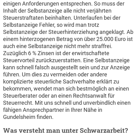
einigen Anforderungen entsprechen. So muss der
Inhalt der Selbstanzeige alle nicht verjährten
Steuerstraftaten beinhalten. Unterlaufen bei der
Selbstanzeige Fehler, so wird man trotz
Selbstanzeige der Steuerhinterziehung angeklagt. Ab
einem hinterzogenen Betrag von über 25.000 Euro ist
auch eine Selbstanzeige nicht mehr straffrei.
Zuzüglich 6 % Zinsen ist der erwirtschaftete
Steuervorteil zurückzuerstatten. Eine Selbstanzeige
kann schnell falsch ausgestellt sein und zur Anzeige
führen. Um dies zu vermeiden oder andere
komplizierte steuerliche Sachverhalte erklärt zu
bekommen, wendet man sich bestmöglich an einen
Steuerberater oder an einen Rechtsanwalt für
Steuerrecht. Mit uns schnell und unverbindlich einen
fähigen Ansprechpartner in Ihrer Nähe in
Gundelsheim finden.
Was versteht man unter Schwarzarbeit?