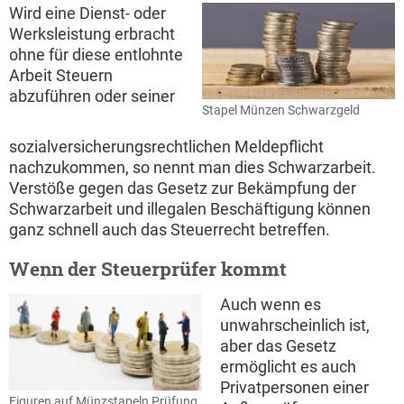
Wird eine Dienst- oder
Werksleistung erbracht
ohne für diese entlohnte
Arbeit Steuern
abzuführen oder seiner
Stapel Münzen Schwarzgeld
sozialversicherungsrechtlichen Meldepflicht
nachzukommen, so nennt man dies Schwarzarbeit.
Verstöße gegen das Gesetz zur Bekämpfung der
Schwarzarbeit und illegalen Beschäftigung können
ganz schnell auch das Steuerrecht betreffen.
Wenn der Steuerprüfer kommt
Auch wenn es
unwahrscheinlich ist,
aber das Gesetz
ermöglicht es auch
Privatpersonen einer
Figuren auf Münzstapeln Prüfung