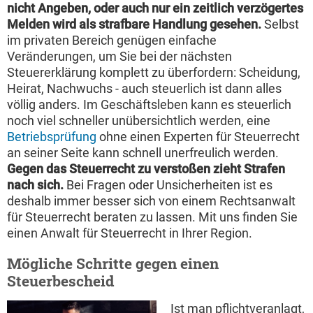
nicht Angeben, oder auch nur ein zeitlich verzögertes
Melden wird als strafbare Handlung gesehen.
Selbst
im privaten Bereich genügen einfache
Veränderungen, um Sie bei der nächsten
Steuererklärung komplett zu überfordern: Scheidung,
Heirat, Nachwuchs - auch steuerlich ist dann alles
völlig anders. Im Geschäftsleben kann es steuerlich
noch viel schneller unübersichtlich werden, eine
Betriebsprüfung
ohne einen Experten für Steuerrecht
an seiner Seite kann schnell unerfreulich werden.
Gegen das Steuerrecht zu verstoßen zieht Strafen
nach sich.
Bei Fragen oder Unsicherheiten ist es
deshalb immer besser sich von einem Rechtsanwalt
für Steuerrecht beraten zu lassen. Mit uns finden Sie
einen Anwalt für Steuerrecht in Ihrer Region.
Mögliche Schritte gegen einen
Steuerbescheid
Ist man pflichtveranlagt,