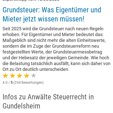
Grundsteuer: Was Eigentümer und
Mieter jetzt wissen müssen!
Seit 2025 wird die Grundsteuer nach neuen Regeln
erhoben. Für Eigentümer und Mieter bedeutet das:
Maßgeblich sind nicht mehr die alten Einheitswerte,
sondern die im Zuge der Grundsteuerreform neu
festgestellten Werte, der Grundsteuermessbetrag
und der Hebesatz der jeweiligen Gemeinde. Wie hoch
die Belastung tatsächlich ausfällt, kann sich daher von
Ort zu Ort deutlich unterscheiden.
4.0 /
5
(254 Bewertungen)
Infos zu Anwälte Steuerrecht in
Gundelsheim