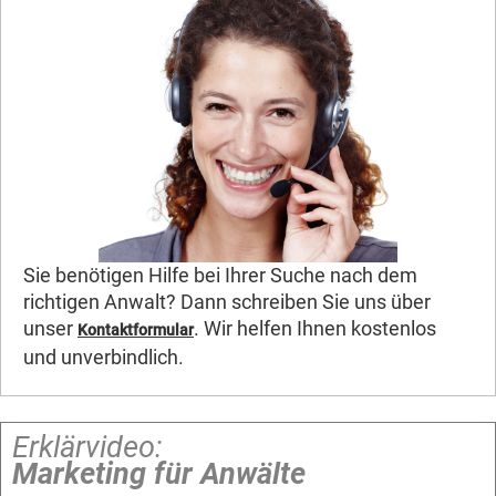
Sie benötigen Hilfe bei Ihrer Suche nach dem
richtigen Anwalt? Dann schreiben Sie uns über
unser
. Wir helfen Ihnen kostenlos
Kontaktformular
und unverbindlich.
Erklärvideo:
Marketing für Anwälte