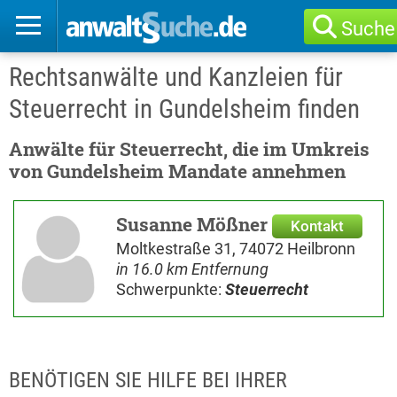
Suche
Rechtsanwälte und Kanzleien für
Steuerrecht in Gundelsheim finden
Anwälte für Steuerrecht, die im Umkreis
von Gundelsheim Mandate annehmen
Susanne Mößner
Kontakt
Moltkestraße 31, 74072 Heilbronn
in 16.0 km Entfernung
Schwerpunkte:
Steuerrecht
BENÖTIGEN SIE HILFE BEI IHRER