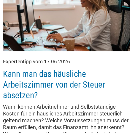
Expertentipp vom 17.06.2026
Kann man das häusliche
Arbeitszimmer von der Steuer
absetzen?
Wann können Arbeitnehmer und Selbstständige
Kosten für ein häusliches Arbeitszimmer steuerlich
geltend machen? Welche Voraussetzungen muss der
Raum erfüllen, damit das Finanzamt ihn anerkennt?