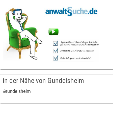
in der Nähe von Gundelsheim
Grundelsheim