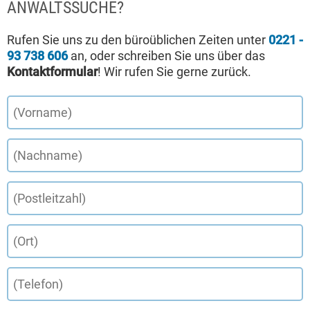
ANWALTSSUCHE?
Rufen Sie uns zu den büroüblichen Zeiten unter
0221 -
93 738 606
an, oder schreiben Sie uns über das
Kontaktformular
! Wir rufen Sie gerne zurück.