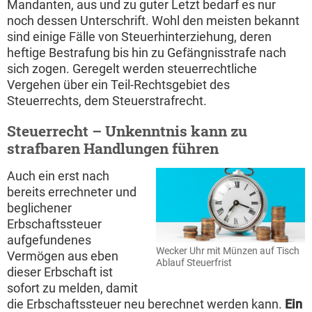
Mandanten, aus und zu guter Letzt bedarf es nur
noch dessen Unterschrift. Wohl den meisten bekannt
sind einige Fälle von Steuerhinterziehung, deren
heftige Bestrafung bis hin zu Gefängnisstrafe nach
sich zogen. Geregelt werden steuerrechtliche
Vergehen über ein Teil-Rechtsgebiet des
Steuerrechts, dem Steuerstrafrecht.
Steuerrecht – Unkenntnis kann zu
strafbaren Handlungen führen
Auch ein erst nach
bereits errechneter und
beglichener
Erbschaftssteuer
aufgefundenes
Wecker Uhr mit Münzen auf Tisch
Vermögen aus eben
Ablauf Steuerfrist
dieser Erbschaft ist
sofort zu melden, damit
die Erbschaftssteuer neu berechnet werden kann.
Ein