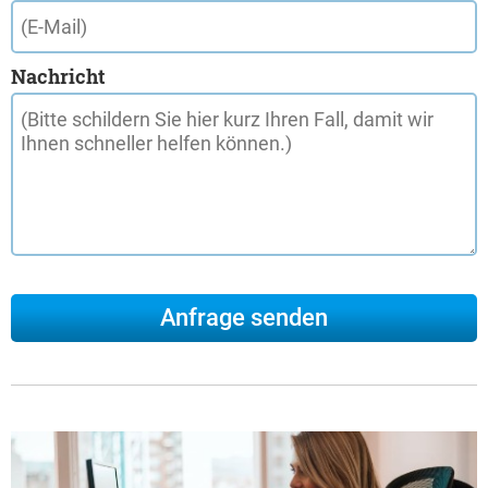
Nachricht