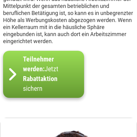
Mittelpunkt der gesamten betrieblichen und
beruflichen Betätigung ist, so kann es in unbegrenzter
Höhe als Werbungskosten abgezogen werden. Wenn
ein Kellerraum mit in die häusliche Sphäre
eingebunden ist, kann auch dort ein Arbeitszimmer
eingerichtet werden.
Teilnehmer
werden:
Jetzt
Rabattaktion
sichern