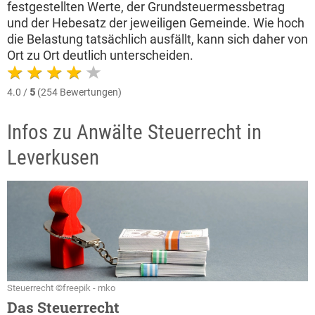
festgestellten Werte, der Grundsteuermessbetrag
und der Hebesatz der jeweiligen Gemeinde. Wie hoch
die Belastung tatsächlich ausfällt, kann sich daher von
Ort zu Ort deutlich unterscheiden.
4.0 /
5
(254 Bewertungen)
Infos zu Anwälte Steuerrecht in
Leverkusen
Steuerrecht ©freepik - mko
Das Steuerrecht