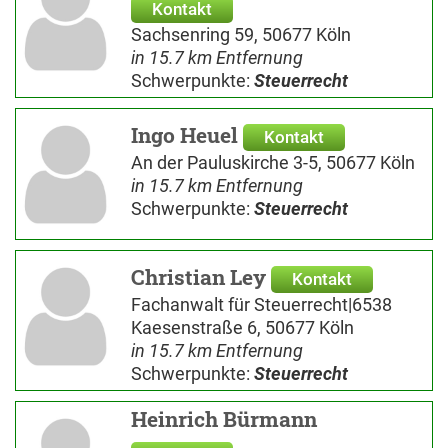
Kontakt
Sachsenring 59, 50677 Köln
in 15.7 km Entfernung
Schwerpunkte:
Steuerrecht
Ingo Heuel
Kontakt
An der Pauluskirche 3-5, 50677 Köln
in 15.7 km Entfernung
Schwerpunkte:
Steuerrecht
Christian Ley
Kontakt
Fachanwalt für Steuerrecht|6538
Kaesenstraße 6, 50677 Köln
in 15.7 km Entfernung
Schwerpunkte:
Steuerrecht
Heinrich Bürmann