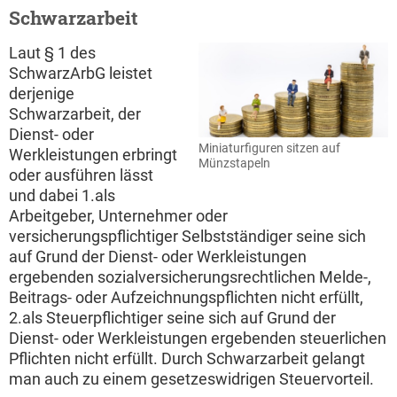
Schwarzarbeit
Laut § 1 des
SchwarzArbG leistet
derjenige
Schwarzarbeit, der
Dienst- oder
Miniaturfiguren sitzen auf
Werkleistungen erbringt
Münzstapeln
oder ausführen lässt
und dabei 1.als
Arbeitgeber, Unternehmer oder
versicherungspflichtiger Selbstständiger seine sich
auf Grund der Dienst- oder Werkleistungen
ergebenden sozialversicherungsrechtlichen Melde-,
Beitrags- oder Aufzeichnungspflichten nicht erfüllt,
2.als Steuerpflichtiger seine sich auf Grund der
Dienst- oder Werkleistungen ergebenden steuerlichen
Pflichten nicht erfüllt. Durch Schwarzarbeit gelangt
man auch zu einem gesetzeswidrigen Steuervorteil.