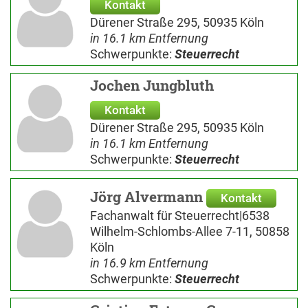
Kontakt
Dürener Straße 295, 50935 Köln
in 16.1 km Entfernung
Schwerpunkte:
Steuerrecht
Jochen Jungbluth
Kontakt
Dürener Straße 295, 50935 Köln
in 16.1 km Entfernung
Schwerpunkte:
Steuerrecht
Jörg Alvermann
Kontakt
Fachanwalt für Steuerrecht|6538
Wilhelm-Schlombs-Allee 7-11, 50858
Köln
in 16.9 km Entfernung
Schwerpunkte:
Steuerrecht