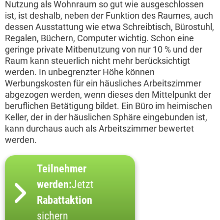
Nutzung als Wohnraum so gut wie ausgeschlossen
ist, ist deshalb, neben der Funktion des Raumes, auch
dessen Ausstattung wie etwa Schreibtisch, Bürostuhl,
Regalen, Büchern, Computer wichtig. Schon eine
geringe private Mitbenutzung von nur 10 % und der
Raum kann steuerlich nicht mehr berücksichtigt
werden. In unbegrenzter Höhe können
Werbungskosten für ein häusliches Arbeitszimmer
abgezogen werden, wenn dieses den Mittelpunkt der
beruflichen Betätigung bildet. Ein Büro im heimischen
Keller, der in der häuslichen Sphäre eingebunden ist,
kann durchaus auch als Arbeitszimmer bewertet
werden.
Teilnehmer
werden:
Jetzt
Rabattaktion
sichern