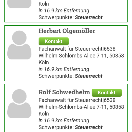
Köln
in 16.9 km Entfernung
Schwerpunkte:
Steuerrecht
Herbert Olgemöller
Kontakt
Fachanwalt für Steuerrecht|6538
Wilhelm-Schlombs-Allee 7-11, 50858
Köln
in 16.9 km Entfernung
Schwerpunkte:
Steuerrecht
Rolf Schwedhelm
Kontakt
Fachanwalt für Steuerrecht|6538
Wilhelm-Schlombs-Allee 7-11, 50858
Köln
in 16.9 km Entfernung
Schwerpunkte:
Steuerrecht