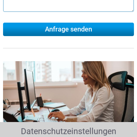
Datenschutzeinstellungen