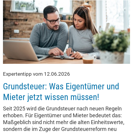
Expertentipp vom 12.06.2026
Grundsteuer: Was Eigentümer und
Mieter jetzt wissen müssen!
Seit 2025 wird die Grundsteuer nach neuen Regeln
erhoben. Für Eigentümer und Mieter bedeutet das:
Maßgeblich sind nicht mehr die alten Einheitswerte,
sondern die im Zuge der Grundsteuerreform neu