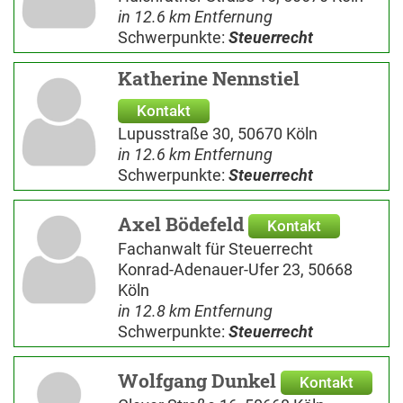
in 12.6 km Entfernung
Schwerpunkte:
Steuerrecht
Katherine Nennstiel
Kontakt
Lupusstraße 30, 50670 Köln
in 12.6 km Entfernung
Schwerpunkte:
Steuerrecht
Axel Bödefeld
Kontakt
Fachanwalt für Steuerrecht
Konrad-Adenauer-Ufer 23, 50668
Köln
in 12.8 km Entfernung
Schwerpunkte:
Steuerrecht
Wolfgang Dunkel
Kontakt