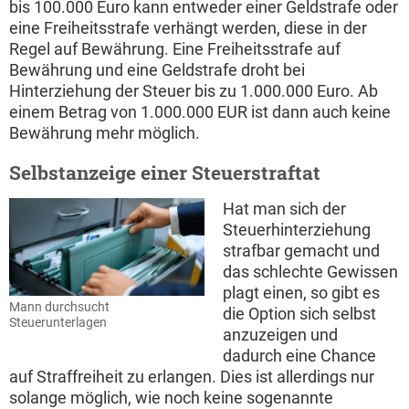
bis 100.000 Euro kann entweder einer Geldstrafe oder
eine Freiheitsstrafe verhängt werden, diese in der
Regel auf Bewährung. Eine Freiheitsstrafe auf
Bewährung und eine Geldstrafe droht bei
Hinterziehung der Steuer bis zu 1.000.000 Euro. Ab
einem Betrag von 1.000.000 EUR ist dann auch keine
Bewährung mehr möglich.
Selbstanzeige einer Steuerstraftat
Hat man sich der
Steuerhinterziehung
strafbar gemacht und
das schlechte Gewissen
plagt einen, so gibt es
Mann durchsucht
die Option sich selbst
Steuerunterlagen
anzuzeigen und
dadurch eine Chance
auf Straffreiheit zu erlangen. Dies ist allerdings nur
solange möglich, wie noch keine sogenannte