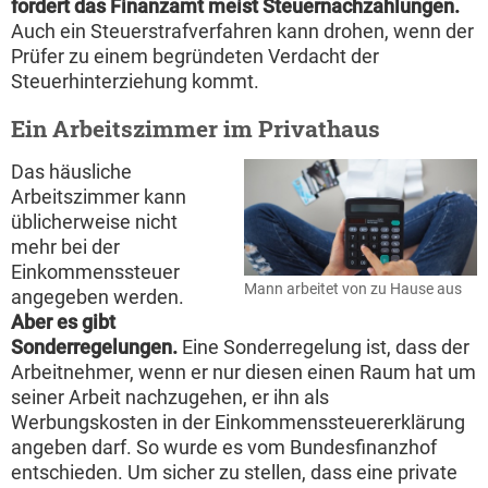
fordert das Finanzamt meist Steuernachzahlungen.
Auch ein Steuerstrafverfahren kann drohen, wenn der
Prüfer zu einem begründeten Verdacht der
Steuerhinterziehung kommt.
Ein Arbeitszimmer im Privathaus
Das häusliche
Arbeitszimmer kann
üblicherweise nicht
mehr bei der
Einkommenssteuer
Mann arbeitet von zu Hause aus
angegeben werden.
Aber es gibt
Sonderregelungen.
Eine Sonderregelung ist, dass der
Arbeitnehmer, wenn er nur diesen einen Raum hat um
seiner Arbeit nachzugehen, er ihn als
Werbungskosten in der Einkommenssteuererklärung
angeben darf. So wurde es vom Bundesfinanzhof
entschieden. Um sicher zu stellen, dass eine private