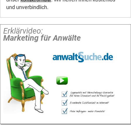
Kontaktformular
und unverbindlich.
Erklärvideo:
Marketing für Anwälte