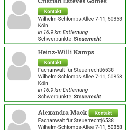
Cristian Esteves Gomes
Kontakt
Wilhelm-Schlombs-Allee 7-11, 50858
Köln
in 16.9 km Entfernung
Schwerpunkte:
Steuerrecht
Heinz-Willi Kamps
Kontakt
Fachanwalt für Steuerrecht|6538
Wilhelm-Schlombs-Allee 7-11, 50858
Köln
in 16.9 km Entfernung
Schwerpunkte:
Steuerrecht
Alexandra Mack
Kontakt
Fachanwalt für Steuerrecht|6538
Wilhelm-Schlombs-Allee 7-11, 50858