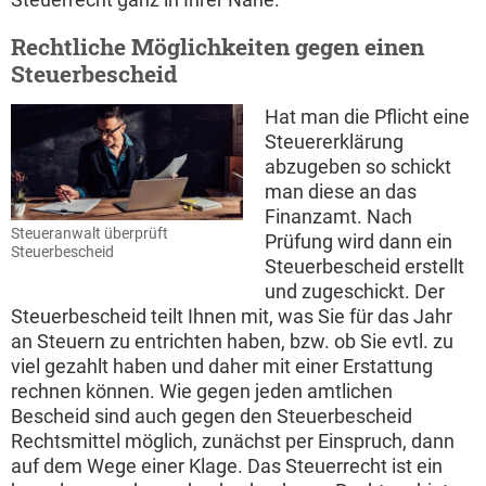
Rechtliche Möglichkeiten gegen einen
Steuerbescheid
Hat man die Pflicht eine
Steuererklärung
abzugeben so schickt
man diese an das
Finanzamt. Nach
Steueranwalt überprüft
Prüfung wird dann ein
Steuerbescheid
Steuerbescheid erstellt
und zugeschickt. Der
Steuerbescheid teilt Ihnen mit, was Sie für das Jahr
an Steuern zu entrichten haben, bzw. ob Sie evtl. zu
viel gezahlt haben und daher mit einer Erstattung
rechnen können. Wie gegen jeden amtlichen
Bescheid sind auch gegen den Steuerbescheid
Rechtsmittel möglich, zunächst per Einspruch, dann
auf dem Wege einer Klage. Das Steuerrecht ist ein