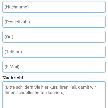
Nachricht