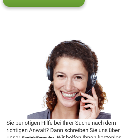
Sie benötigen Hilfe bei Ihrer Suche nach dem
richtigen Anwalt? Dann schreiben Sie uns über
unser
. Wir helfen Ihnen kostenlos