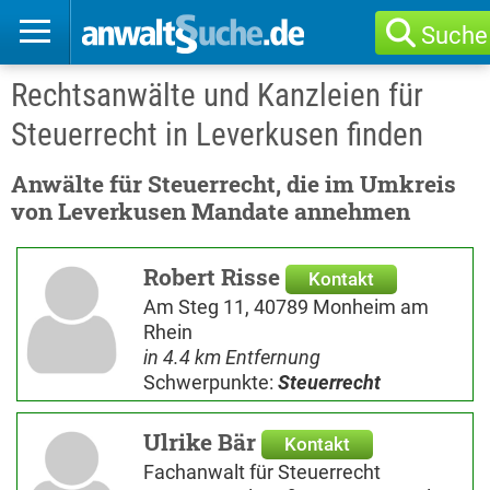
Suche
Rechtsanwälte und Kanzleien für
Steuerrecht in Leverkusen finden
Anwälte für Steuerrecht, die im Umkreis
von Leverkusen Mandate annehmen
Robert Risse
Kontakt
Am Steg 11, 40789 Monheim am
Rhein
in 4.4 km Entfernung
Schwerpunkte:
Steuerrecht
Ulrike Bär
Kontakt
Fachanwalt für Steuerrecht