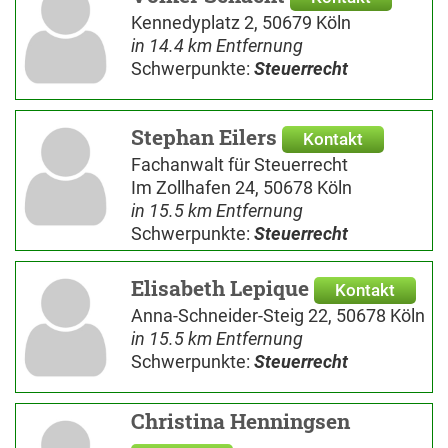
Kennedyplatz 2, 50679 Köln
in 14.4 km Entfernung
Schwerpunkte:
Steuerrecht
Stephan Eilers
Kontakt
Fachanwalt für Steuerrecht
Im Zollhafen 24, 50678 Köln
in 15.5 km Entfernung
Schwerpunkte:
Steuerrecht
Elisabeth Lepique
Kontakt
Anna-Schneider-Steig 22, 50678 Köln
in 15.5 km Entfernung
Schwerpunkte:
Steuerrecht
Christina Henningsen