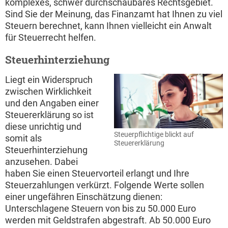
komplexes, schwer durchschaubares Rechtsgebiet.
Sind Sie der Meinung, das Finanzamt hat Ihnen zu viel
Steuern berechnet, kann Ihnen vielleicht ein Anwalt
für Steuerrecht helfen.
Steuerhinterziehung
Liegt ein Widerspruch
zwischen Wirklichkeit
und den Angaben einer
Steuererklärung so ist
diese unrichtig und
Steuerpflichtige blickt auf
somit als
Steuererklärung
Steuerhinterziehung
anzusehen. Dabei
haben Sie einen Steuervorteil erlangt und Ihre
Steuerzahlungen verkürzt. Folgende Werte sollen
einer ungefähren Einschätzung dienen:
Unterschlagene Steuern von bis zu 50.000 Euro
werden mit Geldstrafen abgestraft. Ab 50.000 Euro