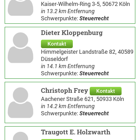
Kaiser-Wilhelm-Ring 3-5, 50672 Köln
in 13.2 km Entfernung
Schwerpunkte:
Steuerrecht
Dieter Kloppenburg
Kontakt
Himmelgeister Landstraße 82, 40589
Düsseldorf
in 14.1 km Entfernung
Schwerpunkte:
Steuerrecht
Christoph Frey
Kontakt
Aachener Straße 621, 50933 Köln
in 14.2 km Entfernung
Schwerpunkte:
Steuerrecht
Traugott E. Holzwarth