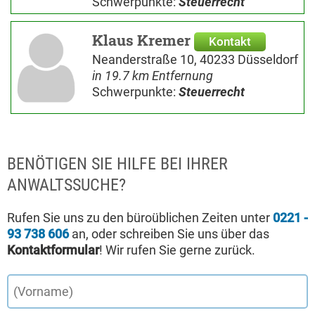
Schwerpunkte:
Steuerrecht
Klaus Kremer
Kontakt
Neanderstraße 10, 40233 Düsseldorf
in 19.7 km Entfernung
Schwerpunkte:
Steuerrecht
BENÖTIGEN SIE HILFE BEI IHRER
ANWALTSSUCHE?
Rufen Sie uns zu den büroüblichen Zeiten unter
0221 -
93 738 606
an, oder schreiben Sie uns über das
Kontaktformular
! Wir rufen Sie gerne zurück.