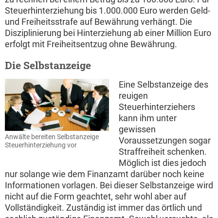
Steuerhinterziehung bis 1.000.000 Euro werden Geld-
und Freiheitsstrafe auf Bewährung verhängt. Die
Disziplinierung bei Hinterziehung ab einer Million Euro
erfolgt mit Freiheitsentzug ohne Bewährung.
Die Selbstanzeige
Eine Selbstanzeige des
reuigen
Steuerhinterziehers
kann ihm unter
gewissen
Anwälte bereiten Selbstanzeige
Voraussetzungen sogar
Steuerhinterziehung vor
Straffreiheit schenken.
Möglich ist dies jedoch
nur solange wie dem Finanzamt darüber noch keine
Informationen vorlagen. Bei dieser Selbstanzeige wird
nicht auf die Form geachtet, sehr wohl aber auf
Vollständigkeit. Zuständig ist immer das örtlich und