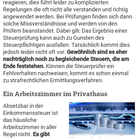
reagieren, dies führt leider zu komplizierten
Regelungen die oft nicht alle verstanden und richtig
angewendet werden. Bei Prüfungen finden sich dann
solche Missverständnisse und werden von den
Prüfern beanstandet. Dabei gilt: Das Ergebnis einer
Steuerprüfung kann auch zu Gunsten des
Steuerpflichtigen ausfallen. Tatsächlich kommt dies
jedoch leider nicht oft vor.
Gewöhnlich sind es eher
nachträglich noch zu begleichende Steuern, die am
Ende feststehen.
Können die Steuerprüfer ein
Fehlverhalten nachweisen, kommt es schon einmal
zu strafrechtlichen Ermittlungsverfahren.
Ein Arbeitszimmer im Privathaus
Absetzbar in der
Einkommenssteuer ist
das häusliche
Arbeitszimmer in aller
Regel nicht.
Es gibt