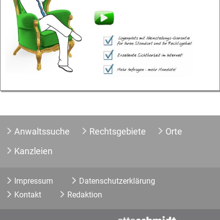
Anwaltssuche
Rechtsgebiete
Orte
Kanzleien
Impressum
Datenschutzerklärung
Kontakt
Redaktion