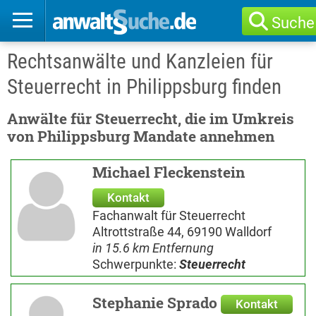
Suche
Rechtsanwälte und Kanzleien für
Steuerrecht in Philippsburg finden
Anwälte für Steuerrecht, die im Umkreis
von Philippsburg Mandate annehmen
Michael Fleckenstein
Kontakt
Fachanwalt für Steuerrecht
Altrottstraße 44, 69190 Walldorf
in 15.6 km Entfernung
Schwerpunkte:
Steuerrecht
Stephanie Sprado
Kontakt