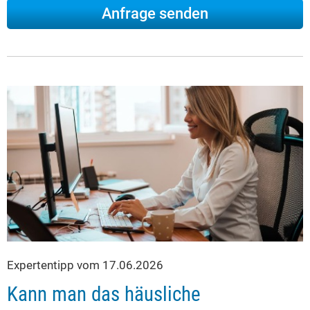
Expertentipp vom 17.06.2026
Kann man das häusliche