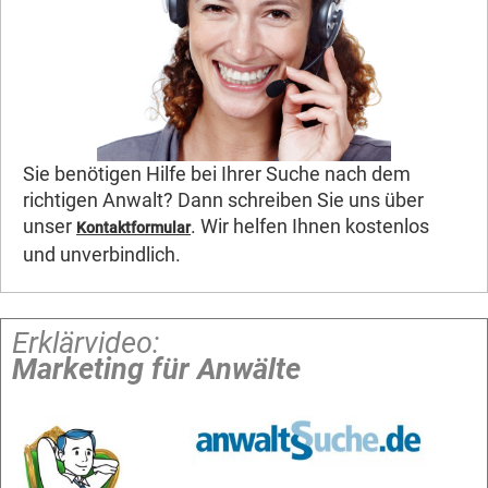
Sie benötigen Hilfe bei Ihrer Suche nach dem
richtigen Anwalt? Dann schreiben Sie uns über
unser
. Wir helfen Ihnen kostenlos
Kontaktformular
und unverbindlich.
Erklärvideo:
Marketing für Anwälte