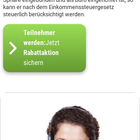
kann er nach dem Einkommenssteuergesetz
steuerlich berücksichtigt werden.
Teilnehmer
werden:
Jetzt
Rabattaktion
sichern