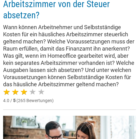
Arbeitszimmer von der Steuer
absetzen?
Wann können Arbeitnehmer und Selbstständige
Kosten für ein häusliches Arbeitszimmer steuerlich
geltend machen? Welche Voraussetzungen muss der
Raum erfüllen, damit das Finanzamt ihn anerkennt?
Was gilt, wenn im Homeoffice gearbeitet wird, aber
kein separates Arbeitszimmer vorhanden ist? Welche
Ausgaben lassen sich absetzen? Und unter welchen
Voraussetzungen können Selbstständige Kosten für
das häusliche Arbeitszimmer geltend machen?
4.0 /
5
(265 Bewertungen)