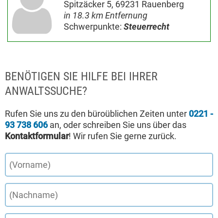
Spitzäcker 5, 69231 Rauenberg
in 18.3 km Entfernung
Schwerpunkte:
Steuerrecht
BENÖTIGEN SIE HILFE BEI IHRER
ANWALTSSUCHE?
Rufen Sie uns zu den büroüblichen Zeiten unter
0221 -
93 738 606
an, oder schreiben Sie uns über das
Kontaktformular
! Wir rufen Sie gerne zurück.