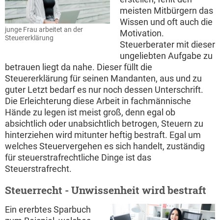
meisten Mitbürgern das
Wissen und oft auch die
junge Frau arbeitet an der
Motivation.
Steuererklärung
Steuerberater mit dieser
ungeliebten Aufgabe zu
betrauen liegt da nahe. Dieser füllt die
Steuererklärung für seinen Mandanten, aus und zu
guter Letzt bedarf es nur noch dessen Unterschrift.
Die Erleichterung diese Arbeit in fachmännische
Hände zu legen ist meist groß, denn egal ob
absichtlich oder unabsichtlich betrogen, Steuern zu
hinterziehen wird mitunter heftig bestraft. Egal um
welches Steuervergehen es sich handelt, zuständig
für steuerstrafrechtliche Dinge ist das
Steuerstrafrecht.
Steuerrecht - Unwissenheit wird bestraft
Ein ererbtes Sparbuch