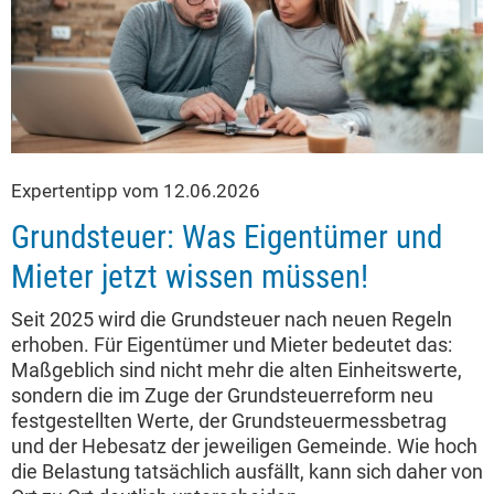
Expertentipp vom 12.06.2026
Grundsteuer: Was Eigentümer und
Mieter jetzt wissen müssen!
Seit 2025 wird die Grundsteuer nach neuen Regeln
erhoben. Für Eigentümer und Mieter bedeutet das:
Maßgeblich sind nicht mehr die alten Einheitswerte,
sondern die im Zuge der Grundsteuerreform neu
festgestellten Werte, der Grundsteuermessbetrag
und der Hebesatz der jeweiligen Gemeinde. Wie hoch
die Belastung tatsächlich ausfällt, kann sich daher von