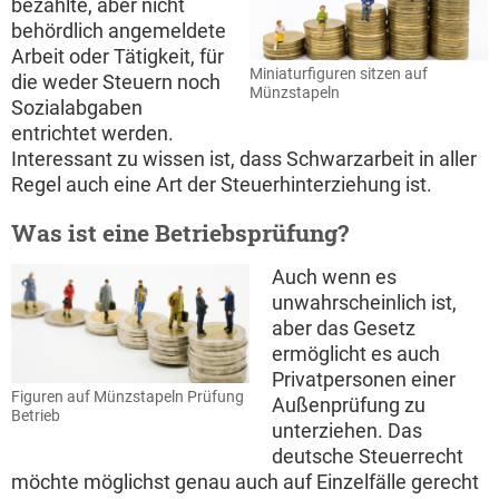
bezahlte, aber nicht
behördlich angemeldete
Arbeit oder Tätigkeit, für
Miniaturfiguren sitzen auf
die weder Steuern noch
Münzstapeln
Sozialabgaben
entrichtet werden.
Interessant zu wissen ist, dass Schwarzarbeit in aller
Regel auch eine Art der Steuerhinterziehung ist.
Was ist eine Betriebsprüfung?
Auch wenn es
unwahrscheinlich ist,
aber das Gesetz
ermöglicht es auch
Privatpersonen einer
Figuren auf Münzstapeln Prüfung
Außenprüfung zu
Betrieb
unterziehen. Das
deutsche Steuerrecht
möchte möglichst genau auch auf Einzelfälle gerecht