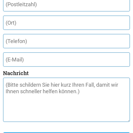
Nachricht