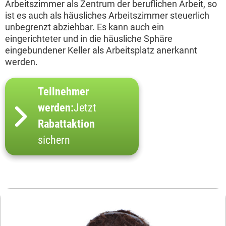
Arbeitszimmer als Zentrum der beruflichen Arbeit, so
ist es auch als häusliches Arbeitszimmer steuerlich
unbegrenzt abziehbar. Es kann auch ein
eingerichteter und in die häusliche Sphäre
eingebundener Keller als Arbeitsplatz anerkannt
werden.
Teilnehmer
werden:
Jetzt
Rabattaktion
sichern