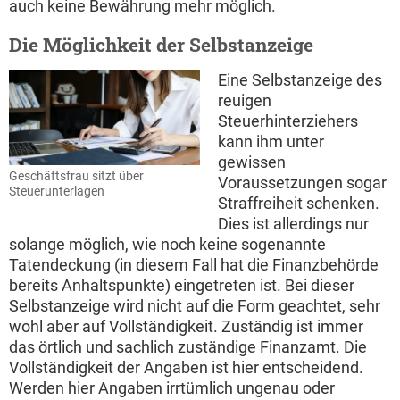
auch keine Bewährung mehr möglich.
Die Möglichkeit der Selbstanzeige
Eine Selbstanzeige des
reuigen
Steuerhinterziehers
kann ihm unter
gewissen
Geschäftsfrau sitzt über
Voraussetzungen sogar
Steuerunterlagen
Straffreiheit schenken.
Dies ist allerdings nur
solange möglich, wie noch keine sogenannte
Tatendeckung (in diesem Fall hat die Finanzbehörde
bereits Anhaltspunkte) eingetreten ist. Bei dieser
Selbstanzeige wird nicht auf die Form geachtet, sehr
wohl aber auf Vollständigkeit. Zuständig ist immer
das örtlich und sachlich zuständige Finanzamt. Die
Vollständigkeit der Angaben ist hier entscheidend.
Werden hier Angaben irrtümlich ungenau oder