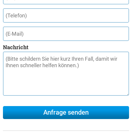
Nachricht