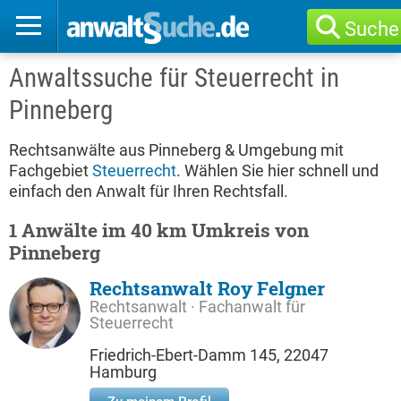
Suche
Anwaltssuche für Steuerrecht in
Pinneberg
Rechtsanwälte aus Pinneberg & Umgebung mit
Fachgebiet
Steuerrecht
. Wählen Sie hier schnell und
einfach den Anwalt für Ihren Rechtsfall.
1 Anwälte im 40 km Umkreis von
Pinneberg
Rechtsanwalt Roy Felgner
Rechtsanwalt · Fachanwalt für
Steuerrecht
Friedrich-Ebert-Damm 145, 22047
Hamburg