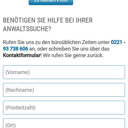
Zu meinem Profil
BENÖTIGEN SIE HILFE BEI IHRER
ANWALTSSUCHE?
Rufen Sie uns zu den büroüblichen Zeiten unter
0221 -
93 738 606
an, oder schreiben Sie uns über das
Kontaktformular
! Wir rufen Sie gerne zurück.