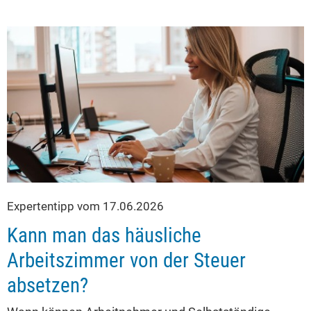
Expertentipp vom 17.06.2026
Kann man das häusliche
Arbeitszimmer von der Steuer
absetzen?