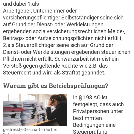
und dabei 1.als
Arbeitgeber, Unternehmer oder
versicherungspflichtiger Selbstständiger seine sich
auf Grund der Dienst- oder Werkleistungen
ergebenden sozialversicherungsrechtlichen Melde-,
Beitrags- oder Aufzeichnungspflichten nicht erfüllt,
2.als Steuerpflichtiger seine sich auf Grund der
Dienst- oder Werkleistungen ergebenden steuerlichen
Pflichten nicht erfüllt. Schwarzarbeit ist meist ein
Verstoß gegen geltende Rechte wie z.B. das
Steuerrecht und wird als Straftat geahndet.
Warum gibt es Betriebsprüfungen?
In § 193 AO ist
festgelegt, dass auch
Privatpersonen unter
bestimmten
Bedingungen eine
gestresste Geschäftsfrau bei
Steuerprüfung