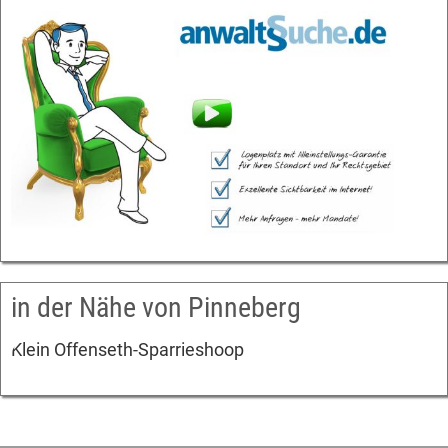
in der Nähe von Pinneberg
Klein Offenseth-Sparrieshoop