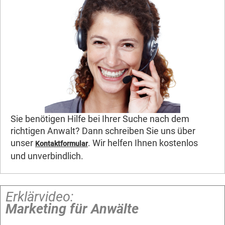
Sie benötigen Hilfe bei Ihrer Suche nach dem
richtigen Anwalt? Dann schreiben Sie uns über
unser
. Wir helfen Ihnen kostenlos
Kontaktformular
und unverbindlich.
Erklärvideo:
Marketing für Anwälte