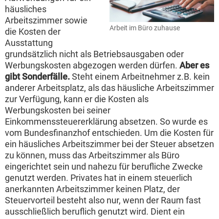
häusliches
Arbeitszimmer sowie
Arbeit im Büro zuhause
die Kosten der
Ausstattung
grundsätzlich nicht als Betriebsausgaben oder
Werbungskosten abgezogen werden dürfen.
Aber es
gibt Sonderfälle.
Steht einem Arbeitnehmer z.B. kein
anderer Arbeitsplatz, als das häusliche Arbeitszimmer
zur Verfügung, kann er die Kosten als
Werbungskosten bei seiner
Einkommenssteuererklärung absetzen. So wurde es
vom Bundesfinanzhof entschieden. Um die Kosten für
ein häusliches Arbeitszimmer bei der Steuer absetzen
zu können, muss das Arbeitszimmer als Büro
eingerichtet sein und nahezu für berufliche Zwecke
genutzt werden. Privates hat in einem steuerlich
anerkannten Arbeitszimmer keinen Platz, der
Steuervorteil besteht also nur, wenn der Raum fast
ausschließlich beruflich genutzt wird. Dient ein