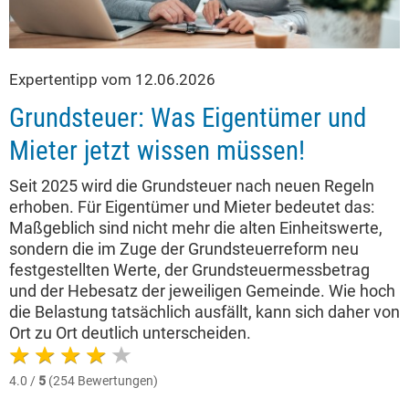
Expertentipp vom 12.06.2026
Grundsteuer: Was Eigentümer und
Mieter jetzt wissen müssen!
Seit 2025 wird die Grundsteuer nach neuen Regeln
erhoben. Für Eigentümer und Mieter bedeutet das:
Maßgeblich sind nicht mehr die alten Einheitswerte,
sondern die im Zuge der Grundsteuerreform neu
festgestellten Werte, der Grundsteuermessbetrag
und der Hebesatz der jeweiligen Gemeinde. Wie hoch
die Belastung tatsächlich ausfällt, kann sich daher von
Ort zu Ort deutlich unterscheiden.
4.0 /
5
(254 Bewertungen)