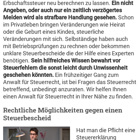
Erbschaftssteuer neu berechnen zu lassen.
Ein nicht
Angeben, oder auch nur ein zeitlich verzögertes
Melden wird als strafbare Handlung gesehen.
Schon
im Privatleben bringen Veränderungen wie Heirat
oder die Geburt eines Kindes, steuerliche
Veränderungen mit sich. Selbständige haben auch
mit Betriebsprüfungen zu rechnen oder bekommen
unklare Steuerbescheide die der Hilfe eines Experten
benötigen.
Sein hilfreiches Wissen bewahrt vor
Steuerfehlern die sonst leicht durch Unwissenheit
geschehen könnten.
Ein frühzeitiger Gang zum
Anwalt für Steuerrecht, ist bei Fragen das Steuerrecht
betreffend, unbedingt anzuraten. Wir helfen Ihnen
einen Anwalt für Steuerrecht in Ihrer Nähe zu finden.
Rechtliche Möglichkeiten gegen einen
Steuerbescheid
Hat man die Pflicht eine
Steuererklärung