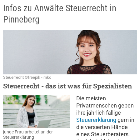
Infos zu Anwälte Steuerrecht in
Pinneberg
Steuerrecht ©freepik - mko
Steuerrecht - das ist was für Spezialisten
Die meisten
Privatmenschen geben
ihre jährlich fällige
Steuererklärung
gern in
die versierten Hände
junge Frau arbeitet an der
eines Steuerberaters.
Steuererklärung