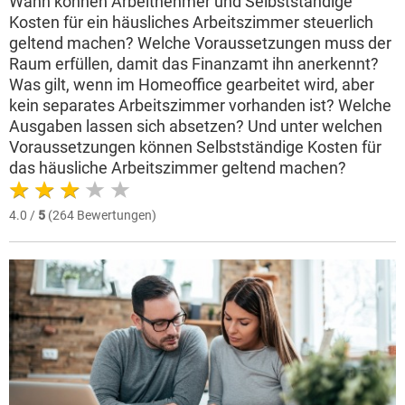
Wann können Arbeitnehmer und Selbstständige
Kosten für ein häusliches Arbeitszimmer steuerlich
geltend machen? Welche Voraussetzungen muss der
Raum erfüllen, damit das Finanzamt ihn anerkennt?
Was gilt, wenn im Homeoffice gearbeitet wird, aber
kein separates Arbeitszimmer vorhanden ist? Welche
Ausgaben lassen sich absetzen? Und unter welchen
Voraussetzungen können Selbstständige Kosten für
das häusliche Arbeitszimmer geltend machen?
4.0 /
5
(264 Bewertungen)