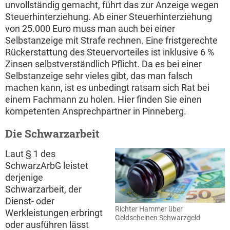
unvollständig gemacht, führt das zur Anzeige wegen
Steuerhinterziehung. Ab einer Steuerhinterziehung
von 25.000 Euro muss man auch bei einer
Selbstanzeige mit Strafe rechnen. Eine fristgerechte
Rückerstattung des Steuervorteiles ist inklusive 6 %
Zinsen selbstverständlich Pflicht. Da es bei einer
Selbstanzeige sehr vieles gibt, das man falsch
machen kann, ist es unbedingt ratsam sich Rat bei
einem Fachmann zu holen. Hier finden Sie einen
kompetenten Ansprechpartner in Pinneberg.
Die Schwarzarbeit
Laut § 1 des
SchwarzArbG leistet
derjenige
Schwarzarbeit, der
Dienst- oder
Richter Hammer über
Werkleistungen erbringt
Geldscheinen Schwarzgeld
oder ausführen lässt