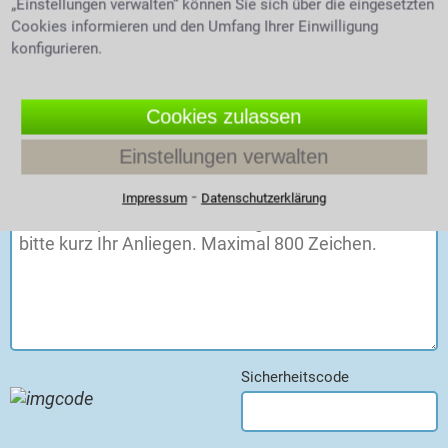
„Einstellungen verwalten“ können Sie sich über die eingesetzten
Cookies informieren und den Umfang Ihrer Einwilligung
Vorname, Nachname
konfigurieren.
Telefon oder E-Mail
Cookies zulassen
Einstellungen verwalten
Ihr Anliegen
⁃
Impressum
Datenschutzerklärung
Sicherheitscode