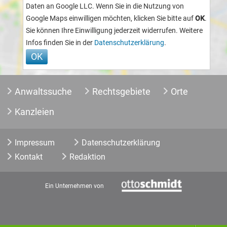
Daten an Google LLC. Wenn Sie in die Nutzung von
Google Maps einwilligen möchten, klicken Sie bitte auf
OK
.
Sie können Ihre Einwilligung jederzeit widerrufen. Weitere
Infos finden Sie in der
Datenschutzerklärung
.
Anwaltssuche
Rechtsgebiete
Orte
Kanzleien
Impressum
Datenschutzerklärung
Kontakt
Redaktion
Ein Unternehmen von