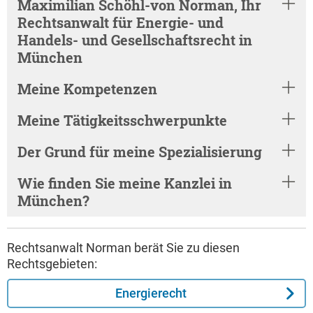
Maximilian Schöhl-von Norman, Ihr
Rechtsanwalt für Energie- und
Handels- und Gesellschaftsrecht in
München
Meine Kompetenzen
Meine Tätigkeitsschwerpunkte
Der Grund für meine Spezialisierung
Wie finden Sie meine Kanzlei in
München?
Rechtsanwalt Norman berät Sie zu diesen
Rechtsgebieten:
Energierecht