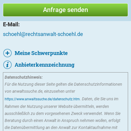
E-Mail:
schoehl@rechtsanwalt-schoehl.de
Meine Schwerpunkte
Anbieterkennzeichnung
Datenschutzhinweis:
Für die Nutzung dieser Seite gelten die Datenschutzinformationen
von anwaltssuche.de, einzusehen unter
. Daten, die Sie uns im
https://www.anwaltssuche.de/datenschutz.htm
Rahmen der Nutzung unserer Website übermitteln, werden
ausschließlich zu dem vorgesehenen Zweck verwendet. Wenn Sie
Beratung durch einen Anwalt in Anspruch nehmen wollen, erfolgt
die Datenübermittlung an den Anwalt zur Kontaktaufnahme mit