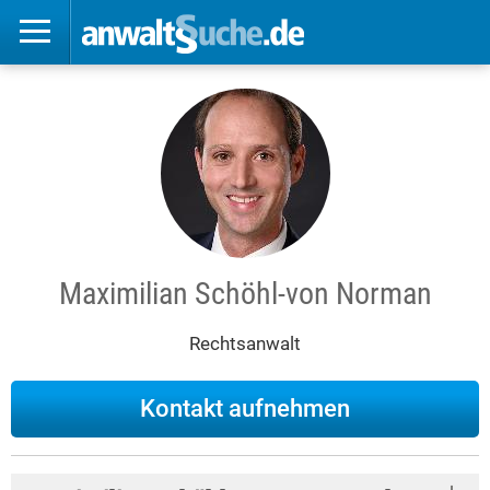
Maximilian Schöhl-von Norman
Rechtsanwalt
Kontakt aufnehmen