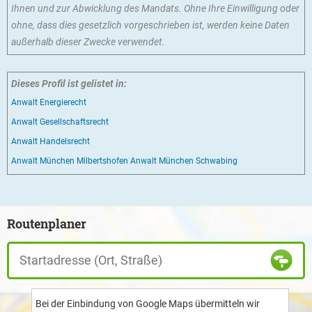
Ihnen und zur Abwicklung des Mandats. Ohne Ihre Einwilligung oder
ohne, dass dies gesetzlich vorgeschrieben ist, werden keine Daten
außerhalb dieser Zwecke verwendet.
Dieses Profil ist gelistet in:
Anwalt Energierecht
Anwalt Gesellschaftsrecht
Anwalt Handelsrecht
Anwalt München Milbertshofen
Anwalt München Schwabing
Routenplaner
Bei der Einbindung von Google Maps übermitteln wir