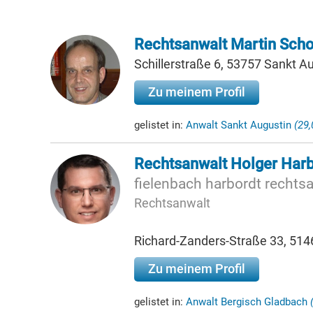
Rechtsanwalt Martin Sch
Schillerstraße 6, 53757 Sankt A
Zu meinem Profil
gelistet in:
Anwalt Sankt Augustin
(29
Rechtsanwalt Holger Harb
fielenbach harbordt rechts
Rechtsanwalt
Richard-Zanders-Straße 33, 514
Zu meinem Profil
gelistet in:
Anwalt Bergisch Gladbach