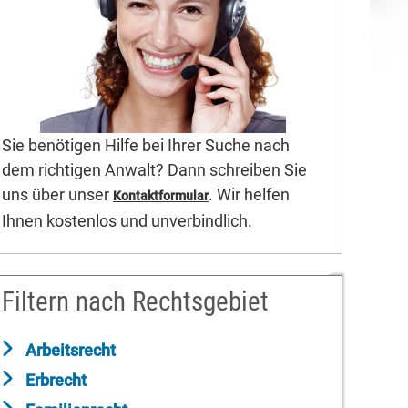
Sie benötigen Hilfe bei Ihrer Suche nach
dem richtigen Anwalt? Dann schreiben Sie
uns über unser
. Wir helfen
Kontaktformular
Ihnen kostenlos und unverbindlich.
Filtern nach Rechtsgebiet
Arbeitsrecht
Erbrecht