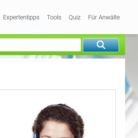
Expertentipps
Tools
Quiz
Für Anwälte