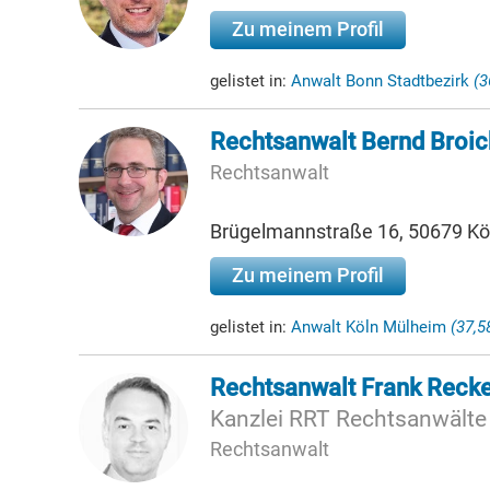
Zu meinem Profil
gelistet in:
Anwalt Bonn Stadtbezirk
(3
Rechtsanwalt Bernd Broic
Rechtsanwalt
Brügelmannstraße 16, 50679 Kö
Zu meinem Profil
gelistet in:
Anwalt Köln Mülheim
(37,
Rechtsanwalt Frank Reck
Kanzlei RRT Rechtsanwälte
Rechtsanwalt