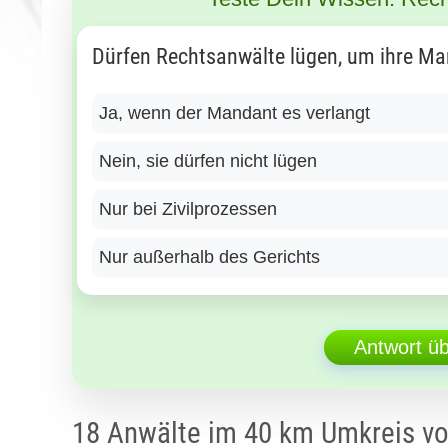
Dürfen Rechtsanwälte lügen, um ihre Ma
Ja, wenn der Mandant es verlangt
Nein, sie dürfen nicht lügen
Nur bei Zivilprozessen
Nur außerhalb des Gerichts
Antwort ü
18 Anwälte im 40 km Umkreis 