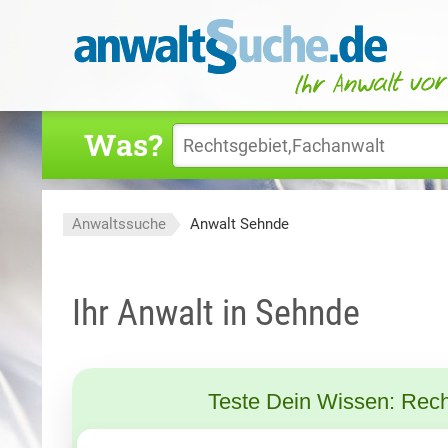
Was?
Anwaltssuche
Anwalt Sehnde
Ihr Anwalt in Sehnde
Teste Dein Wissen: Rech