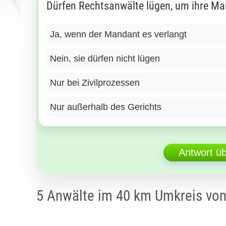
Dürfen Rechtsanwälte lügen, um ihre Ma
Ja, wenn der Mandant es verlangt
Nein, sie dürfen nicht lügen
Nur bei Zivilprozessen
Nur außerhalb des Gerichts
Antwort ü
5 Anwälte im 40 km Umkreis vo