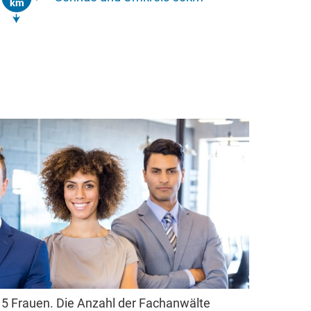
 5 Frauen. Die Anzahl der Fachanwälte