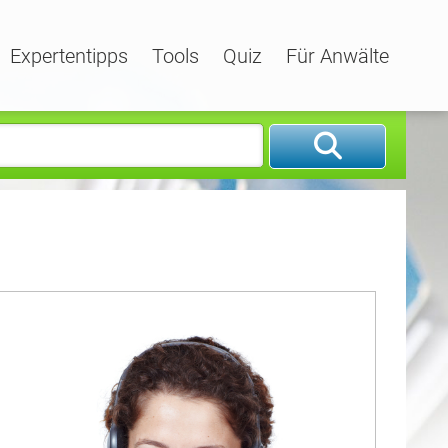
Expertentipps
Tools
Quiz
Für Anwälte