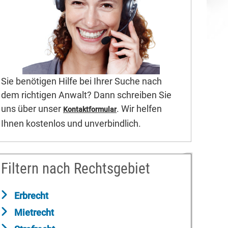
Sie benötigen Hilfe bei Ihrer Suche nach
dem richtigen Anwalt? Dann schreiben Sie
uns über unser
. Wir helfen
Kontaktformular
Ihnen kostenlos und unverbindlich.
Filtern nach Rechtsgebiet
Erbrecht
Mietrecht