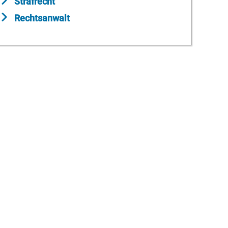
Strafrecht
Rechtsanwalt