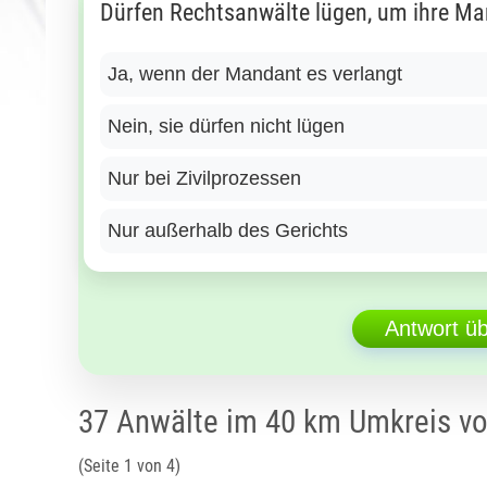
Dürfen Rechtsanwälte lügen, um ihre Ma
Ja, wenn der Mandant es verlangt
Nein, sie dürfen nicht lügen
Nur bei Zivilprozessen
Nur außerhalb des Gerichts
Antwort ü
37 Anwälte im 40 km Umkreis v
(Seite 1 von 4)