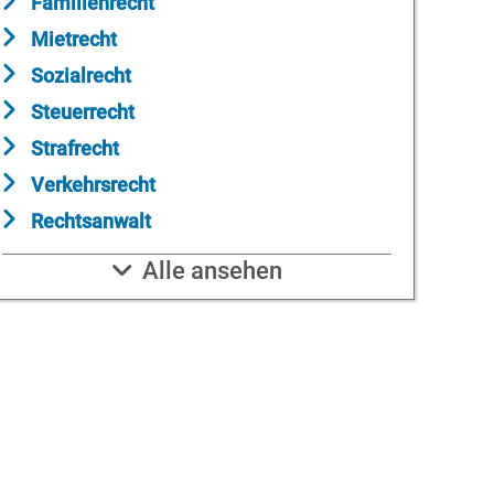
Familienrecht
Mietrecht
Sozialrecht
Steuerrecht
Strafrecht
Verkehrsrecht
Rechtsanwalt
Alle ansehen