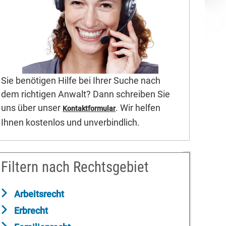
Sie benötigen Hilfe bei Ihrer Suche nach
dem richtigen Anwalt? Dann schreiben Sie
uns über unser
. Wir helfen
Kontaktformular
Ihnen kostenlos und unverbindlich.
Filtern nach Rechtsgebiet
Arbeitsrecht
Erbrecht