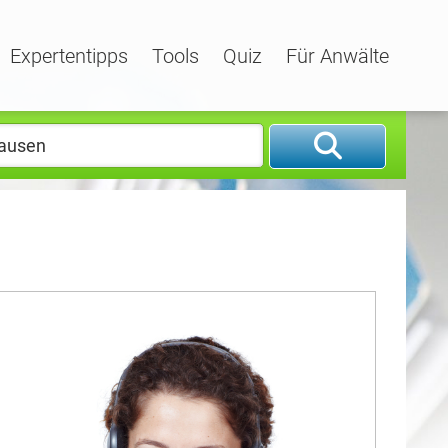
Expertentipps
Tools
Quiz
Für Anwälte