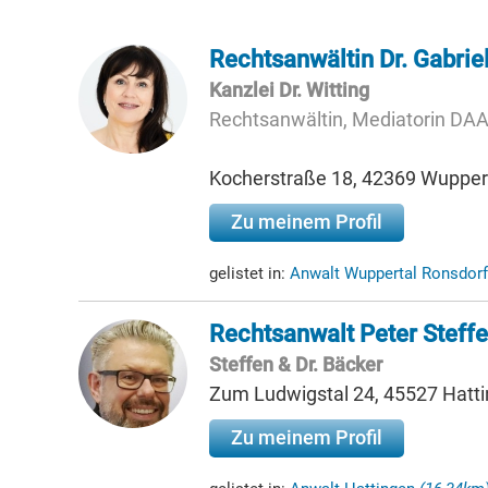
Rechtsanwältin Dr. Gabriel
Kanzlei Dr. Witting
Rechtsanwältin, Mediatorin DAA
Kocherstraße 18, 42369 Wupper
Zu meinem Profil
gelistet in:
Anwalt Wuppertal Ronsdor
Rechtsanwalt Peter Steff
Steffen & Dr. Bäcker
Zum Ludwigstal 24, 45527 Hatt
Zu meinem Profil