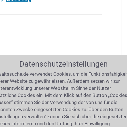
Datenschutzeinstellungen
altssuche.de verwendet Cookies, um die Funktionsfähigkei
erer Website zu gewährleisten. Außerdem setzen wir zur
terentwicklung unserer Website im Sinne der Nutzer
ätzliche Cookies ein. Mit dem Klick auf den Button „Cookie
assen“ stimmen Sie der Verwendung der von uns für die
annten Zwecke eingesetzten Cookies zu. Über den Button
nstellungen verwalten“ können Sie sich über die eingesetzte
kies informieren und den Umfang Ihrer Einwilligung