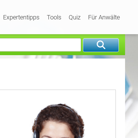
Expertentipps
Tools
Quiz
Für Anwälte