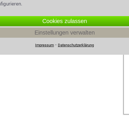
figurieren.
Cookies zulassen
Einstellungen verwalten
⁃
Impressum
Datenschutzerklärung