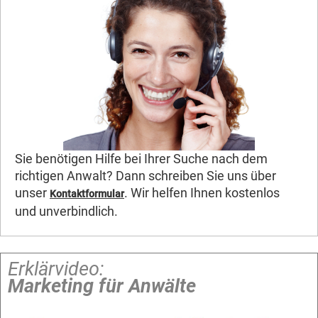
Sie benötigen Hilfe bei Ihrer Suche nach dem
richtigen Anwalt? Dann schreiben Sie uns über
unser
. Wir helfen Ihnen kostenlos
Kontaktformular
und unverbindlich.
Erklärvideo:
Marketing für Anwälte