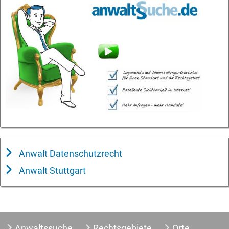
Anwalt Datenschutzrecht
Anwalt Stuttgart
Anwaltssuche
Rechtsgebiete
Orte