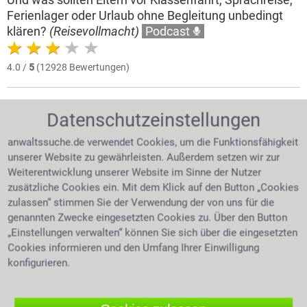
Ferienlager oder Urlaub ohne Begleitung unbedingt
klären?
(Reisevollmacht)
Podcast
4.0 /
5
(12928 Bewertungen)
Datenschutzeinstellungen
anwaltssuche.de verwendet Cookies, um die Funktionsfähigkeit
unserer Website zu gewährleisten. Außerdem setzen wir zur
Weiterentwicklung unserer Website im Sinne der Nutzer
zusätzliche Cookies ein. Mit dem Klick auf den Button „Cookies
zulassen“ stimmen Sie der Verwendung der von uns für die
genannten Zwecke eingesetzten Cookies zu. Über den Button
„Einstellungen verwalten“ können Sie sich über die eingesetzten
Cookies informieren und den Umfang Ihrer Einwilligung
konfigurieren.