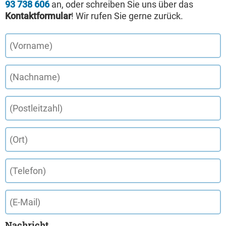
93 738 606
an, oder schreiben Sie uns über das
Kontaktformular
! Wir rufen Sie gerne zurück.
Nachricht