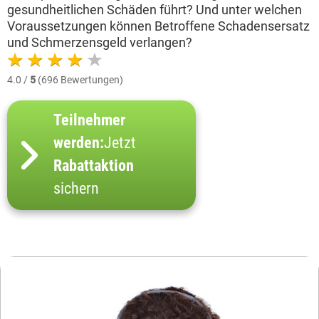
gesundheitlichen Schäden führt? Und unter welchen
Voraussetzungen können Betroffene Schadensersatz
und Schmerzensgeld verlangen?
4.0 /
5
(696 Bewertungen)
Teilnehmer
werden:
Jetzt
Rabattaktion
sichern