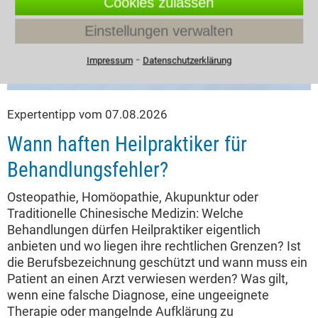
Cookies zulassen
Einstellungen verwalten
⁃
Impressum
Datenschutzerklärung
Expertentipp vom 07.08.2026
Wann haften Heilpraktiker für
Behandlungsfehler?
Osteopathie, Homöopathie, Akupunktur oder
Traditionelle Chinesische Medizin: Welche
Behandlungen dürfen Heilpraktiker eigentlich
anbieten und wo liegen ihre rechtlichen Grenzen? Ist
die Berufsbezeichnung geschützt und wann muss ein
Patient an einen Arzt verwiesen werden? Was gilt,
wenn eine falsche Diagnose, eine ungeeignete
Therapie oder mangelnde Aufklärung zu