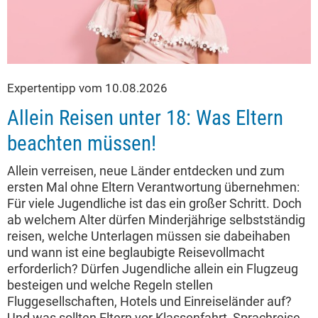
Expertentipp vom 10.08.2026
Allein Reisen unter 18: Was Eltern
beachten müssen!
Allein verreisen, neue Länder entdecken und zum
ersten Mal ohne Eltern Verantwortung übernehmen:
Für viele Jugendliche ist das ein großer Schritt. Doch
ab welchem Alter dürfen Minderjährige selbstständig
reisen, welche Unterlagen müssen sie dabeihaben
und wann ist eine beglaubigte Reisevollmacht
erforderlich? Dürfen Jugendliche allein ein Flugzeug
besteigen und welche Regeln stellen
Fluggesellschaften, Hotels und Einreiseländer auf?
Und was sollten Eltern vor Klassenfahrt, Sprachreise,