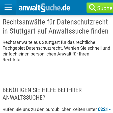
Suche
Rechtsanwälte für Datenschutzrecht
in Stuttgart auf Anwaltssuche finden
Rechtsanwälte aus Stuttgart für das rechtliche
Fachgebiet Datenschutzrecht. Wählen Sie schnell und
einfach einen persönlichen Anwalt für Ihren
Rechtsfall.
BENÖTIGEN SIE HILFE BEI IHRER
ANWALTSSUCHE?
Rufen Sie uns zu den büroüblichen Zeiten unter
0221 -