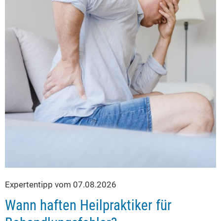
Expertentipp vom 07.08.2026
Wann haften Heilpraktiker für