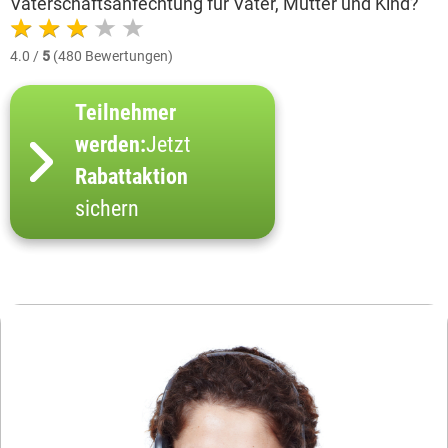
Vaterschaftsanfechtung für Vater, Mutter und Kind?
4.0 /
5
(480 Bewertungen)
Teilnehmer
werden:
Jetzt
Rabattaktion
sichern