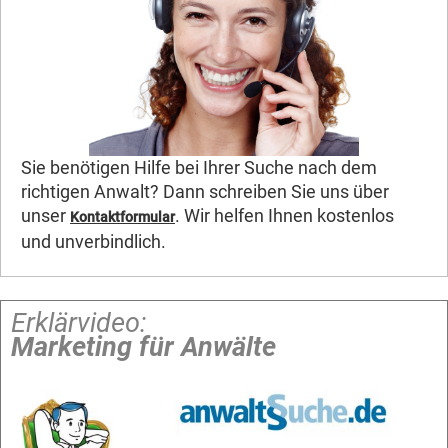
Sie benötigen Hilfe bei Ihrer Suche nach dem
richtigen Anwalt? Dann schreiben Sie uns über
unser
. Wir helfen Ihnen kostenlos
Kontaktformular
und unverbindlich.
Erklärvideo:
Marketing für Anwälte