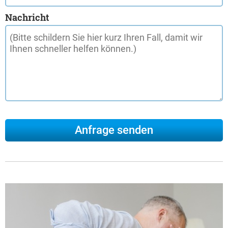
Nachricht