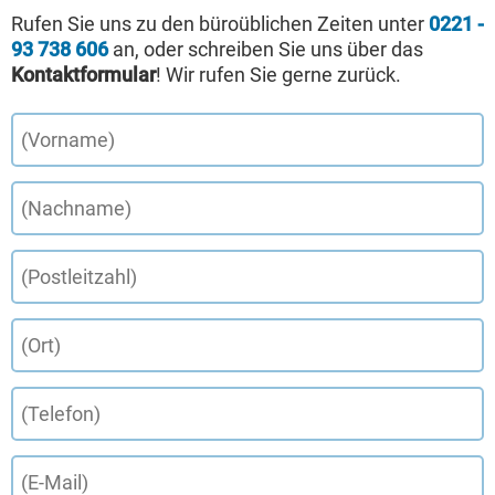
Rufen Sie uns zu den büroüblichen Zeiten unter
0221 -
93 738 606
an, oder schreiben Sie uns über das
Kontaktformular
! Wir rufen Sie gerne zurück.