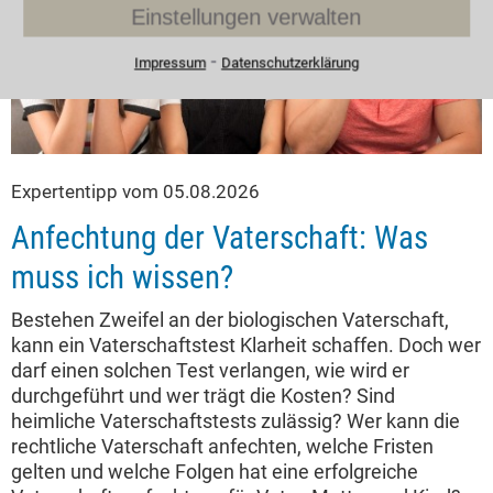
Einstellungen verwalten
⁃
Impressum
Datenschutzerklärung
Expertentipp vom 05.08.2026
Anfechtung der Vaterschaft: Was
muss ich wissen?
Bestehen Zweifel an der biologischen Vaterschaft,
kann ein Vaterschaftstest Klarheit schaffen. Doch wer
darf einen solchen Test verlangen, wie wird er
durchgeführt und wer trägt die Kosten? Sind
heimliche Vaterschaftstests zulässig? Wer kann die
rechtliche Vaterschaft anfechten, welche Fristen
gelten und welche Folgen hat eine erfolgreiche