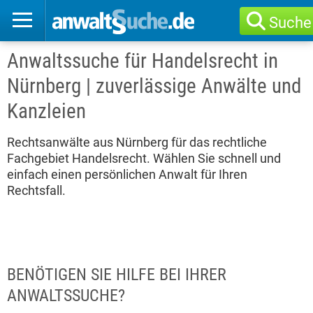
Suche
Anwaltssuche für Handelsrecht in
Nürnberg | zuverlässige Anwälte und
Kanzleien
Rechtsanwälte aus Nürnberg für das rechtliche
Fachgebiet Handelsrecht. Wählen Sie schnell und
einfach einen persönlichen Anwalt für Ihren
Rechtsfall.
BENÖTIGEN SIE HILFE BEI IHRER
ANWALTSSUCHE?