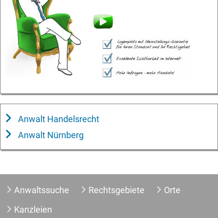
Anwalt Handelsrecht
Anwalt Nürnberg
Anwaltssuche
Rechtsgebiete
Orte
Kanzleien