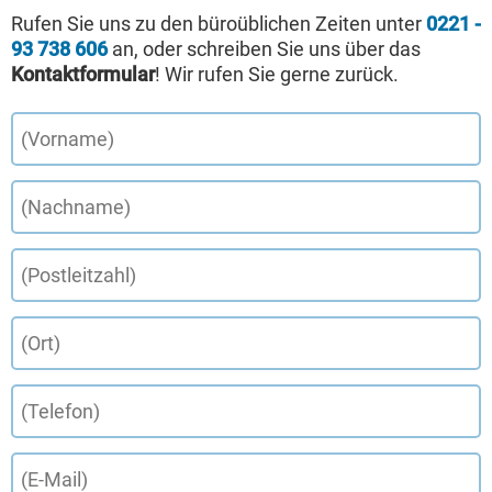
Rufen Sie uns zu den büroüblichen Zeiten unter
0221 -
93 738 606
an, oder schreiben Sie uns über das
Kontaktformular
! Wir rufen Sie gerne zurück.