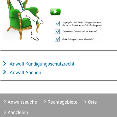
Anwalt Kündigungsschutzrecht
Anwalt Aachen
Anwaltssuche
Rechtsgebiete
Orte
Kanzleien