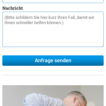
Nachricht