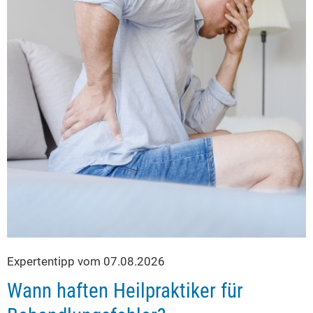
Expertentipp vom 07.08.2026
Wann haften Heilpraktiker für