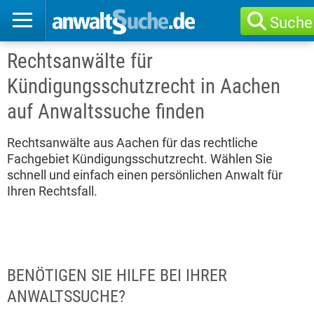
Suche
Rechtsanwälte für
Kündigungsschutzrecht in Aachen
auf Anwaltssuche finden
Rechtsanwälte aus Aachen für das rechtliche
Fachgebiet Kündigungsschutzrecht. Wählen Sie
schnell und einfach einen persönlichen Anwalt für
Ihren Rechtsfall.
BENÖTIGEN SIE HILFE BEI IHRER
ANWALTSSUCHE?