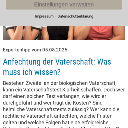
Einstellungen verwalten
⁃
Impressum
Datenschutzerklärung
Expertentipp vom 05.08.2026
Anfechtung der Vaterschaft: Was
muss ich wissen?
Bestehen Zweifel an der biologischen Vaterschaft,
kann ein Vaterschaftstest Klarheit schaffen. Doch wer
darf einen solchen Test verlangen, wie wird er
durchgeführt und wer trägt die Kosten? Sind
heimliche Vaterschaftstests zulässig? Wer kann die
rechtliche Vaterschaft anfechten, welche Fristen
gelten und welche Folgen hat eine erfolgreiche