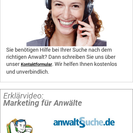
Sie benötigen Hilfe bei Ihrer Suche nach dem
richtigen Anwalt? Dann schreiben Sie uns über
unser
. Wir helfen Ihnen kostenlos
Kontaktformular
und unverbindlich.
Erklärvideo:
Marketing für Anwälte