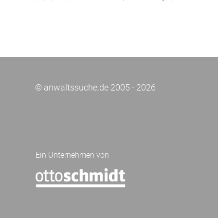
© anwaltssuche.de 2005 - 2026
Ein Unternehmen von