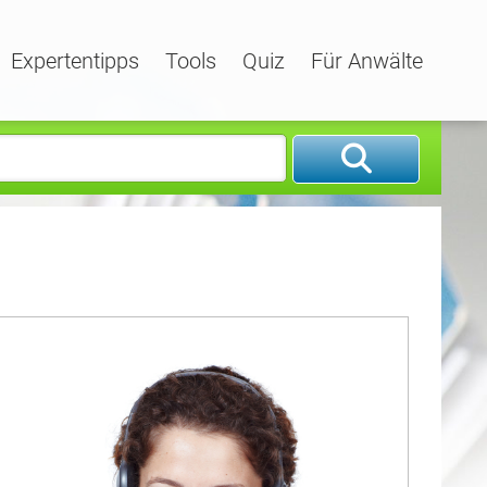
Expertentipps
Tools
Quiz
Für Anwälte