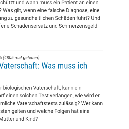
chützt und wann muss ein Patient an einen
 Was gilt, wenn eine falsche Diagnose, eine
ng zu gesundheitlichen Schäden führt? Und
ffene Schadensersatz und Schmerzensgeld
26
(4805 mal gelesen)
Vaterschaft: Was muss ich
 biologischen Vaterschaft, kann ein
rf einen solchen Test verlangen, wie wird er
imliche Vaterschaftstests zulässig? Wer kann
isten gelten und welche Folgen hat eine
 Mutter und Kind?