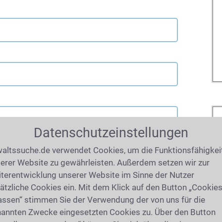
Datenschutzeinstellungen
altssuche.de verwendet Cookies, um die Funktionsfähigkei
erer Website zu gewährleisten. Außerdem setzen wir zur
terentwicklung unserer Website im Sinne der Nutzer
ätzliche Cookies ein. Mit dem Klick auf den Button „Cookie
assen“ stimmen Sie der Verwendung der von uns für die
annten Zwecke eingesetzten Cookies zu. Über den Button