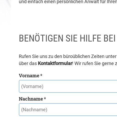
und einfach einen persönlichen Anwalt für Ihren
BENÖTIGEN SIE HILFE BE
Rufen Sie uns zu den büroüblichen Zeiten unte
über das
Kontaktformular
! Wir rufen Sie gerne 
Vorname *
Nachname *