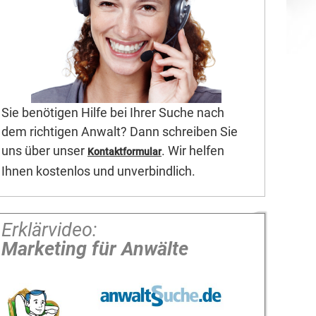
Sie benötigen Hilfe bei Ihrer Suche nach
dem richtigen Anwalt? Dann schreiben Sie
uns über unser
. Wir helfen
Kontaktformular
Ihnen kostenlos und unverbindlich.
Erklärvideo:
Marketing für Anwälte