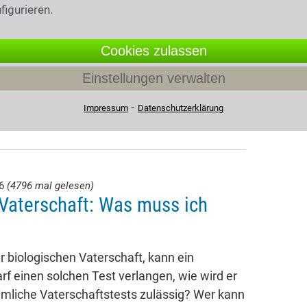
figurieren.
Cookies zulassen
Einstellungen verwalten
⁃
Impressum
Datenschutzerklärung
26
(4796 mal gelesen)
Vaterschaft: Was muss ich
 biologischen Vaterschaft, kann ein
rf einen solchen Test verlangen, wie wird er
imliche Vaterschaftstests zulässig? Wer kann