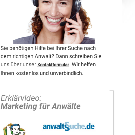
Sie benötigen Hilfe bei Ihrer Suche nach
dem richtigen Anwalt? Dann schreiben Sie
uns über unser
. Wir helfen
Kontaktformular
Ihnen kostenlos und unverbindlich.
Erklärvideo:
Marketing für Anwälte