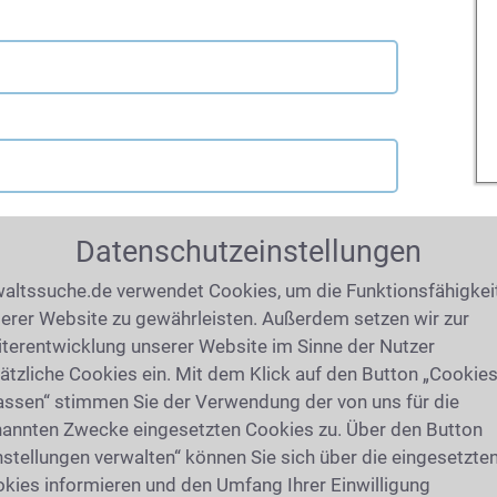
Datenschutzeinstellungen
altssuche.de verwendet Cookies, um die Funktionsfähigkei
erer Website zu gewährleisten. Außerdem setzen wir zur
terentwicklung unserer Website im Sinne der Nutzer
ätzliche Cookies ein. Mit dem Klick auf den Button „Cookie
assen“ stimmen Sie der Verwendung der von uns für die
annten Zwecke eingesetzten Cookies zu. Über den Button
nstellungen verwalten“ können Sie sich über die eingesetzte
kies informieren und den Umfang Ihrer Einwilligung