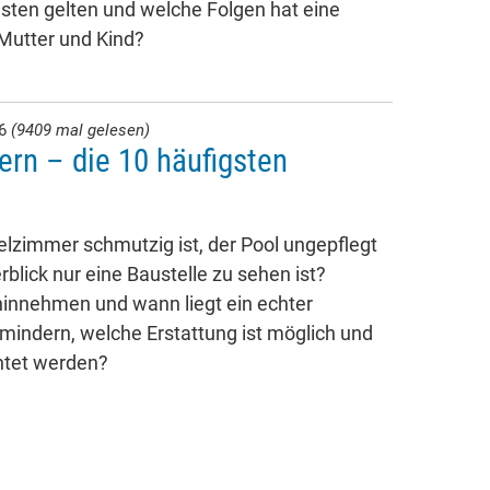
isten gelten und welche Folgen hat eine
 Mutter und Kind?
26
(9409 mal gelesen)
ern – die 10 häufigsten
lzimmer schmutzig ist, der Pool ungepflegt
rblick nur eine Baustelle zu sehen ist?
innehmen und wann liegt ein echter
 mindern, welche Erstattung ist möglich und
htet werden?