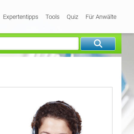
Expertentipps
Tools
Quiz
Für Anwälte