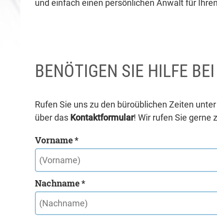
und einfach einen persönlichen Anwalt für Ihren
BENÖTIGEN SIE HILFE BE
Rufen Sie uns zu den büroüblichen Zeiten unte
über das
Kontaktformular
! Wir rufen Sie gerne 
Vorname *
Nachname *