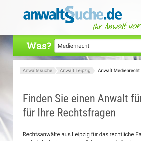
Was?
Anwaltssuche
Anwalt Leipzig
Anwalt Medienrecht 
Finden Sie einen Anwalt fü
für Ihre Rechtsfragen
Rechtsanwälte aus Leipzig für das rechtliche F