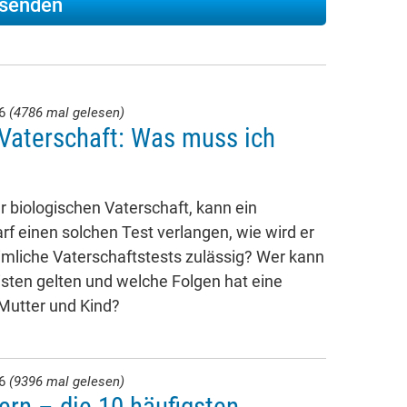
26
(4786 mal gelesen)
Vaterschaft: Was muss ich
 biologischen Vaterschaft, kann ein
rf einen solchen Test verlangen, wie wird er
imliche Vaterschaftstests zulässig? Wer kann
isten gelten und welche Folgen hat eine
 Mutter und Kind?
26
(9396 mal gelesen)