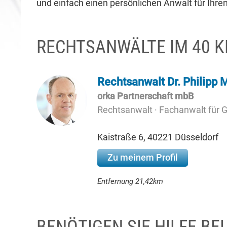
und einfach einen persönlichen Anwalt für Ihren
RECHTSANWÄLTE IM 40 
Rechtsanwalt Dr. Philipp 
orka Partnerschaft mbB
Rechtsanwalt · Fachanwalt für 
Kaistraße 6, 40221 Düsseldorf
Zu meinem Profil
Entfernung 21,42km