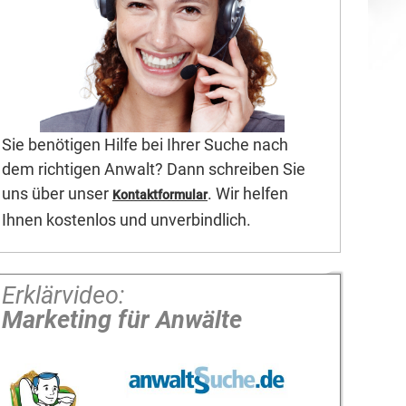
Sie benötigen Hilfe bei Ihrer Suche nach
dem richtigen Anwalt? Dann schreiben Sie
uns über unser
. Wir helfen
Kontaktformular
Ihnen kostenlos und unverbindlich.
Erklärvideo:
Marketing für Anwälte