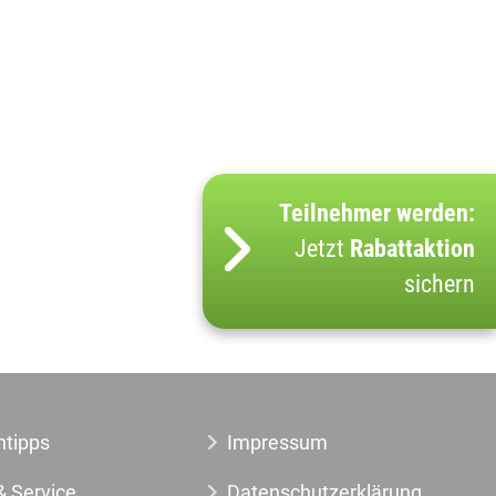
Teilnehmer werden:
Jetzt
Rabattaktion
sichern
ntipps
Impressum
& Service
Datenschutzerklärung