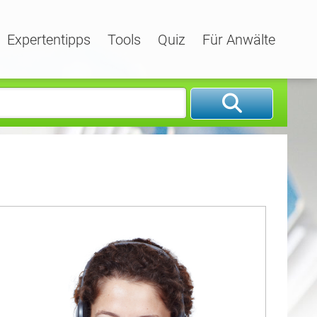
Expertentipps
Tools
Quiz
Für Anwälte