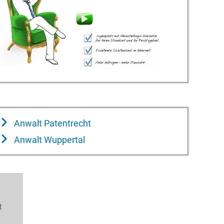
Anwalt Patentrecht
Anwalt Wuppertal
t