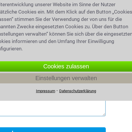
terentwicklung unserer Website im Sinne der Nutzer
ätzliche Cookies ein. Mit dem Klick auf den Button „Cookie
assen“ stimmen Sie der Verwendung der von uns für die
annten Zwecke eingesetzten Cookies zu. Über den Button
nstellungen verwalten“ können Sie sich über die eingesetzte
kies informieren und den Umfang Ihrer Einwilligung
figurieren.
Cookies zulassen
Einstellungen verwalten
⁃
Impressum
Datenschutzerklärung