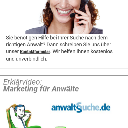
Sie benötigen Hilfe bei Ihrer Suche nach dem
richtigen Anwalt? Dann schreiben Sie uns über
unser
. Wir helfen Ihnen kostenlos
Kontaktformular
und unverbindlich.
Erklärvideo:
Marketing für Anwälte