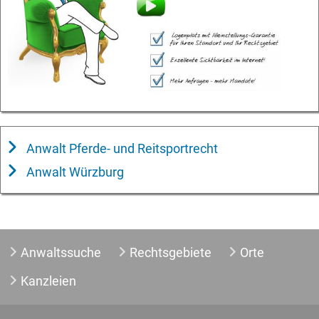
Anwalt Pferde- und Reitsportrecht
Anwalt Würzburg
Anwaltssuche
Rechtsgebiete
Orte
Kanzleien