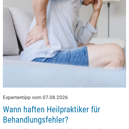
Expertentipp vom 07.08.2026
Wann haften Heilpraktiker für
Behandlungsfehler?