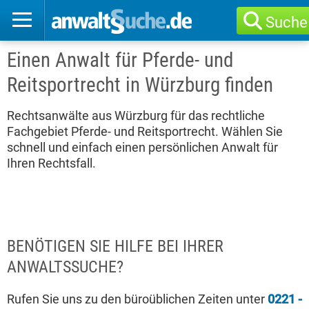
Suche
Einen Anwalt für Pferde- und
Reitsportrecht in Würzburg finden
Rechtsanwälte aus Würzburg für das rechtliche
Fachgebiet Pferde- und Reitsportrecht. Wählen Sie
schnell und einfach einen persönlichen Anwalt für
Ihren Rechtsfall.
BENÖTIGEN SIE HILFE BEI IHRER
ANWALTSSUCHE?
Rufen Sie uns zu den büroüblichen Zeiten unter
0221 -