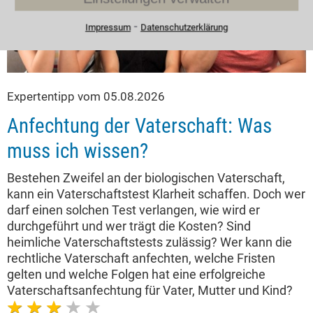
⁃
Impressum
Datenschutzerklärung
Expertentipp vom 05.08.2026
Anfechtung der Vaterschaft: Was
muss ich wissen?
Bestehen Zweifel an der biologischen Vaterschaft,
kann ein Vaterschaftstest Klarheit schaffen. Doch wer
darf einen solchen Test verlangen, wie wird er
durchgeführt und wer trägt die Kosten? Sind
heimliche Vaterschaftstests zulässig? Wer kann die
rechtliche Vaterschaft anfechten, welche Fristen
gelten und welche Folgen hat eine erfolgreiche
Vaterschaftsanfechtung für Vater, Mutter und Kind?