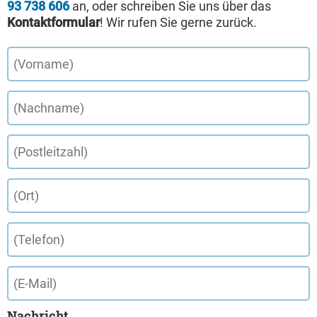
93 738 606
an, oder schreiben Sie uns über das
Kontaktformular
! Wir rufen Sie gerne zurück.
Nachricht