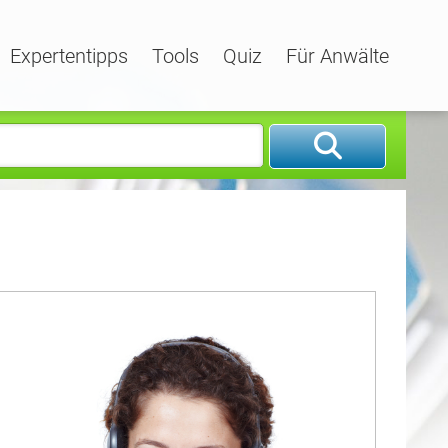
Expertentipps
Tools
Quiz
Für Anwälte