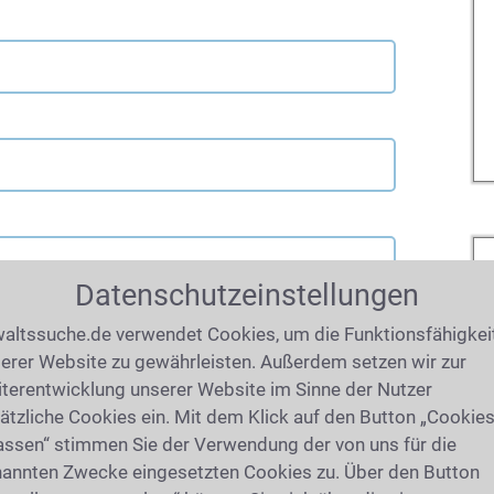
Datenschutzeinstellungen
altssuche.de verwendet Cookies, um die Funktionsfähigkei
erer Website zu gewährleisten. Außerdem setzen wir zur
terentwicklung unserer Website im Sinne der Nutzer
ätzliche Cookies ein. Mit dem Klick auf den Button „Cookie
assen“ stimmen Sie der Verwendung der von uns für die
annten Zwecke eingesetzten Cookies zu. Über den Button