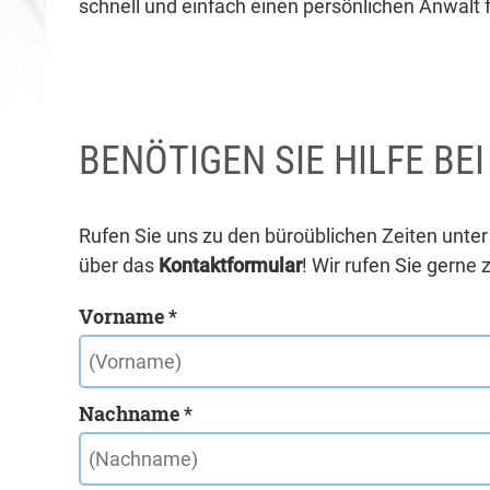
schnell und einfach einen persönlichen Anwalt f
BENÖTIGEN SIE HILFE BE
Rufen Sie uns zu den büroüblichen Zeiten unte
über das
Kontaktformular
! Wir rufen Sie gerne 
Vorname *
Nachname *