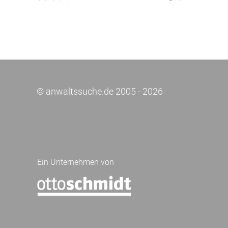
© anwaltssuche.de 2005 - 2026
Ein Unternehmen von