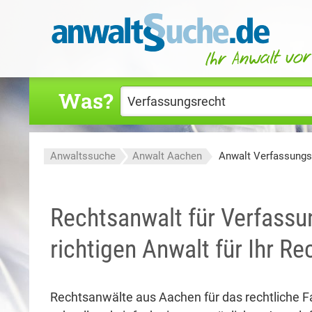
Was?
Anwaltssuche
Anwalt Aachen
Anwalt Verfassungs
Rechtsanwalt für Verfassu
richtigen Anwalt für Ihr R
Rechtsanwälte aus Aachen für das rechtliche 