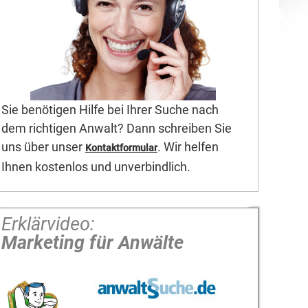
Sie benötigen Hilfe bei Ihrer Suche nach
dem richtigen Anwalt? Dann schreiben Sie
uns über unser
. Wir helfen
Kontaktformular
Ihnen kostenlos und unverbindlich.
Erklärvideo:
Marketing für Anwälte