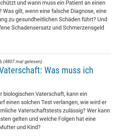
chützt und wann muss ein Patient an einen
 Was gilt, wenn eine falsche Diagnose, eine
ng zu gesundheitlichen Schäden führt? Und
ffene Schadensersatz und Schmerzensgeld
26
(4807 mal gelesen)
Vaterschaft: Was muss ich
 biologischen Vaterschaft, kann ein
rf einen solchen Test verlangen, wie wird er
imliche Vaterschaftstests zulässig? Wer kann
isten gelten und welche Folgen hat eine
 Mutter und Kind?