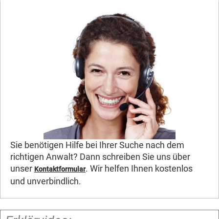
Sie benötigen Hilfe bei Ihrer Suche nach dem
richtigen Anwalt? Dann schreiben Sie uns über
unser
. Wir helfen Ihnen kostenlos
Kontaktformular
und unverbindlich.