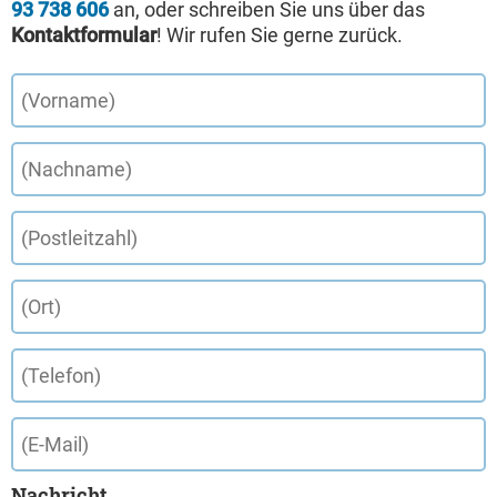
93 738 606
an, oder schreiben Sie uns über das
Kontaktformular
! Wir rufen Sie gerne zurück.
Nachricht