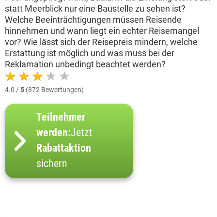
statt Meerblick nur eine Baustelle zu sehen ist?
Welche Beeinträchtigungen müssen Reisende
hinnehmen und wann liegt ein echter Reisemangel
vor? Wie lässt sich der Reisepreis mindern, welche
Erstattung ist möglich und was muss bei der
Reklamation unbedingt beachtet werden?
4.0 /
5
(872 Bewertungen)
Teilnehmer
werden:
Jetzt
Rabattaktion
sichern