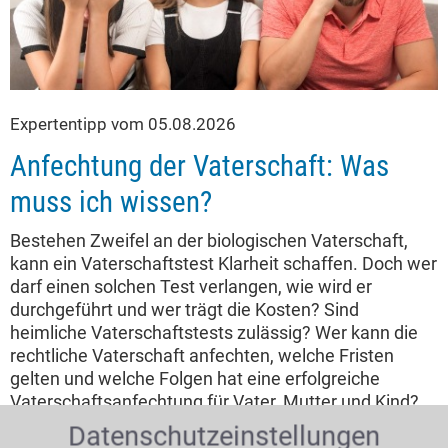
Expertentipp vom 05.08.2026
Anfechtung der Vaterschaft: Was
muss ich wissen?
Bestehen Zweifel an der biologischen Vaterschaft,
kann ein Vaterschaftstest Klarheit schaffen. Doch wer
darf einen solchen Test verlangen, wie wird er
durchgeführt und wer trägt die Kosten? Sind
heimliche Vaterschaftstests zulässig? Wer kann die
rechtliche Vaterschaft anfechten, welche Fristen
gelten und welche Folgen hat eine erfolgreiche
Vaterschaftsanfechtung für Vater, Mutter und Kind?
Datenschutzeinstellungen