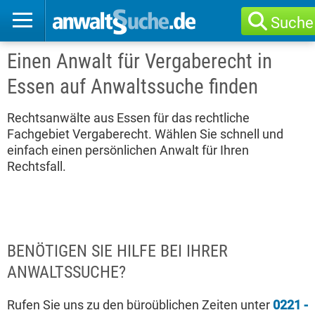
Suche
Einen Anwalt für Vergaberecht in
Essen auf Anwaltssuche finden
Rechtsanwälte aus Essen für das rechtliche
Fachgebiet Vergaberecht. Wählen Sie schnell und
einfach einen persönlichen Anwalt für Ihren
Rechtsfall.
BENÖTIGEN SIE HILFE BEI IHRER
ANWALTSSUCHE?
Rufen Sie uns zu den büroüblichen Zeiten unter
0221 -