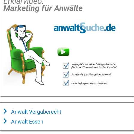
Erklärvideo:
Marketing für Anwälte
Anwalt Vergaberecht
Anwalt Essen