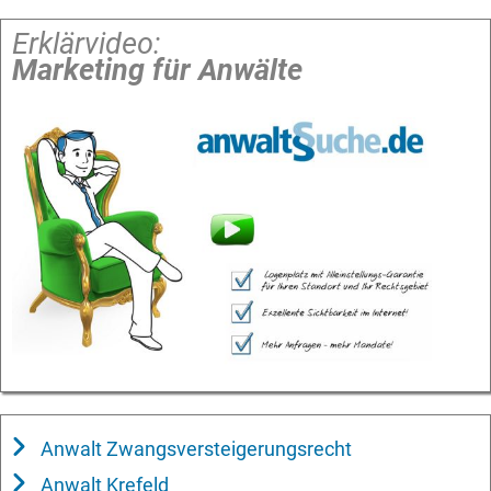
Erklärvideo:
Marketing für Anwälte
Anwalt Zwangsversteigerungsrecht
Anwalt Krefeld