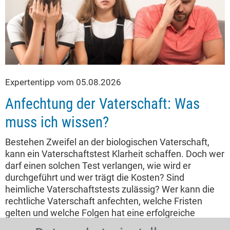
Expertentipp vom 05.08.2026
Anfechtung der Vaterschaft: Was
muss ich wissen?
Bestehen Zweifel an der biologischen Vaterschaft,
kann ein Vaterschaftstest Klarheit schaffen. Doch wer
darf einen solchen Test verlangen, wie wird er
durchgeführt und wer trägt die Kosten? Sind
heimliche Vaterschaftstests zulässig? Wer kann die
rechtliche Vaterschaft anfechten, welche Fristen
gelten und welche Folgen hat eine erfolgreiche
Vaterschaftsanfechtung für Vater, Mutter und Kind?