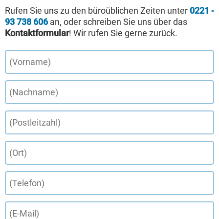
Rufen Sie uns zu den büroüblichen Zeiten unter
0221 -
93 738 606
an, oder schreiben Sie uns über das
Kontaktformular
! Wir rufen Sie gerne zurück.