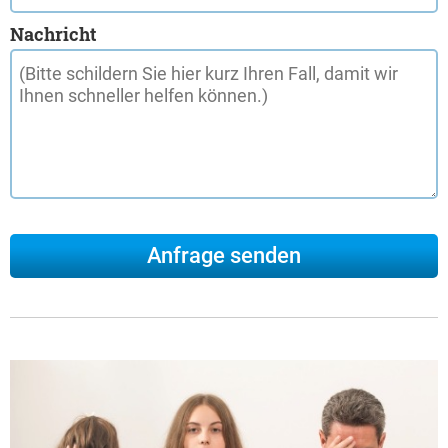
Nachricht