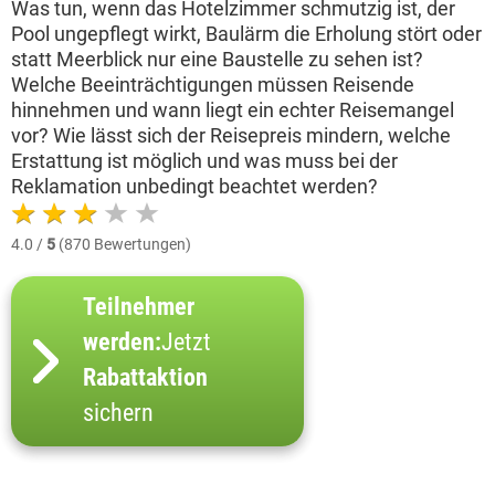
Was tun, wenn das Hotelzimmer schmutzig ist, der
Pool ungepflegt wirkt, Baulärm die Erholung stört oder
statt Meerblick nur eine Baustelle zu sehen ist?
Welche Beeinträchtigungen müssen Reisende
hinnehmen und wann liegt ein echter Reisemangel
vor? Wie lässt sich der Reisepreis mindern, welche
Erstattung ist möglich und was muss bei der
Reklamation unbedingt beachtet werden?
4.0 /
5
(870 Bewertungen)
Teilnehmer
werden:
Jetzt
Rabattaktion
sichern