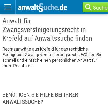
Suche
Anwalt für
Zwangsversteigerungsrecht in
Krefeld auf Anwaltssuche finden
Rechtsanwälte aus Krefeld für das rechtliche
Fachgebiet Zwangsversteigerungsrecht. Wählen Sie
schnell und einfach einen persönlichen Anwalt für
Ihren Rechtsfall.
BENÖTIGEN SIE HILFE BEI IHRER
ANWALTSSUCHE?