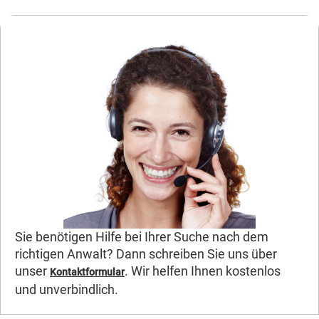
Sie benötigen Hilfe bei Ihrer Suche nach dem
richtigen Anwalt? Dann schreiben Sie uns über
unser
. Wir helfen Ihnen kostenlos
Kontaktformular
und unverbindlich.