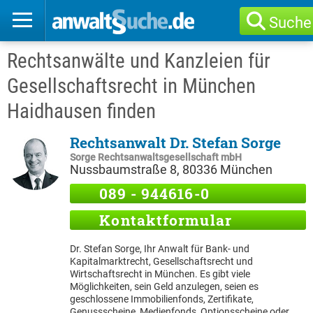
Suche
Rechtsanwälte und Kanzleien für
Gesellschaftsrecht in München
Haidhausen finden
Rechtsanwalt Dr. Stefan Sorge
Sorge Rechtsanwaltsgesellschaft mbH
Nussbaumstraße 8, 80336 München
089 - 944616-0
Kontaktformular
Dr. Stefan Sorge, Ihr Anwalt für Bank- und
Kapitalmarktrecht, Gesellschaftsrecht und
Wirtschaftsrecht in München. Es gibt viele
Möglichkeiten, sein Geld anzulegen, seien es
geschlossene Immobilienfonds, Zertifikate,
Genussscheine, Medienfonds, Optionsscheine oder