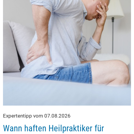
Expertentipp vom 07.08.2026
Wann haften Heilpraktiker für