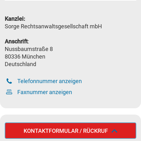
Kanzlei:
Sorge Rechtsanwaltsgesellschaft mbH
Anschrift
:
Nussbaumstraße 8
80336 München
Deutschland
Telefonnummer anzeigen
Faxnummer anzeigen
KONTAKTFORMULAR / RÜCKRUF