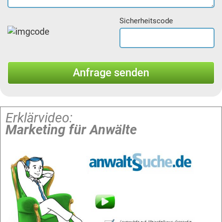
Sicherheitscode
Erklärvideo:
Marketing für Anwälte