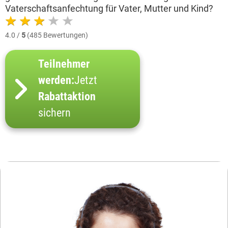
Vaterschaftsanfechtung für Vater, Mutter und Kind?
4.0 /
5
(485 Bewertungen)
Teilnehmer
werden:
Jetzt
Rabattaktion
sichern