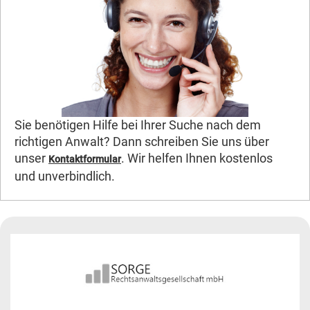
Sie benötigen Hilfe bei Ihrer Suche nach dem
richtigen Anwalt? Dann schreiben Sie uns über
unser
. Wir helfen Ihnen kostenlos
Kontaktformular
und unverbindlich.