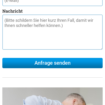
Nachricht