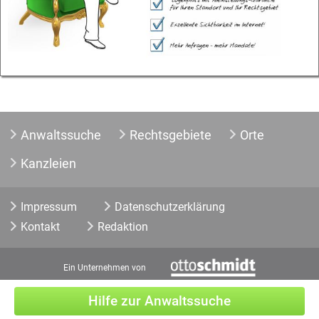
Anwaltssuche
Rechtsgebiete
Orte
Kanzleien
Impressum
Datenschutzerklärung
Kontakt
Redaktion
Ein Unternehmen von
Hilfe zur Anwaltssuche