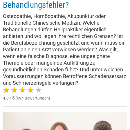
Behandlungsfehler?
Osteopathie, Homöopathie, Akupunktur oder
Traditionelle Chinesische Medizin: Welche
Behandlungen dürfen Heilpraktiker eigentlich
anbieten und wo liegen ihre rechtlichen Grenzen? Ist
die Berufsbezeichnung geschützt und wann muss ein
Patient an einen Arzt verwiesen werden? Was gilt,
wenn eine falsche Diagnose, eine ungeeignete
Therapie oder mangelnde Aufklärung zu
gesundheitlichen Schäden führt? Und unter welchen
Voraussetzungen können Betroffene Schadensersatz
und Schmerzensgeld verlangen?
4.0 /
5
(694 Bewertungen)