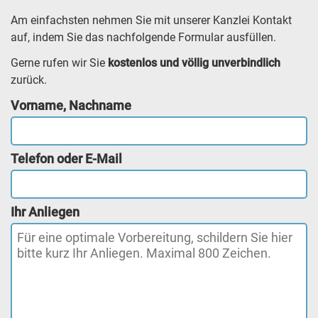
Am einfachsten nehmen Sie mit unserer Kanzlei Kontakt
auf, indem Sie das nachfolgende Formular ausfüllen.
Gerne rufen wir Sie
kostenlos und völlig unverbindlich
zurück.
Vorname, Nachname
Telefon oder E-Mail
Ihr Anliegen