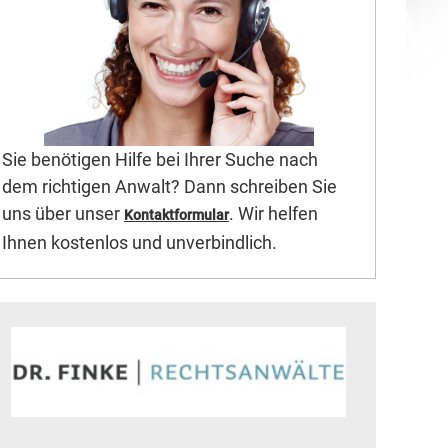
Sie benötigen Hilfe bei Ihrer Suche nach
dem richtigen Anwalt? Dann schreiben Sie
uns über unser
. Wir helfen
Kontaktformular
Ihnen kostenlos und unverbindlich.