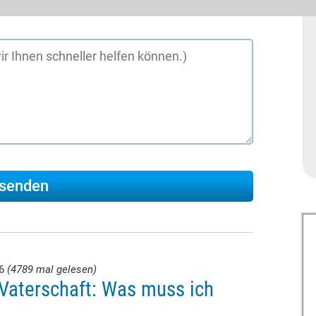
26
(4789 mal gelesen)
Vaterschaft: Was muss ich