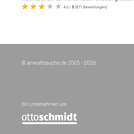
4.0 /
5
(871 Bewertungen)
© anwaltssuche.de 2005 - 2026
Ein Unternehmen von