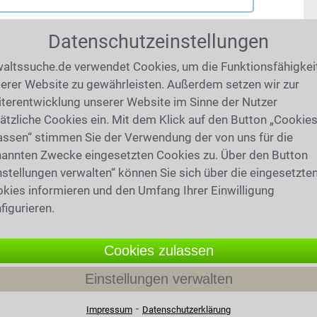
Datenschutzeinstellungen
altssuche.de verwendet Cookies, um die Funktionsfähigkei
erer Website zu gewährleisten. Außerdem setzen wir zur
terentwicklung unserer Website im Sinne der Nutzer
ätzliche Cookies ein. Mit dem Klick auf den Button „Cookie
assen“ stimmen Sie der Verwendung der von uns für die
annten Zwecke eingesetzten Cookies zu. Über den Button
nstellungen verwalten“ können Sie sich über die eingesetzte
kies informieren und den Umfang Ihrer Einwilligung
figurieren.
Cookies zulassen
Einstellungen verwalten
⁃
Impressum
Datenschutzerklärung