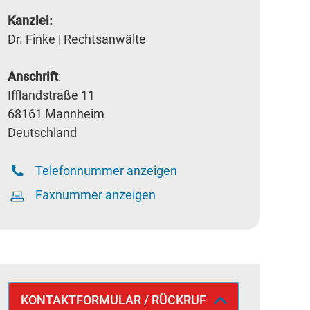
Kanzlei:
Dr. Finke | Rechtsanwälte
Anschrift
:
Ifflandstraße 11
68161 Mannheim
Deutschland
Telefonnummer anzeigen
Faxnummer anzeigen
KONTAKTFORMULAR / RÜCKRUF