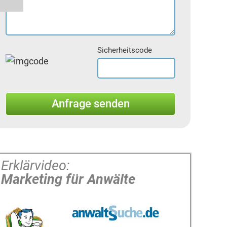
Sicherheitscode
Erklärvideo:
Marketing für Anwälte