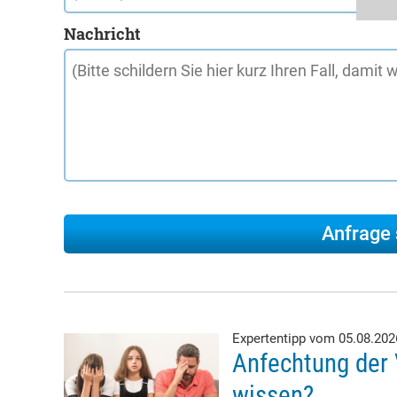
Nachricht
Expertentipp vom 05.08.20
Anfechtung der 
wissen?