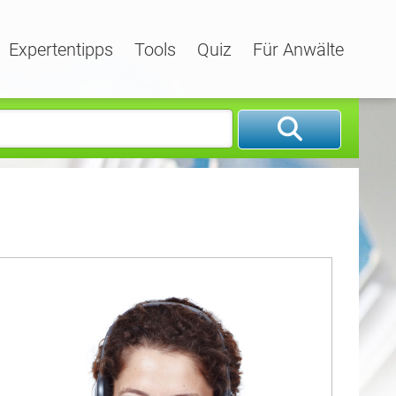
Expertentipps
Tools
Quiz
Für Anwälte