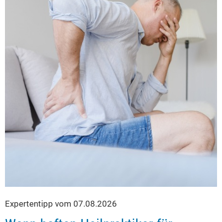
Expertentipp vom 07.08.2026