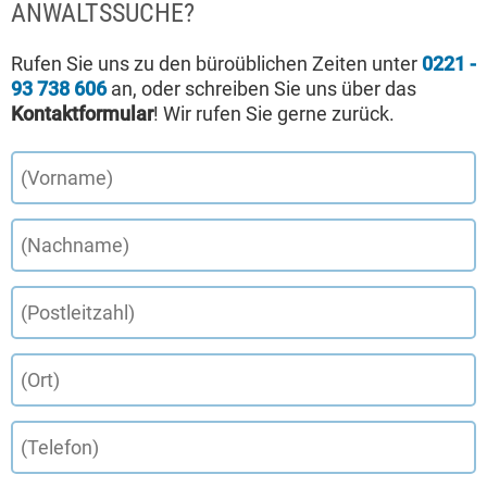
ANWALTSSUCHE?
Rufen Sie uns zu den büroüblichen Zeiten unter
0221 -
93 738 606
an, oder schreiben Sie uns über das
Kontaktformular
! Wir rufen Sie gerne zurück.