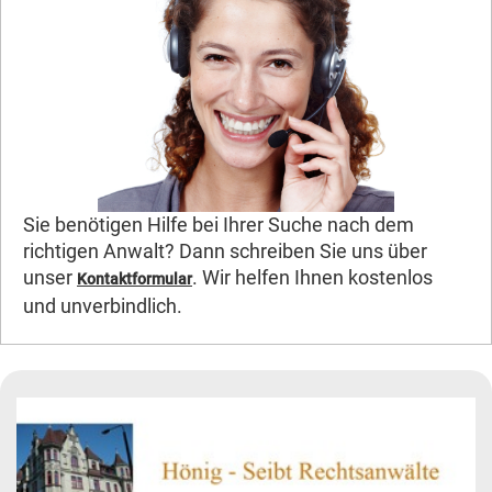
Sie benötigen Hilfe bei Ihrer Suche nach dem
richtigen Anwalt? Dann schreiben Sie uns über
unser
. Wir helfen Ihnen kostenlos
Kontaktformular
und unverbindlich.