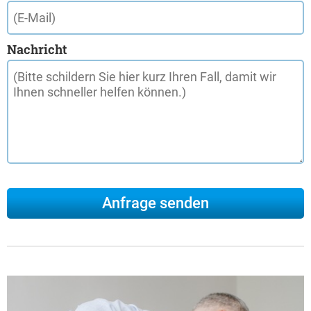
Nachricht