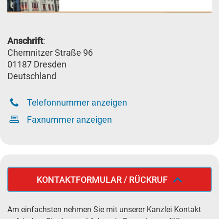
Anschrift
:
Chemnitzer Straße 96
01187 Dresden
Deutschland
Telefonnummer anzeigen
Faxnummer anzeigen
KONTAKTFORMULAR / RÜCKRUF
Am einfachsten nehmen Sie mit unserer Kanzlei Kontakt