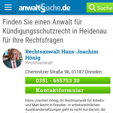
Suche
Finden Sie einen Anwalt für
Kündigungsschutzrecht in Heidenau
für Ihre Rechtsfragen
Rechtsanwalt Hans-Joachim
Hönig
Rechtsanwalt
Chemnitzer Straße 96, 01187 Dresden
0351 - 655753 30
Kontaktformular
Hans-Joachim Hönig, Ihr Rechtsanwalt für Arbeits-
und Miet-Recht in Dresden. In arbeitsrechtlichen
Auseinandersetzungen geht es nicht nur darum, die