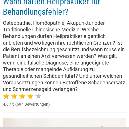
Wann haften Heilpraktiker für
Behandlungsfehler?
Osteopathie, Homöopathie, Akupunktur oder
Traditionelle Chinesische Medizin: Welche
Behandlungen dürfen Heilpraktiker eigentlich
anbieten und wo liegen ihre rechtlichen Grenzen? Ist
die Berufsbezeichnung geschützt und wann muss ein
Patient an einen Arzt verwiesen werden? Was gilt,
wenn eine falsche Diagnose, eine ungeeignete
Therapie oder mangelnde Aufklärung zu
gesundheitlichen Schäden führt? Und unter welchen
Voraussetzungen können Betroffene Schadensersatz
und Schmerzensgeld verlangen?
4.0 /
5
(694 Bewertungen)