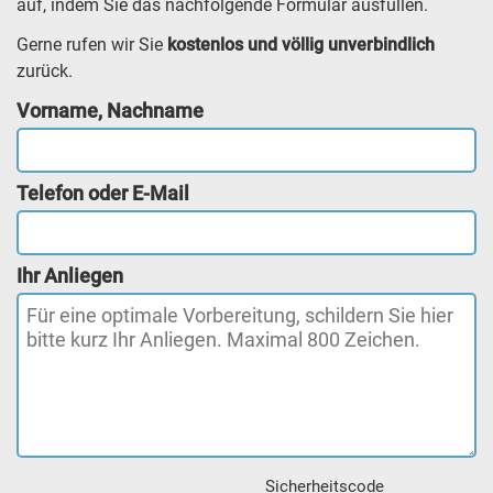
auf, indem Sie das nachfolgende Formular ausfüllen.
Gerne rufen wir Sie
kostenlos und völlig unverbindlich
zurück.
Vorname, Nachname
Telefon oder E-Mail
Ihr Anliegen
Sicherheitscode