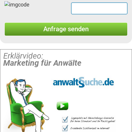
Erklärvideo:
Marketing für Anwälte