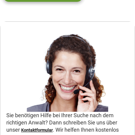
Sie benötigen Hilfe bei Ihrer Suche nach dem
richtigen Anwalt? Dann schreiben Sie uns über
unser
. Wir helfen Ihnen kostenlos
Kontaktformular