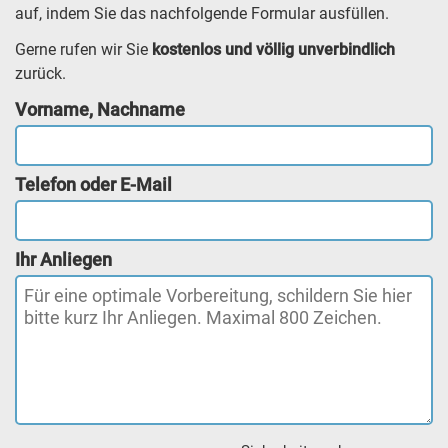
auf, indem Sie das nachfolgende Formular ausfüllen.
Gerne rufen wir Sie
kostenlos und völlig unverbindlich
zurück.
Vorname, Nachname
Telefon oder E-Mail
Ihr Anliegen