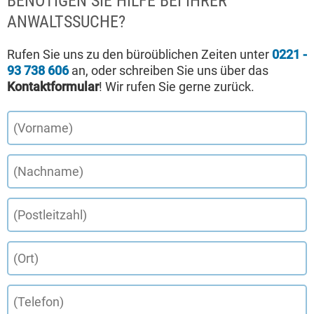
BENÖTIGEN SIE HILFE BEI IHRER
ANWALTSSUCHE?
Rufen Sie uns zu den büroüblichen Zeiten unter
0221 -
93 738 606
an, oder schreiben Sie uns über das
Kontaktformular
! Wir rufen Sie gerne zurück.