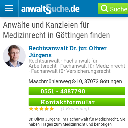
Suche
Anwälte und Kanzleien für
Medizinrecht in Göttingen finden
Rechtsanwalt Dr. jur. Oliver
Jürgens
Rechtsanwalt · Fachanwalt für
Arbeitsrecht · Fachanwalt für Medizinrecht
· Fachanwalt für Versicherungsrecht
Maschmühlenweg 8-10, 37073 Göttingen
0551 - 4887790
Kontaktformular
(1 Bewertung)
Dr. Oliver Jürgens, Ihr Fachanwalt für Medizinrecht. Sie
haben Fragen zum Medizinrecht und benötigen