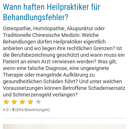
Wann haften Heilpraktiker für
Behandlungsfehler?
Osteopathie, Homöopathie, Akupunktur oder
Traditionelle Chinesische Medizin: Welche
Behandlungen dürfen Heilpraktiker eigentlich
anbieten und wo liegen ihre rechtlichen Grenzen? Ist
die Berufsbezeichnung geschützt und wann muss ein
Patient an einen Arzt verwiesen werden? Was gilt,
wenn eine falsche Diagnose, eine ungeeignete
Therapie oder mangelnde Aufklärung zu
gesundheitlichen Schäden führt? Und unter welchen
Voraussetzungen können Betroffene Schadensersatz
und Schmerzensgeld verlangen?
4.0 /
5
(694 Bewertungen)