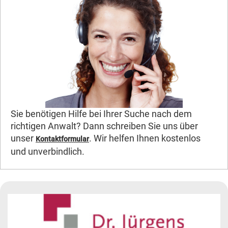
Sie benötigen Hilfe bei Ihrer Suche nach dem
richtigen Anwalt? Dann schreiben Sie uns über
unser
. Wir helfen Ihnen kostenlos
Kontaktformular
und unverbindlich.