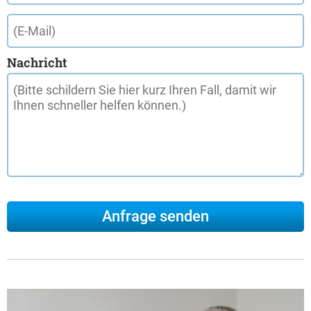
Nachricht