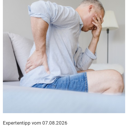
Expertentipp vom 07.08.2026