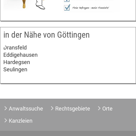
in der Nähe von Göttingen
Dransfeld
Eddigehausen
Hardegsen
Seulingen
Anwaltssuche
Rechtsgebiete
Orte
Kanzleien