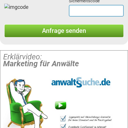
Sicherheitscode
Erklärvideo:
Marketing für Anwälte