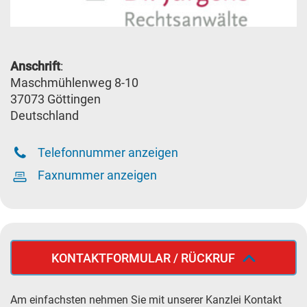
Anschrift
:
Maschmühlenweg 8-10
37073 Göttingen
Deutschland
Telefonnummer anzeigen
Faxnummer anzeigen
KONTAKTFORMULAR / RÜCKRUF
Am einfachsten nehmen Sie mit unserer Kanzlei Kontakt