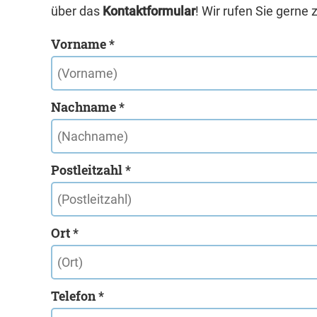
über das
Kontaktformular
! Wir rufen Sie gerne 
Vorname *
Nachname *
Postleitzahl *
Ort *
Telefon *