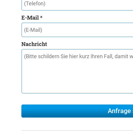
E-Mail *
Nachricht