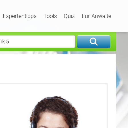
Expertentipps
Tools
Quiz
Für Anwälte