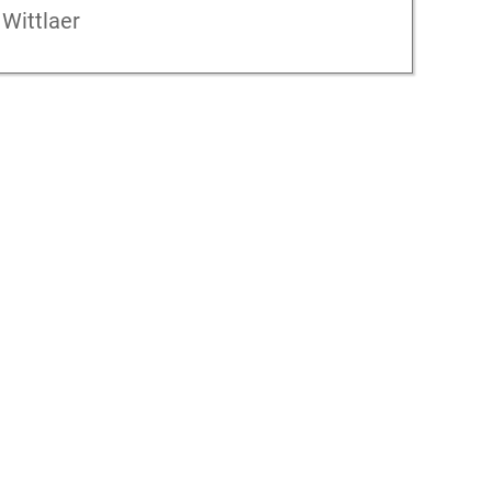
Wittlaer