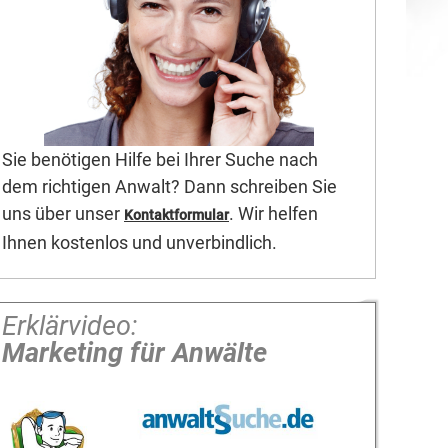
Sie benötigen Hilfe bei Ihrer Suche nach
dem richtigen Anwalt? Dann schreiben Sie
uns über unser
. Wir helfen
Kontaktformular
Ihnen kostenlos und unverbindlich.
Erklärvideo:
Marketing für Anwälte