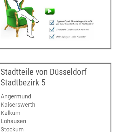
Stadtteile von Düsseldorf
Stadtbezirk 5
Angermund
Kaiserswerth
Kalkum
Lohausen
Stockum