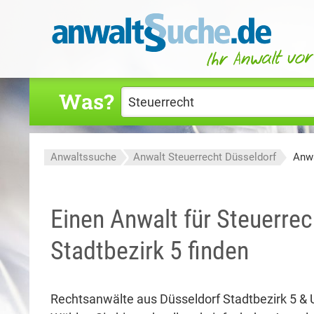
Was?
Anwaltssuche
Anwalt Steuerrecht Düsseldorf
Anwa
Einen Anwalt für Steuerrec
Stadtbezirk 5 finden
Rechtsanwälte aus Düsseldorf Stadtbezirk 5 