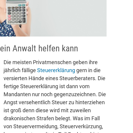
ein Anwalt helfen kann
Die meisten Privatmenschen geben ihre
jährlich fällige
Steuererklärung
gern in die
versierten Hände eines Steuerberaters. Die
fertige Steuererklärung ist dann vom
Mandanten nur noch gegenzuzeichnen. Die
Angst versehentlich Steuer zu hinterziehen
ist groß denn diese wird mit zuweilen
drakonischen Strafen belegt. Was im Fall
von Steuervermeidung, Steuerverkürzung,