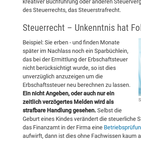
kreativer Buchführung oder anderen Steuerverge
des Steuerrechts, das Steuerstrafrecht.
Steuerrecht – Unkenntnis hat Fo
Beispiel: Sie erben - und finden Monate
später im Nachlass noch ein Sparbüchlein,
das bei der Ermittlung der Erbschaftsteuer
nicht berücksichtigt wurde, so ist dies
unverzüglich anzuzeigen um die
Erbschaftssteuer neu berechnen zu lassen.
Ein nicht Angeben, oder auch nur ein
S
zeitlich verzögertes Melden wird als
strafbare Handlung gesehen.
Selbst die
Geburt eines Kindes verändert die steuerlich
das Finanzamt in der Firma eine
Betriebsprüfu
aufwirft, dann ist dies ohne Fachwissen kaum a