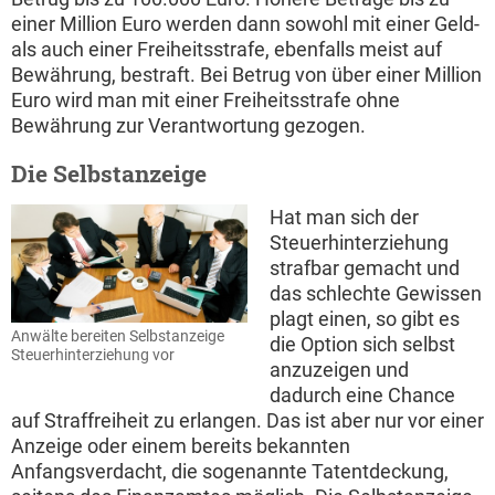
einer Million Euro werden dann sowohl mit einer Geld-
als auch einer Freiheitsstrafe, ebenfalls meist auf
Bewährung, bestraft. Bei Betrug von über einer Million
Euro wird man mit einer Freiheitsstrafe ohne
Bewährung zur Verantwortung gezogen.
Die Selbstanzeige
Hat man sich der
Steuerhinterziehung
strafbar gemacht und
das schlechte Gewissen
plagt einen, so gibt es
Anwälte bereiten Selbstanzeige
die Option sich selbst
Steuerhinterziehung vor
anzuzeigen und
dadurch eine Chance
auf Straffreiheit zu erlangen. Das ist aber nur vor einer
Anzeige oder einem bereits bekannten
Anfangsverdacht, die sogenannte Tatentdeckung,