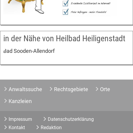
in der Nähe von Heilbad Heiligenstadt
Bad Sooden-Allendorf
Anwaltssuche
Rechtsgebiete
Orte
Kanzleien
Impressum
Datenschutzerklärung
Kontakt
Redaktion