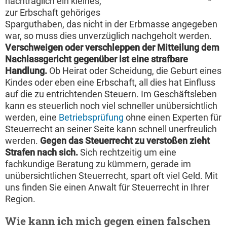
nachträglich ein kleines,
zur Erbschaft gehöriges
Sparguthaben, das nicht in der Erbmasse angegeben
war, so muss dies unverzüglich nachgeholt werden.
Verschweigen oder verschleppen der Mitteilung dem
Nachlassgericht gegenüber ist eine strafbare
Handlung.
Ob Heirat oder Scheidung, die Geburt eines
Kindes oder eben eine Erbschaft, all dies hat Einfluss
auf die zu entrichtenden Steuern. Im Geschäftsleben
kann es steuerlich noch viel schneller unübersichtlich
werden, eine
Betriebsprüfung
ohne einen Experten für
Steuerrecht an seiner Seite kann schnell unerfreulich
werden.
Gegen das Steuerrecht zu verstoßen zieht
Strafen nach sich.
Sich rechtzeitig um eine
fachkundige Beratung zu kümmern, gerade im
unübersichtlichen Steuerrecht, spart oft viel Geld. Mit
uns finden Sie einen Anwalt für Steuerrecht in Ihrer
Region.
Wie kann ich mich gegen einen falschen