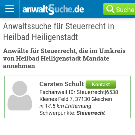
Suche
Anwaltssuche für Steuerrecht in
Heilbad Heiligenstadt
Anwälte für Steuerrecht, die im Umkreis
von Heilbad Heiligenstadt Mandate
annehmen
Carsten Schult
Kontakt
Fachanwalt für Steuerrecht|6538
Kleines Feld 7, 37130 Gleichen
in 14.5 km Entfernung
Schwerpunkte:
Steuerrecht