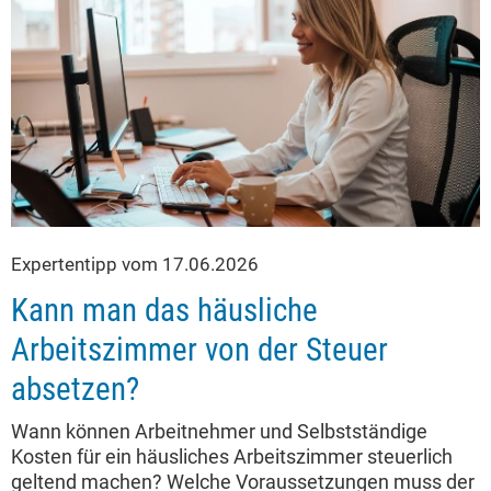
Expertentipp vom 17.06.2026
Kann man das häusliche
Arbeitszimmer von der Steuer
absetzen?
Wann können Arbeitnehmer und Selbstständige
Kosten für ein häusliches Arbeitszimmer steuerlich
geltend machen? Welche Voraussetzungen muss der