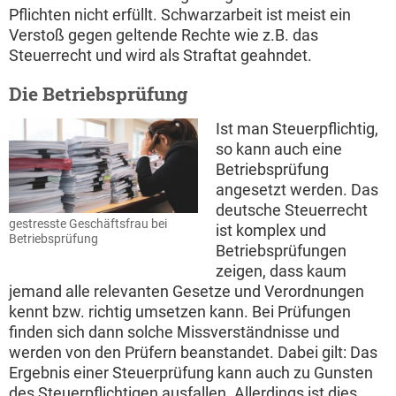
Pflichten nicht erfüllt. Schwarzarbeit ist meist ein
Verstoß gegen geltende Rechte wie z.B. das
Steuerrecht und wird als Straftat geahndet.
Die Betriebsprüfung
Ist man Steuerpflichtig,
so kann auch eine
Betriebsprüfung
angesetzt werden. Das
deutsche Steuerrecht
gestresste Geschäftsfrau bei
ist komplex und
Betriebsprüfung
Betriebsprüfungen
zeigen, dass kaum
jemand alle relevanten Gesetze und Verordnungen
kennt bzw. richtig umsetzen kann. Bei Prüfungen
finden sich dann solche Missverständnisse und
werden von den Prüfern beanstandet. Dabei gilt: Das
Ergebnis einer Steuerprüfung kann auch zu Gunsten
des Steuerpflichtigen ausfallen. Allerdings ist dies