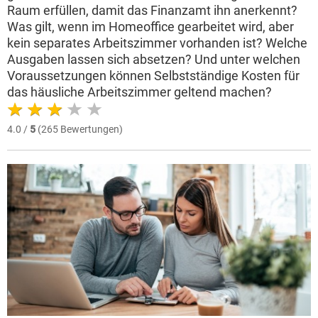
Raum erfüllen, damit das Finanzamt ihn anerkennt?
Was gilt, wenn im Homeoffice gearbeitet wird, aber
kein separates Arbeitszimmer vorhanden ist? Welche
Ausgaben lassen sich absetzen? Und unter welchen
Voraussetzungen können Selbstständige Kosten für
das häusliche Arbeitszimmer geltend machen?
4.0 /
5
(265 Bewertungen)