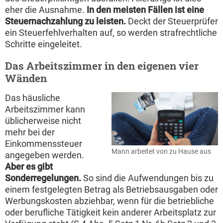
eher die Ausnahme.
In den meisten Fällen ist eine
Steuernachzahlung zu leisten.
Deckt der Steuerprüfer
ein Steuerfehlverhalten auf, so werden strafrechtliche
Schritte eingeleitet.
Das Arbeitszimmer in den eigenen vier
Wänden
Das häusliche
Arbeitszimmer kann
üblicherweise nicht
mehr bei der
Einkommenssteuer
Mann arbeitet von zu Hause aus
angegeben werden.
Aber es gibt
Sonderregelungen.
So sind die Aufwendungen bis zu
einem festgelegten Betrag als Betriebsausgaben oder
Werbungskosten abziehbar, wenn für die betriebliche
oder berufliche Tätigkeit kein anderer Arbeitsplatz zur