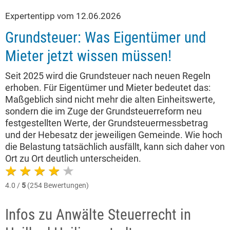
Expertentipp vom 12.06.2026
Grundsteuer: Was Eigentümer und
Mieter jetzt wissen müssen!
Seit 2025 wird die Grundsteuer nach neuen Regeln
erhoben. Für Eigentümer und Mieter bedeutet das:
Maßgeblich sind nicht mehr die alten Einheitswerte,
sondern die im Zuge der Grundsteuerreform neu
festgestellten Werte, der Grundsteuermessbetrag
und der Hebesatz der jeweiligen Gemeinde. Wie hoch
die Belastung tatsächlich ausfällt, kann sich daher von
Ort zu Ort deutlich unterscheiden.
4.0 /
5
(254 Bewertungen)
Infos zu Anwälte Steuerrecht in