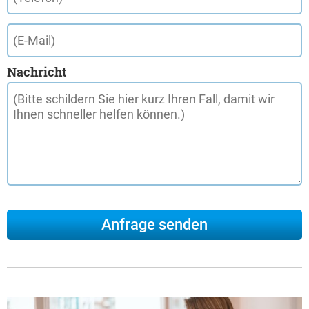
Nachricht