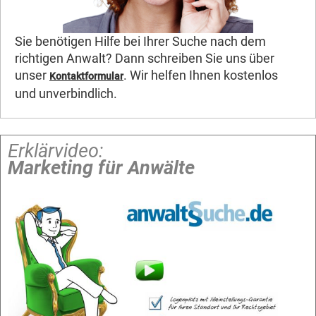
Sie benötigen Hilfe bei Ihrer Suche nach dem
richtigen Anwalt? Dann schreiben Sie uns über
unser
. Wir helfen Ihnen kostenlos
Kontaktformular
und unverbindlich.
Erklärvideo:
Marketing für Anwälte