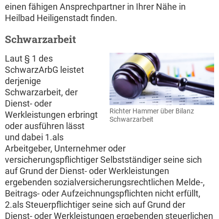
einen fähigen Ansprechpartner in Ihrer Nähe in
Heilbad Heiligenstadt finden.
Schwarzarbeit
Laut § 1 des
SchwarzArbG leistet
derjenige
Schwarzarbeit, der
Dienst- oder
Richter Hammer über Bilanz
Werkleistungen erbringt
Schwarzarbeit
oder ausführen lässt
und dabei 1.als
Arbeitgeber, Unternehmer oder
versicherungspflichtiger Selbstständiger seine sich
auf Grund der Dienst- oder Werkleistungen
ergebenden sozialversicherungsrechtlichen Melde-,
Beitrags- oder Aufzeichnungspflichten nicht erfüllt,
2.als Steuerpflichtiger seine sich auf Grund der
Dienst- oder Werkleistungen ergebenden steuerlichen