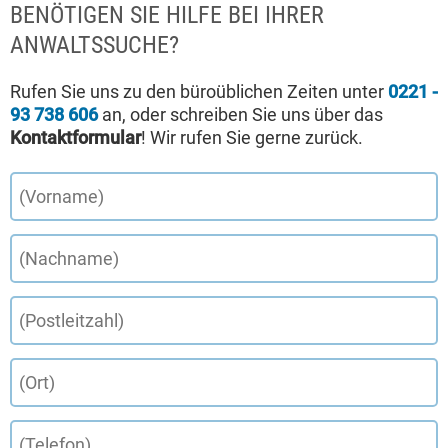
BENÖTIGEN SIE HILFE BEI IHRER
ANWALTSSUCHE?
Rufen Sie uns zu den büroüblichen Zeiten unter
0221 -
93 738 606
an, oder schreiben Sie uns über das
Kontaktformular
! Wir rufen Sie gerne zurück.