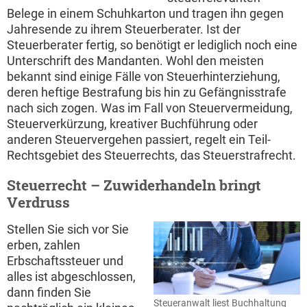
Belege in einem Schuhkarton und tragen ihn gegen
Jahresende zu ihrem Steuerberater. Ist der
Steuerberater fertig, so benötigt er lediglich noch eine
Unterschrift des Mandanten. Wohl den meisten
bekannt sind einige Fälle von Steuerhinterziehung,
deren heftige Bestrafung bis hin zu Gefängnisstrafe
nach sich zogen. Was im Fall von Steuervermeidung,
Steuerverkürzung, kreativer Buchführung oder
anderen Steuervergehen passiert, regelt ein Teil-
Rechtsgebiet des Steuerrechts, das Steuerstrafrecht.
Steuerrecht – Zuwiderhandeln bringt
Verdruss
Stellen Sie sich vor Sie
erben, zahlen
Erbschaftssteuer und
alles ist abgeschlossen,
dann finden Sie
Steueranwalt liest Buchhaltung