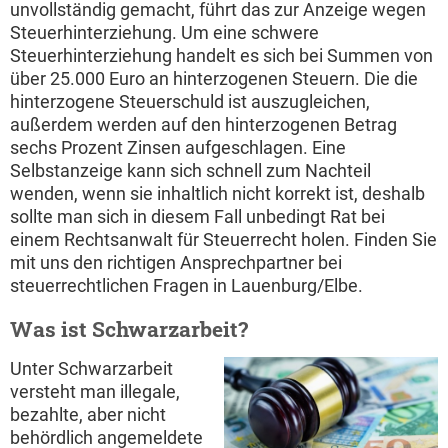
unvollständig gemacht, führt das zur Anzeige wegen
Steuerhinterziehung. Um eine schwere
Steuerhinterziehung handelt es sich bei Summen von
über 25.000 Euro an hinterzogenen Steuern. Die die
hinterzogene Steuerschuld ist auszugleichen,
außerdem werden auf den hinterzogenen Betrag
sechs Prozent Zinsen aufgeschlagen. Eine
Selbstanzeige kann sich schnell zum Nachteil
wenden, wenn sie inhaltlich nicht korrekt ist, deshalb
sollte man sich in diesem Fall unbedingt Rat bei
einem Rechtsanwalt für Steuerrecht holen. Finden Sie
mit uns den richtigen Ansprechpartner bei
steuerrechtlichen Fragen in Lauenburg/Elbe.
Was ist Schwarzarbeit?
Unter Schwarzarbeit
versteht man illegale,
bezahlte, aber nicht
behördlich angemeldete