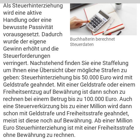
Als Steuerhinterziehung
wird eine aktive
Handlung oder eine
bewusste Passivität
vorausgesetzt. Dadurch
Buchhalterin berechnet
wurde der eigene
Steuerdaten
Gewinn erhöht und die
Steuerforderungen
verringert. Nachstehend finden Sie eine Staffelung
um Ihnen eine Übersicht über mögliche Strafen zu
geben: Steuerhinterziehung bis 50.000 Euro wird mit
Geldstrafe geahndet. Mit einer Geldstrafe oder einem
Freiheitsentzug auf Bewährung ist dann schon zu
rechnen bei einem Betrug bis zu 100.000 Euro. Auch
eine Steuerverkürzung bis zu einer Million wird dann
schon mit Geldstrafe und Freiheitsstrafe geahndet,
meist ist diese noch auf Bewährung. Ab einer Million
Euro Steuerhinterziehung ist mit einer Freiheitsstrafe
ohne Bewährung zu rechnen.