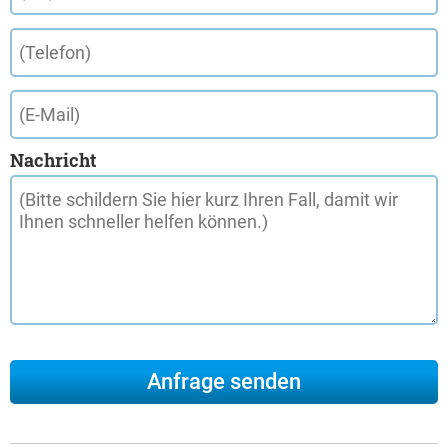
Nachricht