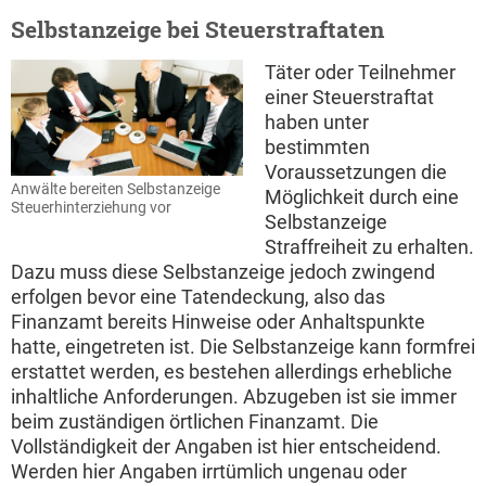
Selbstanzeige bei Steuerstraftaten
Täter oder Teilnehmer
einer Steuerstraftat
haben unter
bestimmten
Voraussetzungen die
Anwälte bereiten Selbstanzeige
Möglichkeit durch eine
Steuerhinterziehung vor
Selbstanzeige
Straffreiheit zu erhalten.
Dazu muss diese Selbstanzeige jedoch zwingend
erfolgen bevor eine Tatendeckung, also das
Finanzamt bereits Hinweise oder Anhaltspunkte
hatte, eingetreten ist. Die Selbstanzeige kann formfrei
erstattet werden, es bestehen allerdings erhebliche
inhaltliche Anforderungen. Abzugeben ist sie immer
beim zuständigen örtlichen Finanzamt. Die
Vollständigkeit der Angaben ist hier entscheidend.
Werden hier Angaben irrtümlich ungenau oder