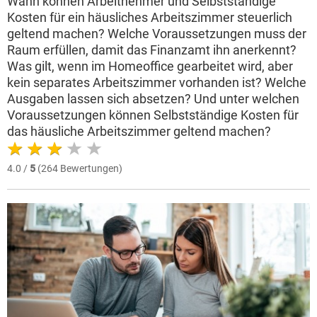
Wann können Arbeitnehmer und Selbstständige
Kosten für ein häusliches Arbeitszimmer steuerlich
geltend machen? Welche Voraussetzungen muss der
Raum erfüllen, damit das Finanzamt ihn anerkennt?
Was gilt, wenn im Homeoffice gearbeitet wird, aber
kein separates Arbeitszimmer vorhanden ist? Welche
Ausgaben lassen sich absetzen? Und unter welchen
Voraussetzungen können Selbstständige Kosten für
das häusliche Arbeitszimmer geltend machen?
4.0 /
5
(264 Bewertungen)