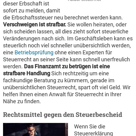
dieser Erbschaft ist
sofort zu melden, damit
die Erbschaftssteuer neu berechnet werden kann.
Verschweigen ist strafbar.
Sie wollen heiraten, oder
sich scheiden lassen, all dies zieht sofort steuerliche
Veränderungen nach sich. Im Geschäftsleben kann es
steuerlich noch viel schneller unübersichtlich werden,
eine
Betriebsprüfung
ohne einen Experten für
Steuerrecht an seiner Seite kann schnell unerfreulich
werden.
Das Finanzamt zu betrügen ist eine
strafbare Handlung
Sich rechtzeitig um eine
fachkundige Beratung zu kümmern, gerade im
unübersichtlichen Steuerrecht, spart oft viel Geld. Wir
helfen Ihnen einen Anwalt für Steuerrecht in Ihrer
Nähe zu finden.
Rechtsmittel gegen den Steuerbescheid
Wenn Sie die
Steuererklärung