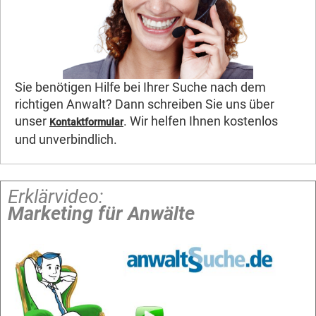
Sie benötigen Hilfe bei Ihrer Suche nach dem
richtigen Anwalt? Dann schreiben Sie uns über
unser
. Wir helfen Ihnen kostenlos
Kontaktformular
und unverbindlich.
Erklärvideo:
Marketing für Anwälte