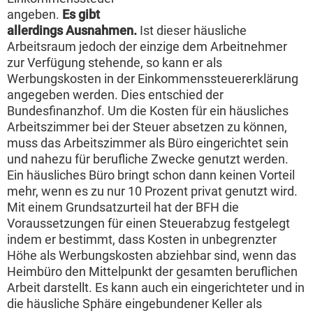
angeben.
Es gibt
allerdings Ausnahmen.
Ist dieser häusliche
Arbeitsraum jedoch der einzige dem Arbeitnehmer
zur Verfügung stehende, so kann er als
Werbungskosten in der Einkommenssteuererklärung
angegeben werden. Dies entschied der
Bundesfinanzhof. Um die Kosten für ein häusliches
Arbeitszimmer bei der Steuer absetzen zu können,
muss das Arbeitszimmer als Büro eingerichtet sein
und nahezu für berufliche Zwecke genutzt werden.
Ein häusliches Büro bringt schon dann keinen Vorteil
mehr, wenn es zu nur 10 Prozent privat genutzt wird.
Mit einem Grundsatzurteil hat der BFH die
Voraussetzungen für einen Steuerabzug festgelegt
indem er bestimmt, dass Kosten in unbegrenzter
Höhe als Werbungskosten abziehbar sind, wenn das
Heimbüro den Mittelpunkt der gesamten beruflichen
Arbeit darstellt. Es kann auch ein eingerichteter und in
die häusliche Sphäre eingebundener Keller als