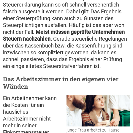
Steuererklärung kann so oft schnell versehentlich
falsch ausgestellt werden. Dabei gilt: Das Ergebnis
einer Steuerprüfung kann auch zu Gunsten des
Steuerpflichtigen ausfallen. Häufig ist das aber wohl
nicht der Fall.
Meist müssen geprüfte Unternehmen
Steuern nachzahlen.
Gerade steuerliche Regelungen
über das Kassenbuch bzw. die Kassenführung sind
inzwischen so kompliziert geworden, da kann es
schnell passieren, dass das Ergebnis einer Prüfung
ein eingeleitetes Steuerstrafverfahren ist.
Das Arbeitszimmer in den eigenen vier
Wänden
Ein Arbeitnehmer kann
die Kosten für ein
häusliches
Arbeitszimmer nicht
mehr in seiner
junge Frau arbeitet zu Hause
Einkommenssteuer