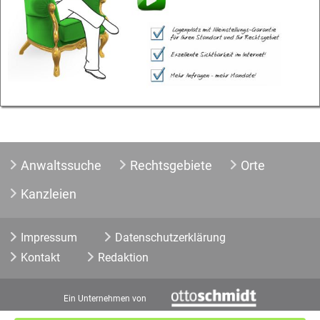
Anwaltssuche
Rechtsgebiete
Orte
Kanzleien
Impressum
Datenschutzerklärung
Kontakt
Redaktion
Ein Unternehmen von