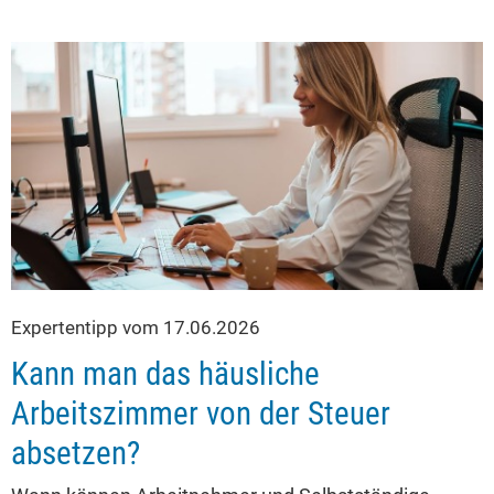
Expertentipp vom 17.06.2026
Kann man das häusliche
Arbeitszimmer von der Steuer
absetzen?