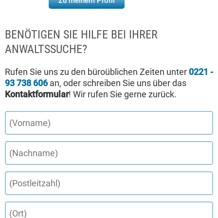
Zu meinem Profil
BENÖTIGEN SIE HILFE BEI IHRER
ANWALTSSUCHE?
Rufen Sie uns zu den büroüblichen Zeiten unter
0221 -
93 738 606
an, oder schreiben Sie uns über das
Kontaktformular
! Wir rufen Sie gerne zurück.