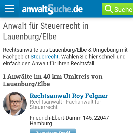
Suche
Anwalt für Steuerrecht in
Lauenburg/Elbe
Rechtsanwälte aus Lauenburg/Elbe & Umgebung mit
Fachgebiet
Steuerrecht
. Wählen Sie hier schnell und
einfach den Anwalt für Ihren Rechtsfall.
1 Anwälte im 40 km Umkreis von
Lauenburg/Elbe
Rechtsanwalt Roy Felgner
Rechtsanwalt · Fachanwalt für
Steuerrecht
Friedrich-Ebert-Damm 145, 22047
Hamburg