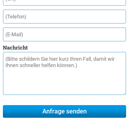
Nachricht