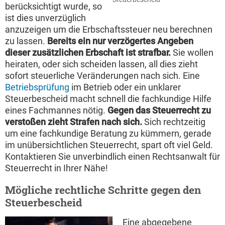
berücksichtigt wurde, so
ist dies unverzüglich
anzuzeigen um die Erbschaftssteuer neu berechnen
zu lassen.
Bereits ein nur verzögertes Angeben
dieser zusätzlichen Erbschaft ist strafbar.
Sie wollen
heiraten, oder sich scheiden lassen, all dies zieht
sofort steuerliche Veränderungen nach sich. Eine
Betriebsprüfung
im Betrieb oder ein unklarer
Steuerbescheid macht schnell die fachkundige Hilfe
eines Fachmannes nötig.
Gegen das Steuerrecht zu
verstoßen zieht Strafen nach sich.
Sich rechtzeitig
um eine fachkundige Beratung zu kümmern, gerade
im unübersichtlichen Steuerrecht, spart oft viel Geld.
Kontaktieren Sie unverbindlich einen Rechtsanwalt für
Steuerrecht in Ihrer Nähe!
Mögliche rechtliche Schritte gegen den
Steuerbescheid
Eine abgegebene