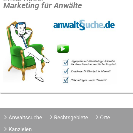
Marketing für Anwälte
Anwaltssuche
Rechtsgebiete
Orte
Kanzleien