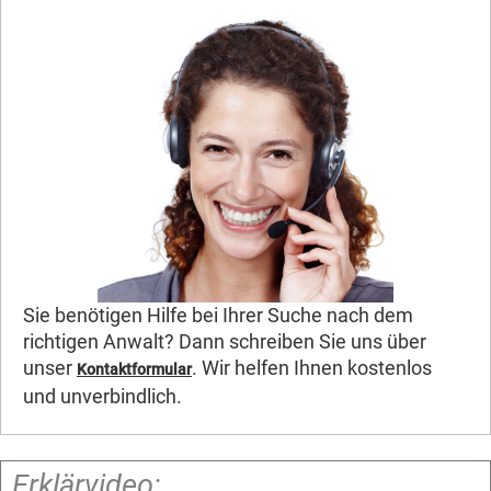
Sie benötigen Hilfe bei Ihrer Suche nach dem
richtigen Anwalt? Dann schreiben Sie uns über
unser
. Wir helfen Ihnen kostenlos
Kontaktformular
und unverbindlich.
Erklärvideo: