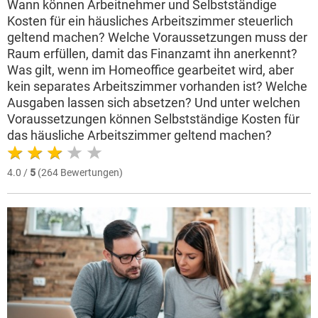
Wann können Arbeitnehmer und Selbstständige
Kosten für ein häusliches Arbeitszimmer steuerlich
geltend machen? Welche Voraussetzungen muss der
Raum erfüllen, damit das Finanzamt ihn anerkennt?
Was gilt, wenn im Homeoffice gearbeitet wird, aber
kein separates Arbeitszimmer vorhanden ist? Welche
Ausgaben lassen sich absetzen? Und unter welchen
Voraussetzungen können Selbstständige Kosten für
das häusliche Arbeitszimmer geltend machen?
4.0 /
5
(264 Bewertungen)