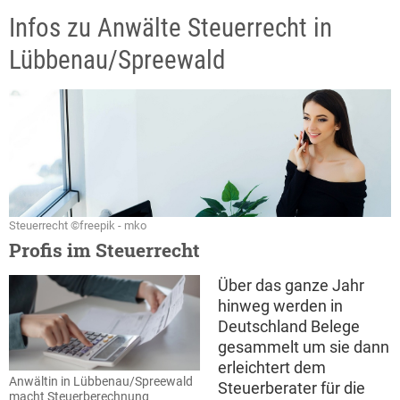
Infos zu Anwälte Steuerrecht in
Lübbenau/Spreewald
Steuerrecht ©freepik - mko
Profis im Steuerrecht
Über das ganze Jahr
hinweg werden in
Deutschland Belege
gesammelt um sie dann
erleichtert dem
Anwältin in Lübbenau/Spreewald
Steuerberater für die
macht Steuerberechnung