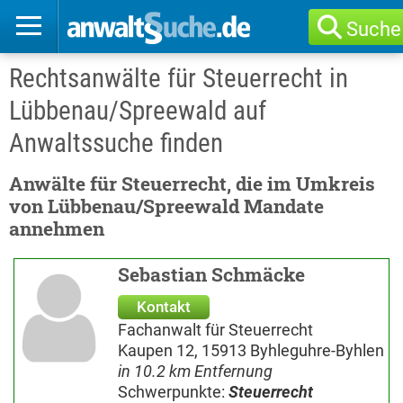
Suche
Rechtsanwälte für Steuerrecht in
Lübbenau/Spreewald auf
Anwaltssuche finden
Anwälte für Steuerrecht, die im Umkreis
von Lübbenau/Spreewald Mandate
annehmen
Sebastian Schmäcke
Kontakt
Fachanwalt für Steuerrecht
Kaupen 12, 15913 Byhleguhre-Byhlen
in 10.2 km Entfernung
Schwerpunkte:
Steuerrecht