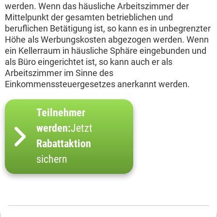
werden. Wenn das häusliche Arbeitszimmer der
Mittelpunkt der gesamten betrieblichen und
beruflichen Betätigung ist, so kann es in unbegrenzter
Höhe als Werbungskosten abgezogen werden. Wenn
ein Kellerraum in häusliche Sphäre eingebunden und
als Büro eingerichtet ist, so kann auch er als
Arbeitszimmer im Sinne des
Einkommenssteuergesetzes anerkannt werden.
Teilnehmer
werden:
Jetzt
Rabattaktion
sichern