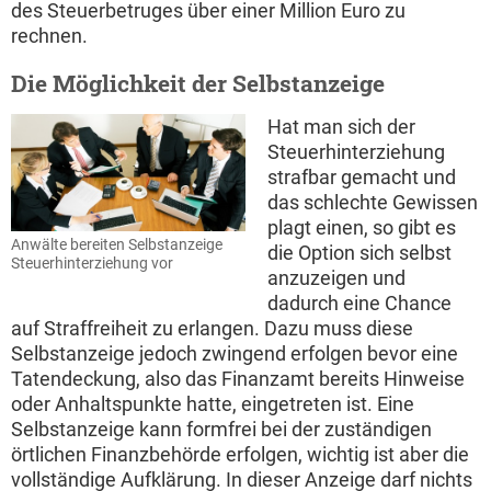
des Steuerbetruges über einer Million Euro zu
rechnen.
Die Möglichkeit der Selbstanzeige
Hat man sich der
Steuerhinterziehung
strafbar gemacht und
das schlechte Gewissen
plagt einen, so gibt es
Anwälte bereiten Selbstanzeige
die Option sich selbst
Steuerhinterziehung vor
anzuzeigen und
dadurch eine Chance
auf Straffreiheit zu erlangen. Dazu muss diese
Selbstanzeige jedoch zwingend erfolgen bevor eine
Tatendeckung, also das Finanzamt bereits Hinweise
oder Anhaltspunkte hatte, eingetreten ist. Eine
Selbstanzeige kann formfrei bei der zuständigen
örtlichen Finanzbehörde erfolgen, wichtig ist aber die
vollständige Aufklärung. In dieser Anzeige darf nichts