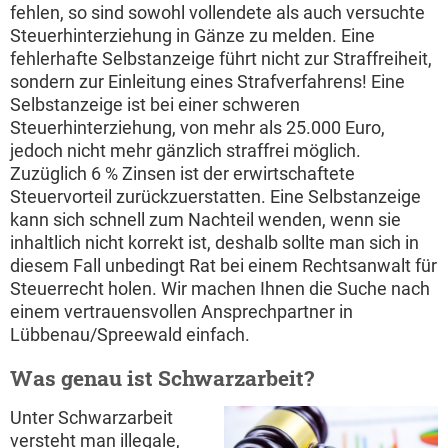
fehlen, so sind sowohl vollendete als auch versuchte
Steuerhinterziehung in Gänze zu melden. Eine
fehlerhafte Selbstanzeige führt nicht zur Straffreiheit,
sondern zur Einleitung eines Strafverfahrens! Eine
Selbstanzeige ist bei einer schweren
Steuerhinterziehung, von mehr als 25.000 Euro,
jedoch nicht mehr gänzlich straffrei möglich.
Zuzüglich 6 % Zinsen ist der erwirtschaftete
Steuervorteil zurückzuerstatten. Eine Selbstanzeige
kann sich schnell zum Nachteil wenden, wenn sie
inhaltlich nicht korrekt ist, deshalb sollte man sich in
diesem Fall unbedingt Rat bei einem Rechtsanwalt für
Steuerrecht holen. Wir machen Ihnen die Suche nach
einem vertrauensvollen Ansprechpartner in
Lübbenau/Spreewald einfach.
Was genau ist Schwarzarbeit?
Unter Schwarzarbeit
versteht man illegale,