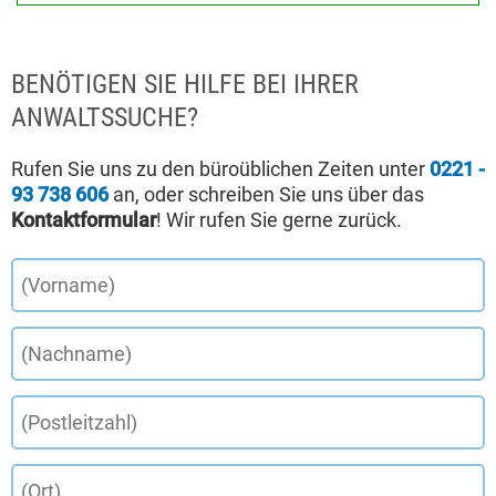
BENÖTIGEN SIE HILFE BEI IHRER
ANWALTSSUCHE?
Rufen Sie uns zu den büroüblichen Zeiten unter
0221 -
93 738 606
an, oder schreiben Sie uns über das
Kontaktformular
! Wir rufen Sie gerne zurück.