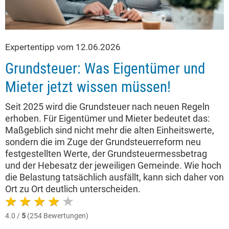
Expertentipp vom 12.06.2026
Grundsteuer: Was Eigentümer und
Mieter jetzt wissen müssen!
Seit 2025 wird die Grundsteuer nach neuen Regeln
erhoben. Für Eigentümer und Mieter bedeutet das:
Maßgeblich sind nicht mehr die alten Einheitswerte,
sondern die im Zuge der Grundsteuerreform neu
festgestellten Werte, der Grundsteuermessbetrag
und der Hebesatz der jeweiligen Gemeinde. Wie hoch
die Belastung tatsächlich ausfällt, kann sich daher von
Ort zu Ort deutlich unterscheiden.
4.0 /
5
(254 Bewertungen)