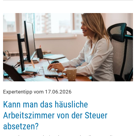
Expertentipp vom 17.06.2026
Kann man das häusliche
Arbeitszimmer von der Steuer
absetzen?