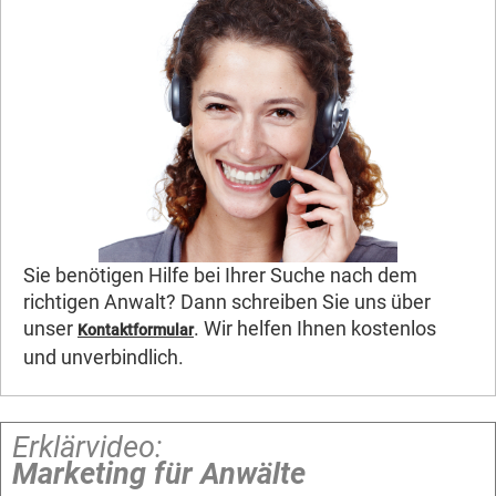
Sie benötigen Hilfe bei Ihrer Suche nach dem
richtigen Anwalt? Dann schreiben Sie uns über
unser
. Wir helfen Ihnen kostenlos
Kontaktformular
und unverbindlich.
Erklärvideo:
Marketing für Anwälte