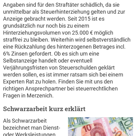
Angaben sind für den Straftäter schädlich, da sie
unmittelbar als Steuerhinterziehung gelten und zur
Anzeige gebracht werden. Seit 2015 ist es
grundsätzlich nur noch bis zu einem
Hinterziehungsvolumen von 25.000 € möglich
straffrei zu bleiben. Weiterhin wird selbstverständlich
eine Rückzahlung des hinterzogenen Betrages incl.
6% Zinsen gefordert. Ob es sich um eine
Selbstanzeige handelt oder eventuell
Verjährungsfristen von Steuerschulden geklärt
werden sollen, es ist immer ratsam sich bei einem
Experten Rat zu holen. Finden Sie mit uns den
richtigen Ansprechpartner bei steuerrechtlichen
Fragen in Merzenich.
Schwarzarbeit kurz erklärt
Als Schwarzarbeit
bezeichnet man Dienst-
oder Werksleistungen