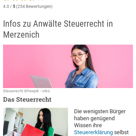
4.0 /
5
(254 Bewertungen)
Infos zu Anwälte Steuerrecht in
Merzenich
Steuerrecht ©freepik - mko
Das Steuerrecht
Die wenigsten Bürger
haben genügend
Wissen ihre
Steuererklärung
selbst