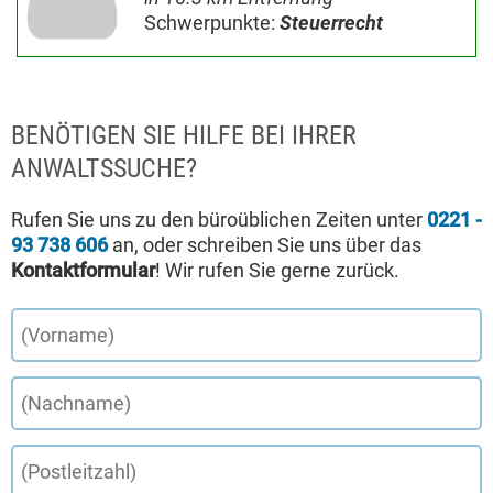
Schwerpunkte:
Steuerrecht
BENÖTIGEN SIE HILFE BEI IHRER
ANWALTSSUCHE?
Rufen Sie uns zu den büroüblichen Zeiten unter
0221 -
93 738 606
an, oder schreiben Sie uns über das
Kontaktformular
! Wir rufen Sie gerne zurück.