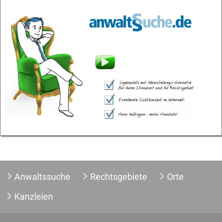
Anwaltssuche
Rechtsgebiete
Orte
Kanzleien