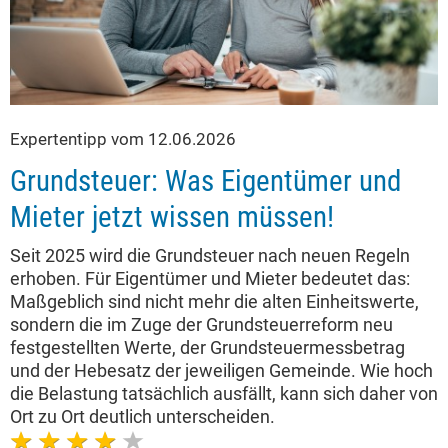
Expertentipp vom 12.06.2026
Grundsteuer: Was Eigentümer und
Mieter jetzt wissen müssen!
Seit 2025 wird die Grundsteuer nach neuen Regeln
erhoben. Für Eigentümer und Mieter bedeutet das:
Maßgeblich sind nicht mehr die alten Einheitswerte,
sondern die im Zuge der Grundsteuerreform neu
festgestellten Werte, der Grundsteuermessbetrag
und der Hebesatz der jeweiligen Gemeinde. Wie hoch
die Belastung tatsächlich ausfällt, kann sich daher von
Ort zu Ort deutlich unterscheiden.