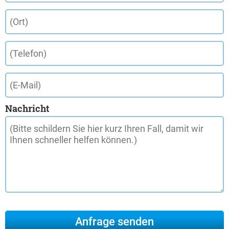
Nachricht