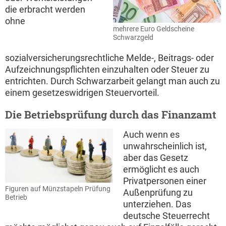
die erbracht werden
ohne
mehrere Euro Geldscheine
Schwarzgeld
sozialversicherungsrechtliche Melde-, Beitrags- oder
Aufzeichnungspflichten einzuhalten oder Steuer zu
entrichten. Durch Schwarzarbeit gelangt man auch zu
einem gesetzeswidrigen Steuervorteil.
Die Betriebsprüfung durch das Finanzamt
Auch wenn es
unwahrscheinlich ist,
aber das Gesetz
ermöglicht es auch
Privatpersonen einer
Figuren auf Münzstapeln Prüfung
Außenprüfung zu
Betrieb
unterziehen. Das
deutsche Steuerrecht