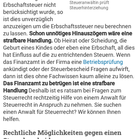
Steueranwältin prüft
Erbschaftsteuer nicht
Steuerhinterziehung
berücksichtigt wurde, so
ist dies unverzüglich
anzuzeigen um die Erbschaftssteuer neu berechnen
zu lassen.
Schon unnötiges Hinauszögern wäre eine
strafbare Handlung.
Ob Heirat oder Scheidung, die
Geburt eines Kindes oder eben eine Erbschaft, all dies
hat Einfluss auf die zu entrichtenden Steuern. Wenn
das Finanzamt in der Firma eine
Betriebsprüfung
ankündigt oder der Steuerbescheid Fragen aufwirft,
dann ist dies ohne Fachwissen kaum alleine zu lösen.
Das Finanzamt zu betrügen ist eine strafbare
Handlung
Deshalb ist es ratsam bei Fragen zum
Steuerrecht rechtzeitig Hilfe von einem Anwalt für
Steuerrecht in Anspruch zu nehmen. Sie suchen
einen Anwalt für Steuerrecht? Wir können Ihnen
helfen.
Rechtliche Möglichkeiten gegen einen