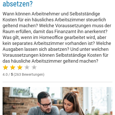
absetzen?
Wann können Arbeitnehmer und Selbstständige
Kosten für ein häusliches Arbeitszimmer steuerlich
geltend machen? Welche Voraussetzungen muss der
Raum erfüllen, damit das Finanzamt ihn anerkennt?
Was gilt, wenn im Homeoffice gearbeitet wird, aber
kein separates Arbeitszimmer vorhanden ist? Welche
Ausgaben lassen sich absetzen? Und unter welchen
Voraussetzungen können Selbstständige Kosten für
das häusliche Arbeitszimmer geltend machen?
4.0 /
5
(263 Bewertungen)