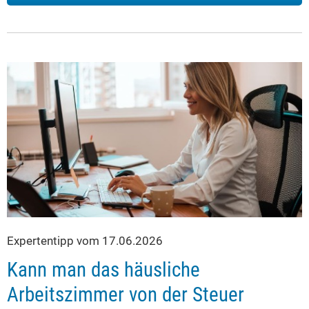
Expertentipp vom 17.06.2026
Kann man das häusliche
Arbeitszimmer von der Steuer