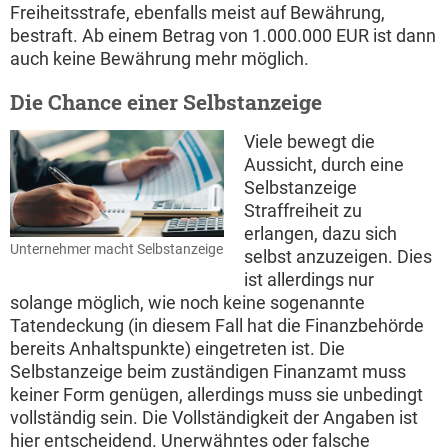
Freiheitsstrafe, ebenfalls meist auf Bewährung,
bestraft. Ab einem Betrag von 1.000.000 EUR ist dann
auch keine Bewährung mehr möglich.
Die Chance einer Selbstanzeige
Viele bewegt die
Aussicht, durch eine
Selbstanzeige
Straffreiheit zu
erlangen, dazu sich
Unternehmer macht Selbstanzeige
selbst anzuzeigen. Dies
ist allerdings nur
solange möglich, wie noch keine sogenannte
Tatendeckung (in diesem Fall hat die Finanzbehörde
bereits Anhaltspunkte) eingetreten ist. Die
Selbstanzeige beim zuständigen Finanzamt muss
keiner Form genügen, allerdings muss sie unbedingt
vollständig sein. Die Vollständigkeit der Angaben ist
hier entscheidend. Unerwähntes oder falsche