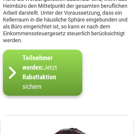
Heimbüro den Mittelpunkt der gesamten beruflichen
Arbeit darstellt. Unter der Voraussetzung, dass ein
Kellerraum in die häusliche Sphäre eingebunden und
als Büro eingerichtet ist, so kann er nach dem
Einkommenssteuergesetz steuerlich berücksichtigt
werden.
Teilnehmer
werden:
Jetzt
Rabattaktion
sichern