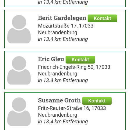
in 13.4 km Entfernung
Berit Gardelegen
Kontakt
Mozartstraße 17, 17033
Neubrandenburg
in 13.4 km Entfernung
Eric Gleu
Kontakt
Friedrich-Engels-Ring 50, 17033
Neubrandenburg
in 13.4 km Entfernung
Susanne Groth
Kontakt
Fritz-Reuter-Straße 16, 17033
Neubrandenburg
in 13.4 km Entfernung