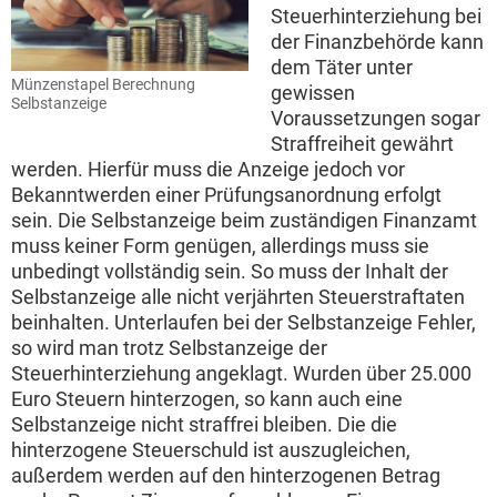
Steuerhinterziehung bei
der Finanzbehörde kann
dem Täter unter
Münzenstapel Berechnung
gewissen
Selbstanzeige
Voraussetzungen sogar
Straffreiheit gewährt
werden. Hierfür muss die Anzeige jedoch vor
Bekanntwerden einer Prüfungsanordnung erfolgt
sein. Die Selbstanzeige beim zuständigen Finanzamt
muss keiner Form genügen, allerdings muss sie
unbedingt vollständig sein. So muss der Inhalt der
Selbstanzeige alle nicht verjährten Steuerstraftaten
beinhalten. Unterlaufen bei der Selbstanzeige Fehler,
so wird man trotz Selbstanzeige der
Steuerhinterziehung angeklagt. Wurden über 25.000
Euro Steuern hinterzogen, so kann auch eine
Selbstanzeige nicht straffrei bleiben. Die die
hinterzogene Steuerschuld ist auszugleichen,
außerdem werden auf den hinterzogenen Betrag