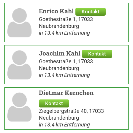
Enrico Kahl
Kontakt
Goethestraße 1, 17033
Neubrandenburg
in 13.4 km Entfernung
Joachim Kahl
Kontakt
Goethestraße 1, 17033
Neubrandenburg
in 13.4 km Entfernung
Dietmar Kernchen
Kontakt
Ziegelbergstraße 40, 17033
Neubrandenburg
in 13.4 km Entfernung