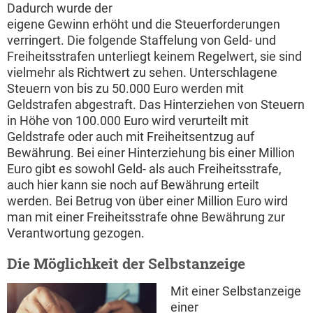
Dadurch wurde der
eigene Gewinn erhöht und die Steuerforderungen
verringert. Die folgende Staffelung von Geld- und
Freiheitsstrafen unterliegt keinem Regelwert, sie sind
vielmehr als Richtwert zu sehen. Unterschlagene
Steuern von bis zu 50.000 Euro werden mit
Geldstrafen abgestraft. Das Hinterziehen von Steuern
in Höhe von 100.000 Euro wird verurteilt mit
Geldstrafe oder auch mit Freiheitsentzug auf
Bewährung. Bei einer Hinterziehung bis einer Million
Euro gibt es sowohl Geld- als auch Freiheitsstrafe,
auch hier kann sie noch auf Bewährung erteilt
werden. Bei Betrug von über einer Million Euro wird
man mit einer Freiheitsstrafe ohne Bewährung zur
Verantwortung gezogen.
Die Möglichkeit der Selbstanzeige
Mit einer Selbstanzeige
einer