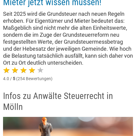
Mieter jetzt wissen müssen!
Seit 2025 wird die Grundsteuer nach neuen Regeln
erhoben. Für Eigentümer und Mieter bedeutet das:
Maßgeblich sind nicht mehr die alten Einheitswerte,
sondern die im Zuge der Grundsteuerreform neu
festgestellten Werte, der Grundsteuermessbetrag
und der Hebesatz der jeweiligen Gemeinde. Wie hoch
die Belastung tatsächlich ausfällt, kann sich daher von
Ort zu Ort deutlich unterscheiden.
4.0 /
5
(254 Bewertungen)
Infos zu Anwälte Steuerrecht in
Mölln