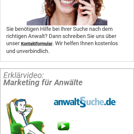
Sie benötigen Hilfe bei Ihrer Suche nach dem
richtigen Anwalt? Dann schreiben Sie uns über
unser
. Wir helfen Ihnen kostenlos
Kontaktformular
und unverbindlich.
Erklärvideo:
Marketing für Anwälte