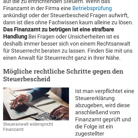
auf die zu entrichtenden Steuern. Wenn das
Finanzamt in der Firma eine
Betriebsprüfung
ankündigt oder der Steuerbescheid Fragen aufwirft,
dann ist dies ohne Fachwissen kaum alleine zu lösen.
Das Finanzamt zu betrügen ist eine strafbare
Handlung
Bei Fragen oder Unsicherheiten ist es
deshalb immer besser sich von einem Rechtsanwalt
für Steuerrecht beraten zu lassen. Finden Sie mit uns
einen Anwalt für Steuerrecht ganz in Ihrer Nähe.
Mögliche rechtliche Schritte gegen den
Steuerbescheid
Ist man verpflichtet eine
Steuererklärung
abzugeben, wird diese
anschließend vom
Finanzamt geprüft und
Steueranwalt widerspricht
die Folge ist ein
Finanzamt
zugestellter