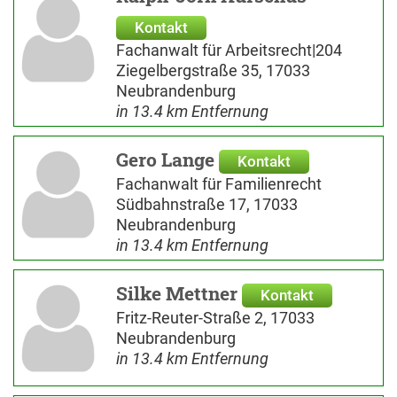
Kontakt
Fachanwalt für Arbeitsrecht|204
Ziegelbergstraße 35, 17033
Neubrandenburg
in 13.4 km Entfernung
Gero Lange
Kontakt
Fachanwalt für Familienrecht
Südbahnstraße 17, 17033
Neubrandenburg
in 13.4 km Entfernung
Silke Mettner
Kontakt
Fritz-Reuter-Straße 2, 17033
Neubrandenburg
in 13.4 km Entfernung