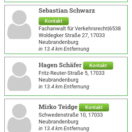
Sebastian Schwarz
Kontakt
Fachanwalt für Verkehrsrecht|6538
Woldegker Straße 27, 17033
Neubrandenburg
in 13.4 km Entfernung
Hagen Schäfer
Kontakt
Fritz-Reuter-Straße 5, 17033
Neubrandenburg
in 13.4 km Entfernung
Mirko Teidge
Kontakt
Schwedenstraße 10, 17033
Neubrandenburg
in 13.4 km Entfernung