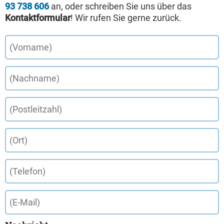
93 738 606
an, oder schreiben Sie uns über das
Kontaktformular
! Wir rufen Sie gerne zurück.