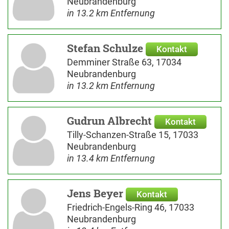
Neubrandenburg
in 13.2 km Entfernung
Stefan Schulze
Kontakt
Demminer Straße 63, 17034
Neubrandenburg
in 13.2 km Entfernung
Gudrun Albrecht
Kontakt
Tilly-Schanzen-Straße 15, 17033
Neubrandenburg
in 13.4 km Entfernung
Jens Beyer
Kontakt
Friedrich-Engels-Ring 46, 17033
Neubrandenburg