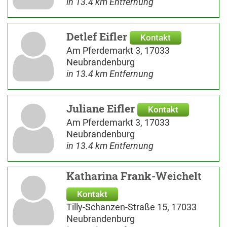
in 13.4 km Entfernung
Detlef Eifler
Kontakt
Am Pferdemarkt 3, 17033
Neubrandenburg
in 13.4 km Entfernung
Juliane Eifler
Kontakt
Am Pferdemarkt 3, 17033
Neubrandenburg
in 13.4 km Entfernung
Katharina Frank-Weichelt
Kontakt
Tilly-Schanzen-Straße 15, 17033
Neubrandenburg