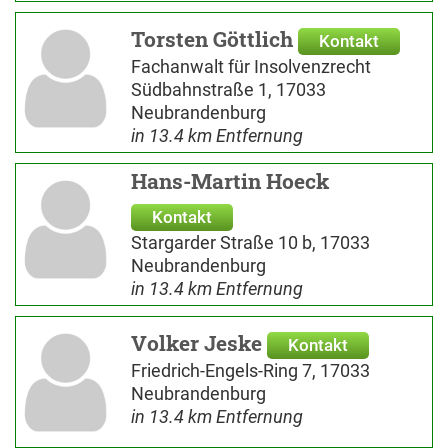
Torsten Göttlich
Kontakt
Fachanwalt für Insolvenzrecht
Südbahnstraße 1, 17033
Neubrandenburg
in 13.4 km Entfernung
Hans-Martin Hoeck
Kontakt
Stargarder Straße 10 b, 17033
Neubrandenburg
in 13.4 km Entfernung
Volker Jeske
Kontakt
Friedrich-Engels-Ring 7, 17033
Neubrandenburg
in 13.4 km Entfernung