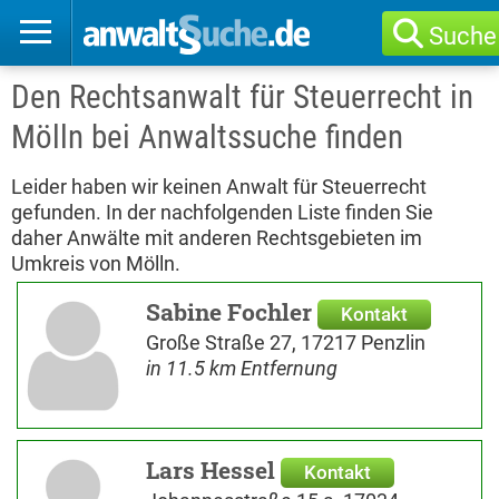
Suche
Den Rechtsanwalt für Steuerrecht in
Mölln bei Anwaltssuche finden
Leider haben wir keinen Anwalt für Steuerrecht
gefunden. In der nachfolgenden Liste finden Sie
daher Anwälte mit anderen Rechtsgebieten im
Umkreis von Mölln.
Sabine Fochler
Kontakt
Große Straße 27, 17217 Penzlin
in 11.5 km Entfernung
Lars Hessel
Kontakt