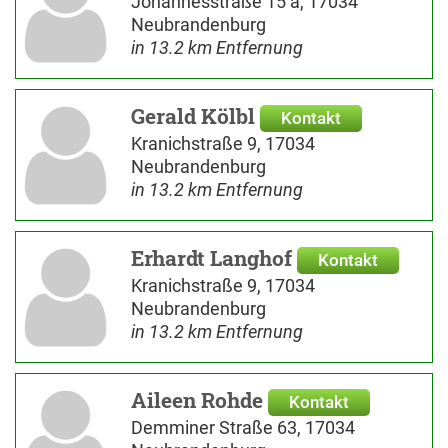
Johannesstraße 15 a, 17034
Neubrandenburg
in 13.2 km Entfernung
Gerald Kölbl
Kontakt
Kranichstraße 9, 17034
Neubrandenburg
in 13.2 km Entfernung
Erhardt Langhof
Kontakt
Kranichstraße 9, 17034
Neubrandenburg
in 13.2 km Entfernung
Aileen Rohde
Kontakt
Demminer Straße 63, 17034