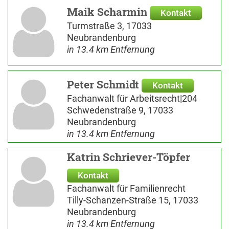
Maik Scharmin
Kontakt
Turmstraße 3, 17033
Neubrandenburg
in 13.4 km Entfernung
Peter Schmidt
Kontakt
Fachanwalt für Arbeitsrecht|204
Schwedenstraße 9, 17033
Neubrandenburg
in 13.4 km Entfernung
Katrin Schriever-Töpfer
Kontakt
Fachanwalt für Familienrecht
Tilly-Schanzen-Straße 15, 17033
Neubrandenburg
in 13.4 km Entfernung