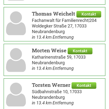
Thomas Weichelt
Kontakt
Fachanwalt für Familienrecht|204
Woldegker Straße 27, 17033
Neubrandenburg
in 13.4 km Entfernung
Morten Weise
Kontakt
Katharinenstraße 59, 17033
Neubrandenburg
in 13.4 km Entfernung
Torsten Werner
Kontakt
Südbahnstraße 10, 17033
Neubrandenburg
in 13.4 km Entfernung