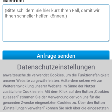
Nachricht
Datenschutzeinstellungen
anwaltssuche.de verwendet Cookies, um die Funktionsfähigkeit
unserer Website zu gewährleisten. Außerdem setzen wir zur
Weiterentwicklung unserer Website im Sinne der Nutzer
zusätzliche Cookies ein. Mit dem Klick auf den Button „Cookies
zulassen“ stimmen Sie der Verwendung der von uns für die
genannten Zwecke eingesetzten Cookies zu. Über den Button
„Einstellungen verwalten“ können Sie sich über die eingesetzten