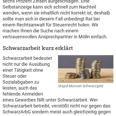
sechs Prozent Zinsen aufgeschlagen. Eine
Selbstanzeige kann sich schnell zum Nachteil
wenden, wenn sie inhaltlich nicht korrekt ist, deshalb
sollte man sich in diesem Fall unbedingt Rat bei
einem Rechtsanwalt für Steuerrecht holen. Wir
machen Ihnen die Suche nach einem
vertrauensvollen Ansprechpartner in Mölln einfach.
Schwarzarbeit kurz erklärt
Schwarzarbeit bedeutet
nicht nur die Ausübung
einer Tätigkeit ohne
Steuer oder
Sozialabgaben zu
Stapel Münzen Schwarzgeld
leisten, auch das
fehlende Anmelden
eines Gewerbes fällt unter Schwarzarbeit. Wer
Schwarzarbeit betreibt, verstößt nicht nur gegen das
SchwarzArbG sondern meist auch gleichzeitig gegen