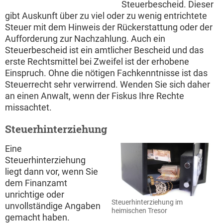
Steuerbescheid. Dieser
gibt Auskunft über zu viel oder zu wenig entrichtete
Steuer mit dem Hinweis der Rückerstattung oder der
Aufforderung zur Nachzahlung. Auch ein
Steuerbescheid ist ein amtlicher Bescheid und das
erste Rechtsmittel bei Zweifel ist der erhobene
Einspruch. Ohne die nötigen Fachkenntnisse ist das
Steuerrecht sehr verwirrend. Wenden Sie sich daher
an einen Anwalt, wenn der Fiskus Ihre Rechte
missachtet.
Steuerhinterziehung
Eine
Steuerhinterziehung
liegt dann vor, wenn Sie
dem Finanzamt
unrichtige oder
Steuerhinterziehung im
unvollständige Angaben
heimischen Tresor
gemacht haben.