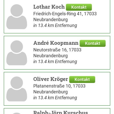
Lothar Koch
Kontakt
Friedrich-Engels-Ring 41, 17033
Neubrandenburg
in 13.4 km Entfernung
André Koopmann
Kontakt
Neutorstraße 16, 17033
Neubrandenburg
in 13.4 km Entfernung
Oliver Kröger
Kontakt
Platanenstraße 10, 17033
Neubrandenburg
in 13.4 km Entfernung
Ralph-Jörn Kurschus