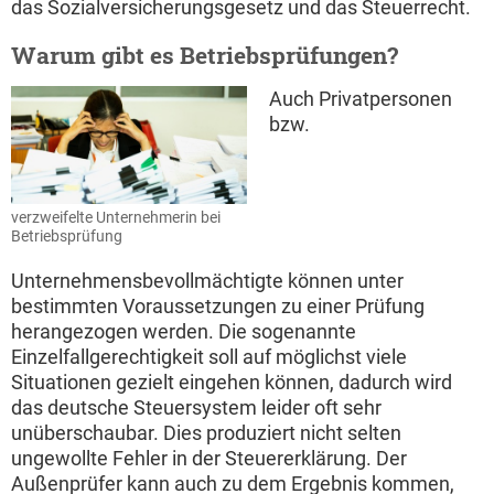
das Sozialversicherungsgesetz und das Steuerrecht.
Warum gibt es Betriebsprüfungen?
Auch Privatpersonen
bzw.
verzweifelte Unternehmerin bei
Betriebsprüfung
Unternehmensbevollmächtigte können unter
bestimmten Voraussetzungen zu einer Prüfung
herangezogen werden. Die sogenannte
Einzelfallgerechtigkeit soll auf möglichst viele
Situationen gezielt eingehen können, dadurch wird
das deutsche Steuersystem leider oft sehr
unüberschaubar. Dies produziert nicht selten
ungewollte Fehler in der Steuererklärung. Der
Außenprüfer kann auch zu dem Ergebnis kommen,