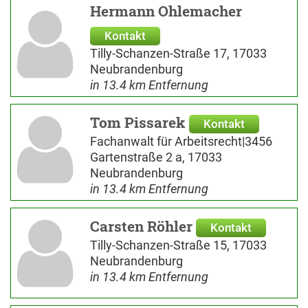
Hermann Ohlemacher
Kontakt
Tilly-Schanzen-Straße 17, 17033
Neubrandenburg
in 13.4 km Entfernung
Tom Pissarek
Kontakt
Fachanwalt für Arbeitsrecht|3456
Gartenstraße 2 a, 17033
Neubrandenburg
in 13.4 km Entfernung
Carsten Röhler
Kontakt
Tilly-Schanzen-Straße 15, 17033
Neubrandenburg
in 13.4 km Entfernung