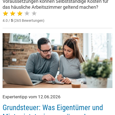
Voraussetzungen können Selbstständige Kosten für
das häusliche Arbeitszimmer geltend machen?
4.0 /
5
(265 Bewertungen)
Expertentipp vom 12.06.2026
Grundsteuer: Was Eigentümer und