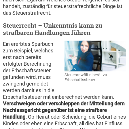
handelt, zuständig für steuerstrafrechtliche Dinge ist
das Steuerstrafrecht.
Steuerrecht – Unkenntnis kann zu
strafbaren Handlungen führen
Ein ererbtes Sparbuch
zum Beispiel, welches
erst nach bereits
erfolgter Berechnung
der Erbschaftssteuer
Steueranwältin berät zu
gefunden wird, muss
Erbschaftssteuer
zwingend gemeldet
werden damit es in die
Erbschaftssteuer mit einberechnet werden kann.
Verschweigen oder verschleppen der Mitteilung dem
Nachlassgericht gegenüber ist eine strafbare
Handlung.
Ob Heirat oder Scheidung, die Geburt eines
Kindes oder eben eine Erbschaft, all dies hat Einfluss