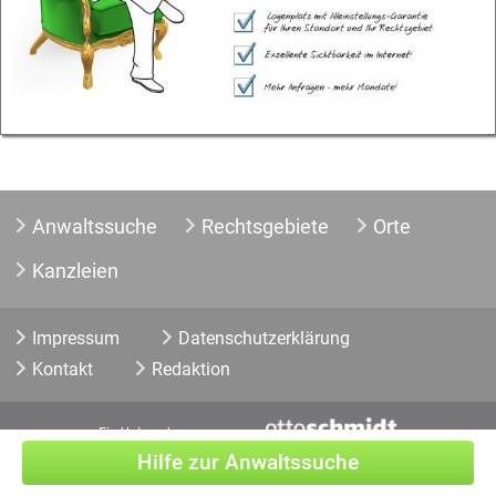
Anwaltssuche
Rechtsgebiete
Orte
Kanzleien
Impressum
Datenschutzerklärung
Kontakt
Redaktion
Ein Unternehmen von
Hilfe zur Anwaltssuche