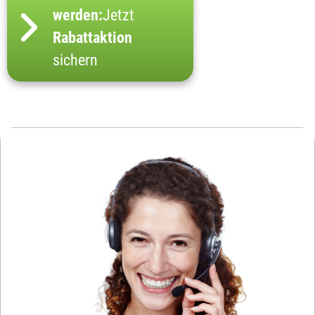
werden:
Jetzt
Rabattaktion
sichern