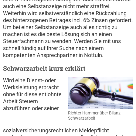
auch eine Selbstanzeige nicht mehr straffrei.
Weiterhin wird selbstverständlich eine Rückzahlung
des hinterzogenen Betrages incl. 6% Zinsen gefordert.
Um bei einer Selbstanzeige auch alles richtig zu
machen ist es die beste Lösung sich an einen
Steuerfachmann zu wenden. Werden Sie mit uns
schnell fündig auf Ihrer Suche nach einem
kompetenten Ansprechpartner in Nottuln.
Schwarzarbeit kurz erklärt
Wird eine Dienst- oder
Werksleistung erbracht
ohne für diese entlohnte
Arbeit Steuern
abzuführen oder seiner
Richter Hammer über Bilanz
Schwarzarbeit
sozialversicherungsrechtlichen Meldepflicht