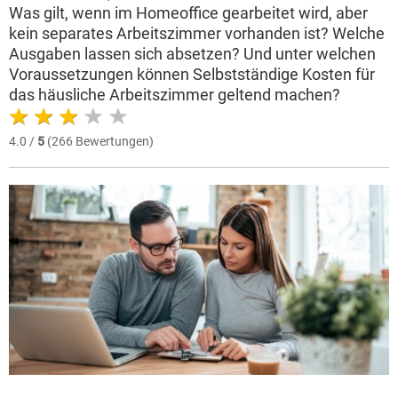
Was gilt, wenn im Homeoffice gearbeitet wird, aber
kein separates Arbeitszimmer vorhanden ist? Welche
Ausgaben lassen sich absetzen? Und unter welchen
Voraussetzungen können Selbstständige Kosten für
das häusliche Arbeitszimmer geltend machen?
4.0 /
5
(266 Bewertungen)