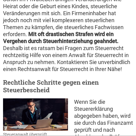
Heirat oder die Geburt eines Kindes, steuerliche
Veränderungen mit sich. Ein Firmeninhaber hat
jedoch noch mit viel komplexeren steuerlichen
Themen zu kämpfen, die steuerliches Fachwissen
erfordern.
Mit oft drastischen Strafen wird ein
Vergehen durch Steuerhinterziehung geahndet.
Deshalb ist es ratsam bei Fragen zum Steuerrecht
rechtzeitig Hilfe von einem Anwalt für Steuerrecht in
Anspruch zu nehmen. Kontaktieren Sie unverbindlich
einen Rechtsanwalt für Steuerrecht in Ihrer Nähe!
Rechtliche Schritte gegen einen
Steuerbescheid
Wenn Sie die
Steuererklärung
abgegeben haben, wird
sie durch das Finanzamt
geprüft und nach
Steueranwalt überprüft