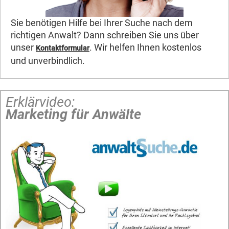
Sie benötigen Hilfe bei Ihrer Suche nach dem
richtigen Anwalt? Dann schreiben Sie uns über
unser
. Wir helfen Ihnen kostenlos
Kontaktformular
und unverbindlich.
Erklärvideo:
Marketing für Anwälte