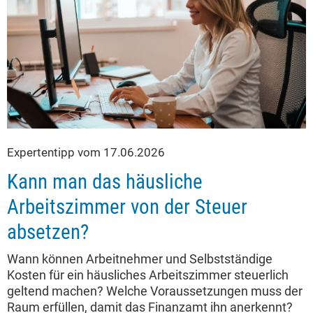
Expertentipp vom 17.06.2026
Kann man das häusliche
Arbeitszimmer von der Steuer
absetzen?
Wann können Arbeitnehmer und Selbstständige
Kosten für ein häusliches Arbeitszimmer steuerlich
geltend machen? Welche Voraussetzungen muss der
Raum erfüllen, damit das Finanzamt ihn anerkennt?