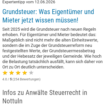
Expertentipp vom 12.06.2026
Grundsteuer: Was Eigentümer und
Mieter jetzt wissen müssen!
Seit 2025 wird die Grundsteuer nach neuen Regeln
erhoben. Für Eigentümer und Mieter bedeutet das:
Maßgeblich sind nicht mehr die alten Einheitswerte,
sondern die im Zuge der Grundsteuerreform neu
festgestellten Werte, der Grundsteuermessbetrag
und der Hebesatz der jeweiligen Gemeinde. Wie hoch
die Belastung tatsächlich ausfällt, kann sich daher von
Ort zu Ort deutlich unterscheiden.
4.0 /
5
(254 Bewertungen)
Infos zu Anwälte Steuerrecht in
Nottuln