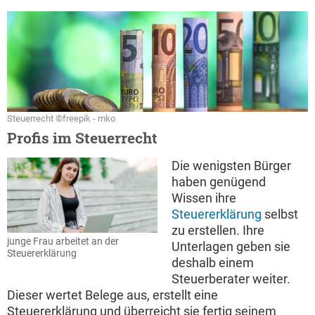
Steuerrecht ©freepik - mko
Profis im Steuerrecht
Die wenigsten Bürger
haben genügend
Wissen ihre
Steuererklärung
selbst
zu erstellen. Ihre
junge Frau arbeitet an der
Unterlagen geben sie
Steuererklärung
deshalb einem
Steuerberater weiter.
Dieser wertet Belege aus, erstellt eine
Steuererklärung und überreicht sie fertig seinem