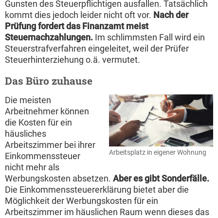
Gunsten des Steuerpflichtigen ausfallen. Tatsächlich
kommt dies jedoch leider nicht oft vor.
Nach der
Prüfung fordert das Finanzamt meist
Steuernachzahlungen.
Im schlimmsten Fall wird ein
Steuerstrafverfahren eingeleitet, weil der Prüfer
Steuerhinterziehung o.ä. vermutet.
Das Büro zuhause
Die meisten
Arbeitnehmer können
die Kosten für ein
häusliches
Arbeitszimmer bei ihrer
Arbeitsplatz in eigener Wohnung
Einkommenssteuer
nicht mehr als
Werbungskosten absetzen.
Aber es gibt Sonderfälle.
Die Einkommenssteuererklärung bietet aber die
Möglichkeit der Werbungskosten für ein
Arbeitszimmer im häuslichen Raum wenn dieses das