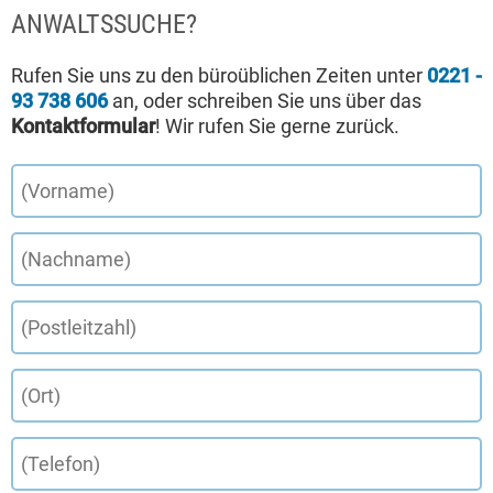
ANWALTSSUCHE?
Rufen Sie uns zu den büroüblichen Zeiten unter
0221 -
93 738 606
an, oder schreiben Sie uns über das
Kontaktformular
! Wir rufen Sie gerne zurück.