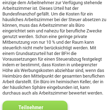
einzige dem Arbeitnehmer zur Verfügung stehende
Arbeitszimmer ist. Dieses Urteil hat der
Bundesfinanzhof gefällt. Um die Kosten für ein
häusliches Arbeitszimmer bei der Steuer absetzen zu
können, muss das Arbeitszimmer als Büro
eingerichtet sein und nahezu für berufliche Zwecke
genutzt werden. Schon eine geringe private
Mitbenutzung von nur 10 % und der Raum kann
steuerlich nicht mehr berücksichtigt werden. Mit
einem Grundsatzurteil hat der BFH die
Voraussetzungen für einen Steuerabzug festgelegt
indem er bestimmt, dass Kosten in unbegrenzter
Höhe als Werbungskosten abziehbar sind, wenn das
Heimbüro den Mittelpunkt der gesamten beruflichen
Arbeit darstellt. Ein Büro im heimischen Keller, der in
der häuslichen Sphäre eingebunden ist, kann
durchaus auch als Arbeitszimmer bewertet werden.
Teilnehmer