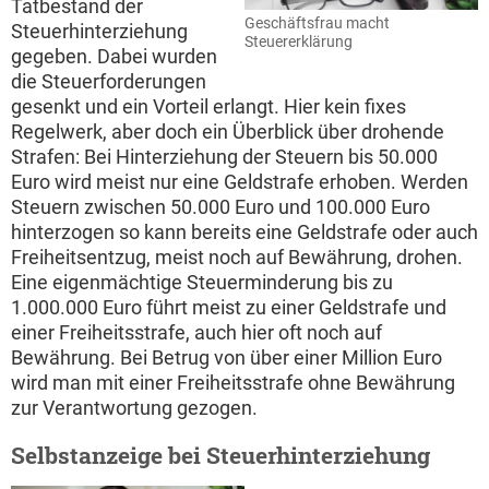
Tatbestand der
Geschäftsfrau macht
Steuerhinterziehung
Steuererklärung
gegeben. Dabei wurden
die Steuerforderungen
gesenkt und ein Vorteil erlangt. Hier kein fixes
Regelwerk, aber doch ein Überblick über drohende
Strafen: Bei Hinterziehung der Steuern bis 50.000
Euro wird meist nur eine Geldstrafe erhoben. Werden
Steuern zwischen 50.000 Euro und 100.000 Euro
hinterzogen so kann bereits eine Geldstrafe oder auch
Freiheitsentzug, meist noch auf Bewährung, drohen.
Eine eigenmächtige Steuerminderung bis zu
1.000.000 Euro führt meist zu einer Geldstrafe und
einer Freiheitsstrafe, auch hier oft noch auf
Bewährung. Bei Betrug von über einer Million Euro
wird man mit einer Freiheitsstrafe ohne Bewährung
zur Verantwortung gezogen.
Selbstanzeige bei Steuerhinterziehung