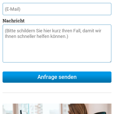
Nachricht