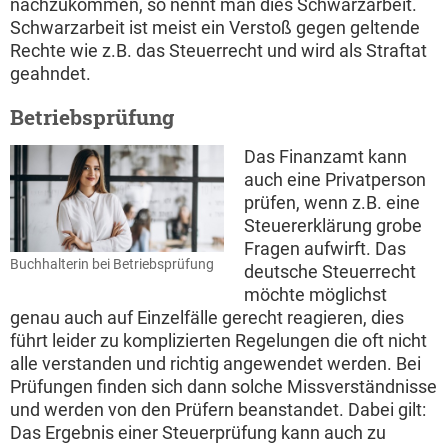
nachzukommen, so nennt man dies Schwarzarbeit.
Schwarzarbeit ist meist ein Verstoß gegen geltende
Rechte wie z.B. das Steuerrecht und wird als Straftat
geahndet.
Betriebsprüfung
Das Finanzamt kann
auch eine Privatperson
prüfen, wenn z.B. eine
Steuererklärung grobe
Fragen aufwirft. Das
Buchhalterin bei Betriebsprüfung
deutsche Steuerrecht
möchte möglichst
genau auch auf Einzelfälle gerecht reagieren, dies
führt leider zu komplizierten Regelungen die oft nicht
alle verstanden und richtig angewendet werden. Bei
Prüfungen finden sich dann solche Missverständnisse
und werden von den Prüfern beanstandet. Dabei gilt:
Das Ergebnis einer Steuerprüfung kann auch zu