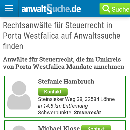
Suche
Rechtsanwälte für Steuerrecht in
Porta Westfalica auf Anwaltssuche
finden
Anwälte für Steuerrecht, die im Umkreis
von Porta Westfalica Mandate annehmen
Stefanie Hambruch
Kontakt
Steinsieker Weg 38, 32584 Löhne
in 14.8 km Entfernung
Schwerpunkte:
Steuerrecht
Michael Klose
Kontakt