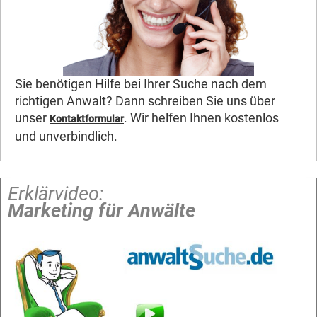
Sie benötigen Hilfe bei Ihrer Suche nach dem
richtigen Anwalt? Dann schreiben Sie uns über
unser
. Wir helfen Ihnen kostenlos
Kontaktformular
und unverbindlich.
Erklärvideo:
Marketing für Anwälte