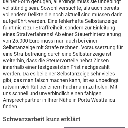
keiner Form genügen, allerdings muss sie unbedingt
vollständig sein. Sowohl versuchte, als auch bereits
vollendete Delikte die noch aktuell sind müssen darin
aufgeführt werden. Eine fehlerhafte Selbstanzeige
führt nicht zur Straffreiheit, sondern zur Einleitung
eines Strafverfahrens! Ab einer Steuerhinterziehung
von 25.000 Euro muss man auch bei einer
Selbstanzeige mit Strafe rechnen. Voraussetzung für
eine Strafbefreiung durch eine Selbstanzeige ist
weiterhin, dass die Steuervorteile nebst Zinsen
innerhalb einer festgesetzten Frist nachgezahlt
werden. Da es bei einer Selbstanzeige sehr vieles
gibt, das man falsch machen kann, ist es unbedingt
ratsam sich Rat bei einem Fachmann zu holen. Mit
uns schnell und unverbindlich einen fähigen
Ansprechpartner in Ihrer Nähe in Porta Westfalica
finden.
Schwarzarbeit kurz erklärt