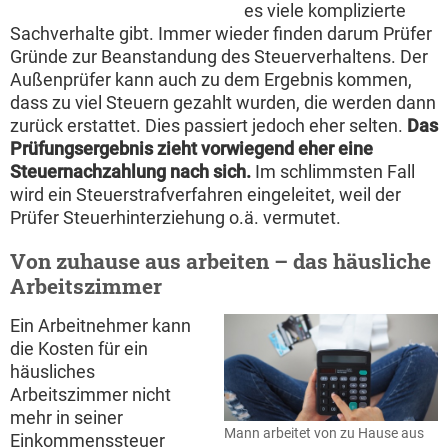
es viele komplizierte
Sachverhalte gibt. Immer wieder finden darum Prüfer
Gründe zur Beanstandung des Steuerverhaltens. Der
Außenprüfer kann auch zu dem Ergebnis kommen,
dass zu viel Steuern gezahlt wurden, die werden dann
zurück erstattet. Dies passiert jedoch eher selten.
Das
Prüfungsergebnis zieht vorwiegend eher eine
Steuernachzahlung nach sich.
Im schlimmsten Fall
wird ein Steuerstrafverfahren eingeleitet, weil der
Prüfer Steuerhinterziehung o.ä. vermutet.
Von zuhause aus arbeiten – das häusliche
Arbeitszimmer
Ein Arbeitnehmer kann
die Kosten für ein
häusliches
Arbeitszimmer nicht
mehr in seiner
Mann arbeitet von zu Hause aus
Einkommenssteuer