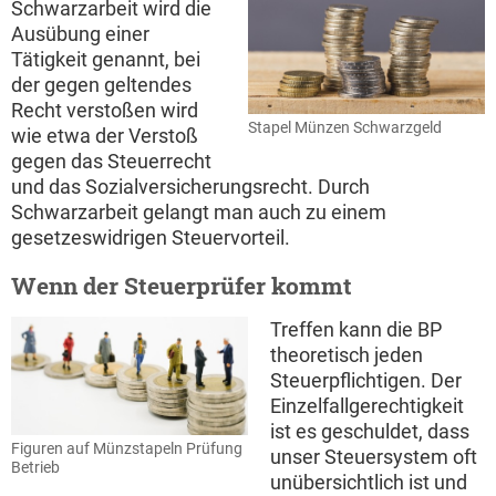
Schwarzarbeit wird die
Ausübung einer
Tätigkeit genannt, bei
der gegen geltendes
Recht verstoßen wird
Stapel Münzen Schwarzgeld
wie etwa der Verstoß
gegen das Steuerrecht
und das Sozialversicherungsrecht. Durch
Schwarzarbeit gelangt man auch zu einem
gesetzeswidrigen Steuervorteil.
Wenn der Steuerprüfer kommt
Treffen kann die BP
theoretisch jeden
Steuerpflichtigen. Der
Einzelfallgerechtigkeit
ist es geschuldet, dass
Figuren auf Münzstapeln Prüfung
unser Steuersystem oft
Betrieb
unübersichtlich ist und