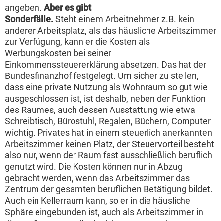
angeben.
Aber es gibt
Sonderfälle.
Steht einem Arbeitnehmer z.B. kein
anderer Arbeitsplatz, als das häusliche Arbeitszimmer
zur Verfügung, kann er die Kosten als
Werbungskosten bei seiner
Einkommenssteuererklärung absetzen. Das hat der
Bundesfinanzhof festgelegt. Um sicher zu stellen,
dass eine private Nutzung als Wohnraum so gut wie
ausgeschlossen ist, ist deshalb, neben der Funktion
des Raumes, auch dessen Ausstattung wie etwa
Schreibtisch, Bürostuhl, Regalen, Büchern, Computer
wichtig. Privates hat in einem steuerlich anerkannten
Arbeitszimmer keinen Platz, der Steuervorteil besteht
also nur, wenn der Raum fast ausschließlich beruflich
genutzt wird. Die Kosten können nur in Abzug
gebracht werden, wenn das Arbeitszimmer das
Zentrum der gesamten beruflichen Betätigung bildet.
Auch ein Kellerraum kann, so er in die häusliche
Sphäre eingebunden ist, auch als Arbeitszimmer in