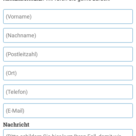
Nachricht