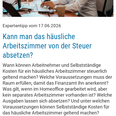
Expertentipp vom 17.06.2026
Kann man das häusliche
Arbeitszimmer von der Steuer
absetzen?
Wann können Arbeitnehmer und Selbstständige
Kosten für ein häusliches Arbeitszimmer steuerlich
geltend machen? Welche Voraussetzungen muss der
Raum erfüllen, damit das Finanzamt ihn anerkennt?
Was gilt, wenn im Homeoffice gearbeitet wird, aber
kein separates Arbeitszimmer vorhanden ist? Welche
Ausgaben lassen sich absetzen? Und unter welchen
Voraussetzungen können Selbstständige Kosten für
das häusliche Arbeitszimmer geltend machen?