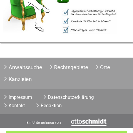
Anwaltssuche
Rechtsgebiete
Orte
Kanzleien
Impressum
Datenschutzerklärung
Kontakt
Redaktion
Ein Unternehmen von