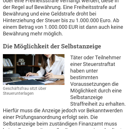
oder eine Freiheitsstrafe verhängt werden, diese in
der Regel auf Bewährung. Eine Freiheitsstrafe auf
Bewährung und eine Geldstrafe droht bei
Hinterziehung der Steuer bis zu 1.000.000 Euro. Ab
einem Betrag von 1.000.000 EUR ist dann auch keine
Bewährung mehr möglich.
Die Möglichkeit der Selbstanzeige
Täter oder Teilnehmer
einer Steuerstraftat
haben unter
bestimmten
Voraussetzungen die
Geschäftsfrau sitzt über
Möglichkeit durch eine
Steuerunterlagen
Selbstanzeige
Straffreiheit zu erhalten.
Hierfür muss die Anzeige jedoch vor Bekanntwerden
einer Prüfungsanordnung erfolgt sein. Die
Selbstanzeige beim zuständigen Finanzamt muss