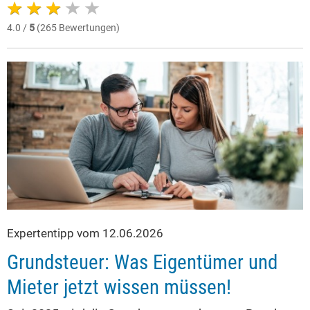
4.0 /
5
(265 Bewertungen)
Expertentipp vom 12.06.2026
Grundsteuer: Was Eigentümer und
Mieter jetzt wissen müssen!