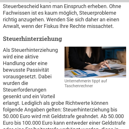
Steuerbescheid kann man Einspruch erheben. Ohne
Fachwissen ist es kaum möglich, Steuerprobleme
richtig anzugehen. Wenden Sie sich daher an einen
Anwalt, wenn der Fiskus Ihre Rechte missachtet.
Steuerhinterziehung
Als Steuerhinterziehung
wird eine aktive
Handlung oder eine
bewusste Passivität
vorausgesetzt. Dabei
Unternehmerin tippt auf
wurden die
Taschenrechner
Steuerforderungen
gesenkt und ein Vorteil
erlangt. Lediglich als grobe Richtwerte können
folgende Angaben gelten: Steuerhinterziehung bis
50.000 Euro wird mit Geldstrafe geahndet. Ab 50.000
Euro bis 100.000 Euro kann entweder einer Geldstrafe