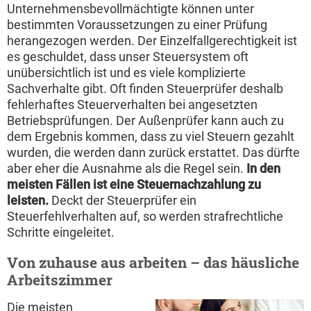
Unternehmensbevollmächtigte können unter
bestimmten Voraussetzungen zu einer Prüfung
herangezogen werden. Der Einzelfallgerechtigkeit ist
es geschuldet, dass unser Steuersystem oft
unübersichtlich ist und es viele komplizierte
Sachverhalte gibt. Oft finden Steuerprüfer deshalb
fehlerhaftes Steuerverhalten bei angesetzten
Betriebsprüfungen. Der Außenprüfer kann auch zu
dem Ergebnis kommen, dass zu viel Steuern gezahlt
wurden, die werden dann zurück erstattet. Das dürfte
aber eher die Ausnahme als die Regel sein.
In den
meisten Fällen ist eine Steuernachzahlung zu
leisten.
Deckt der Steuerprüfer ein
Steuerfehlverhalten auf, so werden strafrechtliche
Schritte eingeleitet.
Von zuhause aus arbeiten – das häusliche
Arbeitszimmer
Die meisten