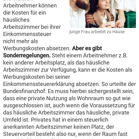
Arbeitnehmer können
die Kosten für ein
häusliches
Arbeitszimmer bei ihrer
junge Frau arbeitet zu Hause
Einkommenssteuer
nicht mehr als
Werbungskosten absetzen.
Aber es gibt
Sonderregelungen.
Steht einem Arbeitnehmer z.B.
kein anderer Arbeitsplatz, als das häusliche
Arbeitszimmer zur Verfügung, kann er die Kosten als
Werbungskosten bei seiner
Einkommenssteuererklärung absetzen. So urteilte der
Bundesfinanzhof. Es muss hierbei sichergestellt sein,
dass eine private Nutzung als Wohnraum so gut wie
ausgeschlossen ist, auch wenn die Voraussetzung für
das häusliche Arbeitszimmer das häusliche, private
Umfeld ist. Privates hat in einem steuerlich
anerkannten Arbeitszimmer keinen Platz, der
Steuervorteil besteht also nur, wenn der Raum fast