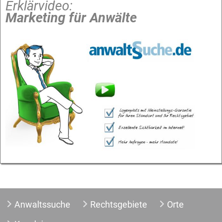
Erklärvideo:
Marketing für Anwälte
Anwaltssuche
Rechtsgebiete
Orte