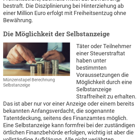
bestraft. Die Disziplinierung bei Hinterziehung ab
einer Million Euro erfolgt mit Freiheitsentzug ohne
Bewährung.
Die Möglichkeit der Selbstanzeige
Täter oder Teilnehmer
einer Steuerstraftat
haben unter
bestimmten
Voraussetzungen die
Münzenstapel Berechnung
Möglichkeit durch eine
Selbstanzeige
Selbstanzeige
Straffreiheit zu erhalten.
Das ist aber nur vor einer Anzeige oder einem bereits
bekannten Anfangsverdacht, die sogenannte
Tatentdeckung, seitens des Finanzamtes möglich.
Eine Selbstanzeige kann formfrei bei der zuständigen
örtlichen Finanzbehörde erfolgen, wichtig ist aber die
vollständige Aufklärung. Alle nicht verjährten