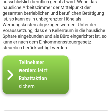
ausschließlich beruflich genutzt wird. Wenn das
häusliche Arbeitszimmer der Mittelpunkt der
gesamten betrieblichen und beruflichen Betätigung
ist, so kann es in unbegrenzter Höhe als
Werbungskosten abgezogen werden. Unter der
Voraussetzung, dass ein Kellerraum in die häusliche
Sphäre eingebunden und als Büro eingerichtet ist, so
kann er nach dem Einkommenssteuergesetz
steuerlich berücksichtigt werden.
Teilnehmer
werden:
Jetzt
Rabattaktion
sichern