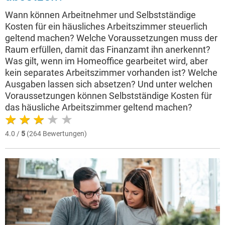
Wann können Arbeitnehmer und Selbstständige
Kosten für ein häusliches Arbeitszimmer steuerlich
geltend machen? Welche Voraussetzungen muss der
Raum erfüllen, damit das Finanzamt ihn anerkennt?
Was gilt, wenn im Homeoffice gearbeitet wird, aber
kein separates Arbeitszimmer vorhanden ist? Welche
Ausgaben lassen sich absetzen? Und unter welchen
Voraussetzungen können Selbstständige Kosten für
das häusliche Arbeitszimmer geltend machen?
4.0 /
5
(264 Bewertungen)