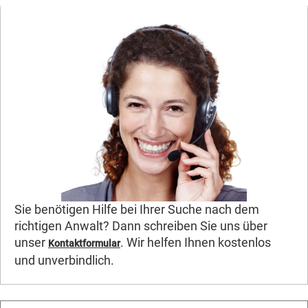
Sie benötigen Hilfe bei Ihrer Suche nach dem
richtigen Anwalt? Dann schreiben Sie uns über
unser
. Wir helfen Ihnen kostenlos
Kontaktformular
und unverbindlich.