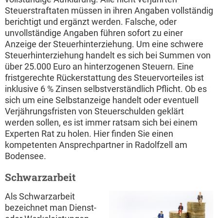
Steuerstraftaten müssen in ihren Angaben vollständig
berichtigt und ergänzt werden. Falsche, oder
unvollständige Angaben führen sofort zu einer
Anzeige der Steuerhinterziehung. Um eine schwere
Steuerhinterziehung handelt es sich bei Summen von
über 25.000 Euro an hinterzogenen Steuern. Eine
fristgerechte Rückerstattung des Steuervorteiles ist
inklusive 6 % Zinsen selbstverständlich Pflicht. Ob es
sich um eine Selbstanzeige handelt oder eventuell
Verjährungsfristen von Steuerschulden geklärt
werden sollen, es ist immer ratsam sich bei einem
Experten Rat zu holen. Hier finden Sie einen
kompetenten Ansprechpartner in Radolfzell am
Bodensee.
Schwarzarbeit
Als Schwarzarbeit
bezeichnet man Dienst-