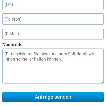
Nachricht