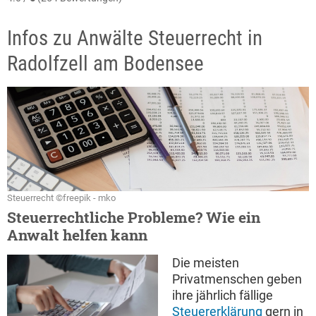
Infos zu Anwälte Steuerrecht in
Radolfzell am Bodensee
Steuerrecht ©freepik - mko
Steuerrechtliche Probleme? Wie ein
Anwalt helfen kann
Die meisten
Privatmenschen geben
ihre jährlich fällige
Steuererklärung
gern in