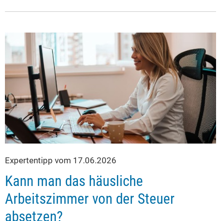
Expertentipp vom 17.06.2026
Kann man das häusliche
Arbeitszimmer von der Steuer
absetzen?