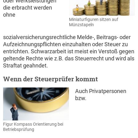
oder Werksleistungen
die erbracht werden
ohne
Miniaturfiguren sitzen auf
Münzstapeln
sozialversicherungsrechtliche Melde-, Beitrags- oder
Aufzeichnungspflichten einzuhalten oder Steuer zu
entrichten. Schwarzarbeit ist meist ein Verstoß gegen
geltende Rechte wie z.B. das Steuerrecht und wird als
Straftat geahndet.
Wenn der Steuerprüfer kommt
Auch Privatpersonen
bzw.
Figur Kompass Orientierung bei
Betriebsprüfung