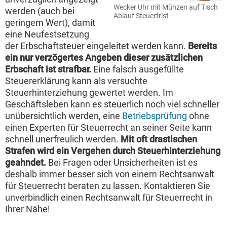
Wecker Uhr mit Münzen auf Tisch
werden (auch bei
Ablauf Steuerfrist
geringem Wert), damit
eine Neufestsetzung
der Erbschaftsteuer eingeleitet werden kann.
Bereits
ein nur verzögertes Angeben dieser zusätzlichen
Erbschaft ist strafbar.
Eine falsch ausgefüllte
Steuererklärung kann als versuchte
Steuerhinterziehung gewertet werden. Im
Geschäftsleben kann es steuerlich noch viel schneller
unübersichtlich werden, eine
Betriebsprüfung
ohne
einen Experten für Steuerrecht an seiner Seite kann
schnell unerfreulich werden.
Mit oft drastischen
Strafen wird ein Vergehen durch Steuerhinterziehung
geahndet.
Bei Fragen oder Unsicherheiten ist es
deshalb immer besser sich von einem Rechtsanwalt
für Steuerrecht beraten zu lassen. Kontaktieren Sie
unverbindlich einen Rechtsanwalt für Steuerrecht in
Ihrer Nähe!