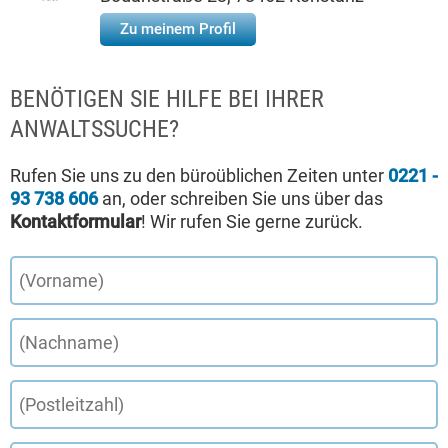
Zu meinem Profil
BENÖTIGEN SIE HILFE BEI IHRER
ANWALTSSUCHE?
Rufen Sie uns zu den büroüblichen Zeiten unter
0221 -
93 738 606
an, oder schreiben Sie uns über das
Kontaktformular
! Wir rufen Sie gerne zurück.