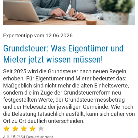
Expertentipp vom 12.06.2026
Grundsteuer: Was Eigentümer und
Mieter jetzt wissen müssen!
Seit 2025 wird die Grundsteuer nach neuen Regeln
erhoben. Für Eigentümer und Mieter bedeutet das:
Maßgeblich sind nicht mehr die alten Einheitswerte,
sondern die im Zuge der Grundsteuerreform neu
festgestellten Werte, der Grundsteuermessbetrag
und der Hebesatz der jeweiligen Gemeinde. Wie hoch
die Belastung tatsächlich ausfällt, kann sich daher von
Ort zu Ort deutlich unterscheiden.
4.0 /
5
(254 Bewertungen)