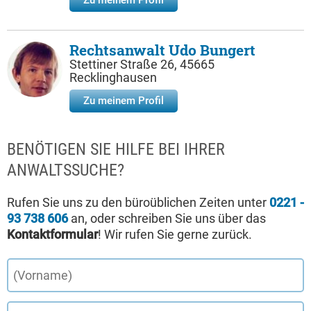
Zu meinem Profil
Rechtsanwalt Udo Bungert
Stettiner Straße 26, 45665
Recklinghausen
Zu meinem Profil
BENÖTIGEN SIE HILFE BEI IHRER
ANWALTSSUCHE?
Rufen Sie uns zu den büroüblichen Zeiten unter
0221 -
93 738 606
an, oder schreiben Sie uns über das
Kontaktformular
! Wir rufen Sie gerne zurück.