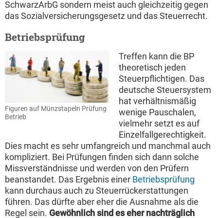
SchwarzArbG sondern meist auch gleichzeitig gegen
das Sozialversicherungsgesetz und das Steuerrecht.
Betriebsprüfung
Treffen kann die BP
theoretisch jeden
Steuerpflichtigen. Das
deutsche Steuersystem
hat verhältnismäßig
Figuren auf Münzstapeln Prüfung
wenige Pauschalen,
Betrieb
vielmehr setzt es auf
Einzelfallgerechtigkeit.
Dies macht es sehr umfangreich und manchmal auch
kompliziert. Bei Prüfungen finden sich dann solche
Missverständnisse und werden von den Prüfern
beanstandet. Das Ergebnis einer
Betriebsprüfung
kann durchaus auch zu Steuerrückerstattungen
führen. Das dürfte aber eher die Ausnahme als die
Regel sein.
Gewöhnlich sind es eher nachträglich