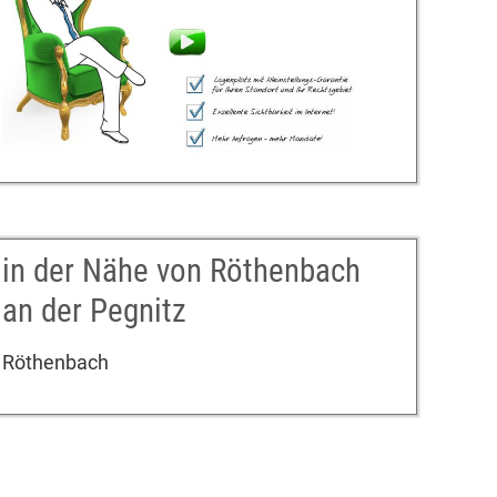
in der Nähe von Röthenbach
an der Pegnitz
Röthenbach