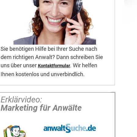
Sie benötigen Hilfe bei Ihrer Suche nach
dem richtigen Anwalt? Dann schreiben Sie
uns über unser
. Wir helfen
Kontaktformular
Ihnen kostenlos und unverbindlich.
Erklärvideo:
Marketing für Anwälte