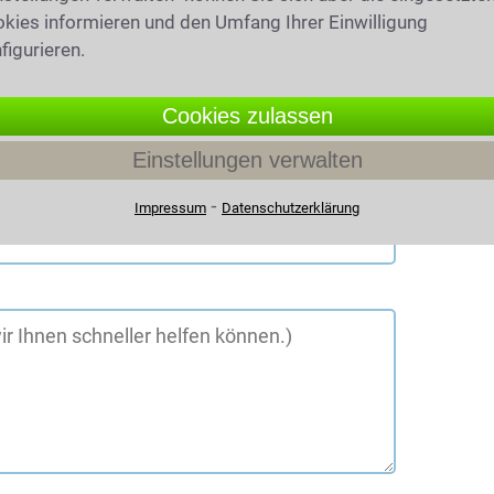
kies informieren und den Umfang Ihrer Einwilligung
figurieren.
Cookies zulassen
Einstellungen verwalten
⁃
Impressum
Datenschutzerklärung