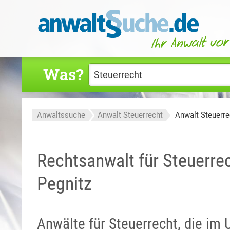
Was?
Anwaltssuche
Anwalt Steuerrecht
Anwalt Steuerre
Rechtsanwalt für Steuerre
Pegnitz
Anwälte für Steuerrecht, die im