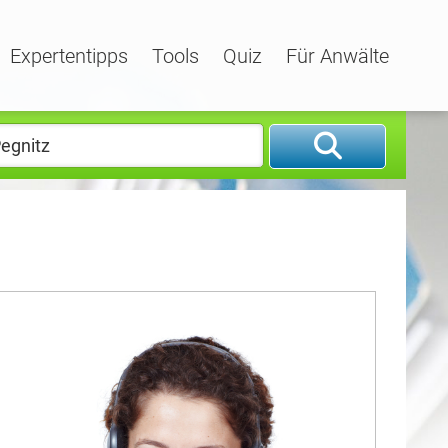
Expertentipps
Tools
Quiz
Für Anwälte