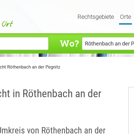
Rechtsgebiete
Orte
Wo?
cht Röthenbach an der Pegnitz
cht in Röthenbach an der
 Umkreis von Röthenbach an der