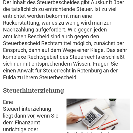
Der Inhalt des Steuerbescheides gibt Auskunft über
die tatsächlich zu entrichtende Steuer. Ist zu viel
entrichtet worden bekommt man eine
Rückerstattung, war es zu wenig wird man zur
Nachzahlung aufgefordert. Wie gegen jeden
amtlichen Bescheid sind auch gegen den
Steuerbescheid Rechtsmittel möglich, zunächst per
Einspruch, dann auf dem Wege einer Klage. Das sehr
komplexe Rechtsgebiet des Steuerrechts erschließt
sich nur mit entsprechendem Wissen. Fragen Sie
einen Anwalt für Steuerrecht in Rotenburg an der
Fulda zu Ihrem Steuerbescheid.
Steuerhinterziehung
Eine
Steuerhinterziehung
liegt dann vor, wenn Sie
dem Finanzamt
unrichtige oder