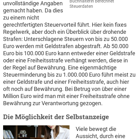
Buchhalterin berechnet
unvollständige Angaben
Steuerdaten
gemacht haben. Da dies
zu einem nicht
gerechtfertigten Steuervorteil führt. Hier kein fixes
Regelwerk, aber doch ein Überblick über drohende
Strafen: Unterschlagene Steuern von bis zu 50.000
Euro werden mit Geldstrafen abgestraft. Ab 50.000
Euro bis 100.000 Euro kann entweder einer Geldstrafe
oder eine Freiheitsstrafe verhängt werden, diese in
der Regel auf Bewährung. Eine eigenmächtige
Steuerminderung bis zu 1.000.000 Euro führt meist zu
einer Geldstrafe und einer Freiheitsstrafe, auch hier
oft noch auf Bewährung. Bei Betrug von über einer
Million Euro wird man mit einer Freiheitsstrafe ohne
Bewährung zur Verantwortung gezogen.
Die Möglichkeit der Selbstanzeige
Viele bewegt die
Aussicht, durch eine