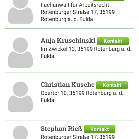
Fachanwalt für Arbeitsrecht
Rotenburger Straße 17, 36199
Rotenburg a. d. Fulda
Anja Kruschinski
Kontakt
Im Zwickel 13, 36199 Rotenburg a. d.
Fulda
Christian Kusche
Kontakt
Obertor 10, 36199 Rotenburg a. d.
Fulda
Stephan Rieß
Kontakt
Rotenburger Straße 17, 36199