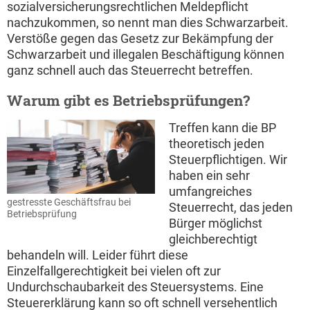
sozialversicherungsrechtlichen Meldepflicht
nachzukommen, so nennt man dies Schwarzarbeit.
Verstöße gegen das Gesetz zur Bekämpfung der
Schwarzarbeit und illegalen Beschäftigung können
ganz schnell auch das Steuerrecht betreffen.
Warum gibt es Betriebsprüfungen?
Treffen kann die BP
theoretisch jeden
Steuerpflichtigen. Wir
haben ein sehr
umfangreiches
gestresste Geschäftsfrau bei
Steuerrecht, das jeden
Betriebsprüfung
Bürger möglichst
gleichberechtigt
behandeln will. Leider führt diese
Einzelfallgerechtigkeit bei vielen oft zur
Undurchschaubarkeit des Steuersystems. Eine
Steuererklärung kann so oft schnell versehentlich