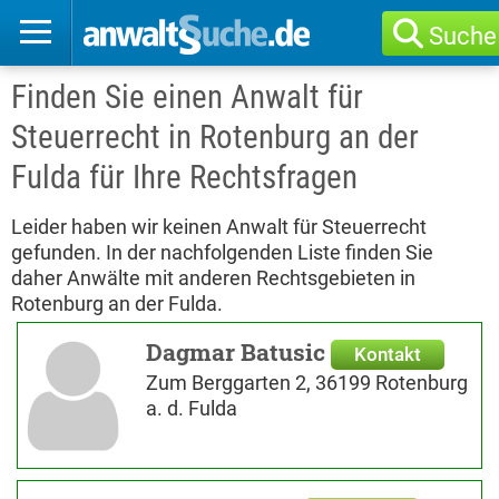
Suche
Finden Sie einen Anwalt für
Steuerrecht in Rotenburg an der
Fulda für Ihre Rechtsfragen
Leider haben wir keinen Anwalt für Steuerrecht
gefunden. In der nachfolgenden Liste finden Sie
daher Anwälte mit anderen Rechtsgebieten in
Rotenburg an der Fulda.
Dagmar Batusic
Kontakt
Zum Berggarten 2, 36199 Rotenburg
a. d. Fulda