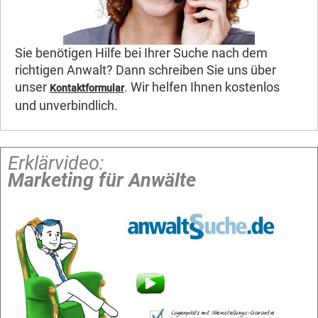
Sie benötigen Hilfe bei Ihrer Suche nach dem
richtigen Anwalt? Dann schreiben Sie uns über
unser
. Wir helfen Ihnen kostenlos
Kontaktformular
und unverbindlich.
Erklärvideo:
Marketing für Anwälte