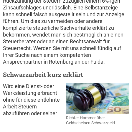
Rückzahlung der Steuern zuzüglich einem 6%-igen
Zinsaufschlages unerlässlich. Eine Selbstanzeige
kann schnell falsch ausgestellt sein und zur Anzeige
führen. Um dies zu vermeiden oder andere
komplizierte steuerliche Sachverhalte erklärt zu
bekommen, wendet man sich bestmöglich an einen
Steuerberater oder an einen Rechtsanwalt für
Steuerrecht. Werden Sie mit uns schnell fündig auf
Ihrer Suche nach einem kompetenten
Ansprechpartner in Rotenburg an der Fulda.
Schwarzarbeit kurz erklärt
Wird eine Dienst- oder
Werksleistung erbracht
ohne für diese entlohnte
Arbeit Steuern
abzuführen oder seiner
Richter Hammer über
Geldscheinen Schwarzgeld