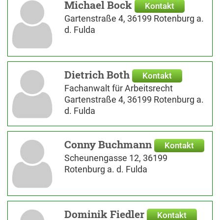
Michael Bock
Kontakt
Gartenstraße 4, 36199 Rotenburg a.
d. Fulda
Dietrich Both
Kontakt
Fachanwalt für Arbeitsrecht
Gartenstraße 4, 36199 Rotenburg a.
d. Fulda
Conny Buchmann
Kontakt
Scheunengasse 12, 36199
Rotenburg a. d. Fulda
Dominik Fiedler
Kontakt