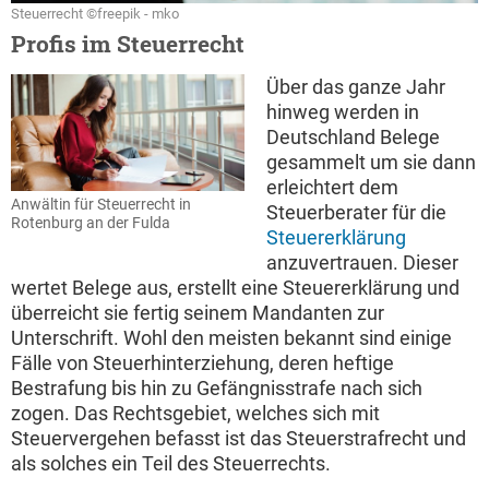
Steuerrecht ©freepik - mko
Profis im Steuerrecht
Über das ganze Jahr
hinweg werden in
Deutschland Belege
gesammelt um sie dann
erleichtert dem
Anwältin für Steuerrecht in
Steuerberater für die
Rotenburg an der Fulda
Steuererklärung
anzuvertrauen. Dieser
wertet Belege aus, erstellt eine Steuererklärung und
überreicht sie fertig seinem Mandanten zur
Unterschrift. Wohl den meisten bekannt sind einige
Fälle von Steuerhinterziehung, deren heftige
Bestrafung bis hin zu Gefängnisstrafe nach sich
zogen. Das Rechtsgebiet, welches sich mit
Steuervergehen befasst ist das Steuerstrafrecht und
als solches ein Teil des Steuerrechts.