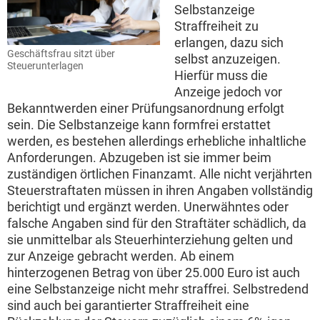
Selbstanzeige
Straffreiheit zu
erlangen, dazu sich
Geschäftsfrau sitzt über
selbst anzuzeigen.
Steuerunterlagen
Hierfür muss die
Anzeige jedoch vor
Bekanntwerden einer Prüfungsanordnung erfolgt
sein. Die Selbstanzeige kann formfrei erstattet
werden, es bestehen allerdings erhebliche inhaltliche
Anforderungen. Abzugeben ist sie immer beim
zuständigen örtlichen Finanzamt. Alle nicht verjährten
Steuerstraftaten müssen in ihren Angaben vollständig
berichtigt und ergänzt werden. Unerwähntes oder
falsche Angaben sind für den Straftäter schädlich, da
sie unmittelbar als Steuerhinterziehung gelten und
zur Anzeige gebracht werden. Ab einem
hinterzogenen Betrag von über 25.000 Euro ist auch
eine Selbstanzeige nicht mehr straffrei. Selbstredend
sind auch bei garantierter Straffreiheit eine