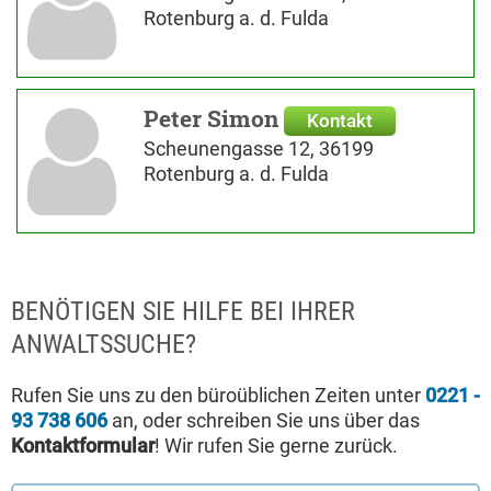
Rotenburg a. d. Fulda
Peter Simon
Kontakt
Scheunengasse 12, 36199
Rotenburg a. d. Fulda
BENÖTIGEN SIE HILFE BEI IHRER
ANWALTSSUCHE?
Rufen Sie uns zu den büroüblichen Zeiten unter
0221 -
93 738 606
an, oder schreiben Sie uns über das
Kontaktformular
! Wir rufen Sie gerne zurück.