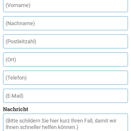
Nachricht