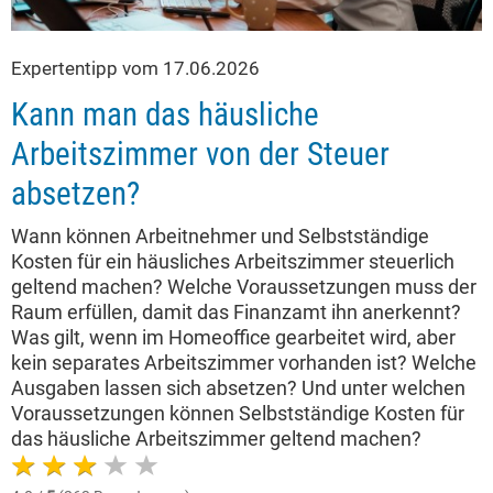
Expertentipp vom 17.06.2026
Kann man das häusliche
Arbeitszimmer von der Steuer
absetzen?
Wann können Arbeitnehmer und Selbstständige
Kosten für ein häusliches Arbeitszimmer steuerlich
geltend machen? Welche Voraussetzungen muss der
Raum erfüllen, damit das Finanzamt ihn anerkennt?
Was gilt, wenn im Homeoffice gearbeitet wird, aber
kein separates Arbeitszimmer vorhanden ist? Welche
Ausgaben lassen sich absetzen? Und unter welchen
Voraussetzungen können Selbstständige Kosten für
das häusliche Arbeitszimmer geltend machen?