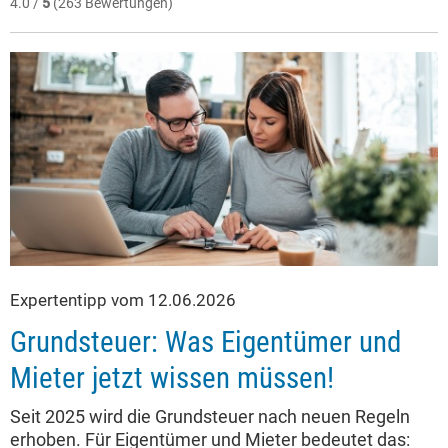
4.0 /
5
(263 Bewertungen)
Expertentipp vom 12.06.2026
Grundsteuer: Was Eigentümer und
Mieter jetzt wissen müssen!
Seit 2025 wird die Grundsteuer nach neuen Regeln
erhoben. Für Eigentümer und Mieter bedeutet das: