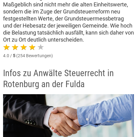
Maßgeblich sind nicht mehr die alten Einheitswerte,
sondern die im Zuge der Grundsteuerreform neu
festgestellten Werte, der Grundsteuermessbetrag
und der Hebesatz der jeweiligen Gemeinde. Wie hoch
die Belastung tatsächlich ausfällt, kann sich daher von
Ort zu Ort deutlich unterscheiden.
4.0 /
5
(254 Bewertungen)
Infos zu Anwälte Steuerrecht in
Rotenburg an der Fulda