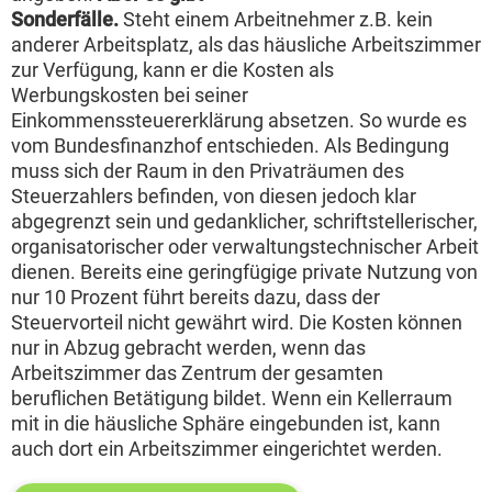
Sonderfälle.
Steht einem Arbeitnehmer z.B. kein
anderer Arbeitsplatz, als das häusliche Arbeitszimmer
zur Verfügung, kann er die Kosten als
Werbungskosten bei seiner
Einkommenssteuererklärung absetzen. So wurde es
vom Bundesfinanzhof entschieden. Als Bedingung
muss sich der Raum in den Privaträumen des
Steuerzahlers befinden, von diesen jedoch klar
abgegrenzt sein und gedanklicher, schriftstellerischer,
organisatorischer oder verwaltungstechnischer Arbeit
dienen. Bereits eine geringfügige private Nutzung von
nur 10 Prozent führt bereits dazu, dass der
Steuervorteil nicht gewährt wird. Die Kosten können
nur in Abzug gebracht werden, wenn das
Arbeitszimmer das Zentrum der gesamten
beruflichen Betätigung bildet. Wenn ein Kellerraum
mit in die häusliche Sphäre eingebunden ist, kann
auch dort ein Arbeitszimmer eingerichtet werden.