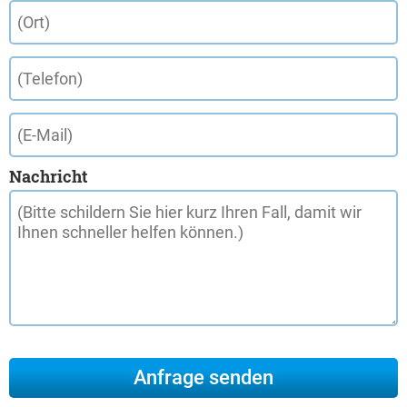
Nachricht