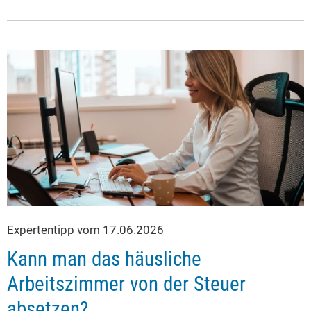
Expertentipp vom 17.06.2026
Kann man das häusliche
Arbeitszimmer von der Steuer
absetzen?