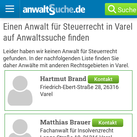
Suche
Einen Anwalt für Steuerrecht in Varel
auf Anwaltssuche finden
Leider haben wir keinen Anwalt für Steuerrecht
gefunden. In der nachfolgenden Liste finden Sie
daher Anwälte mit anderen Rechtsgebieten in Varel.
Hartmut Brand
Kontakt
Friedrich-Ebert-Straße 28, 26316
Varel
Matthias Brauer
Kontakt
Fachanwalt für Insolvenzrecht