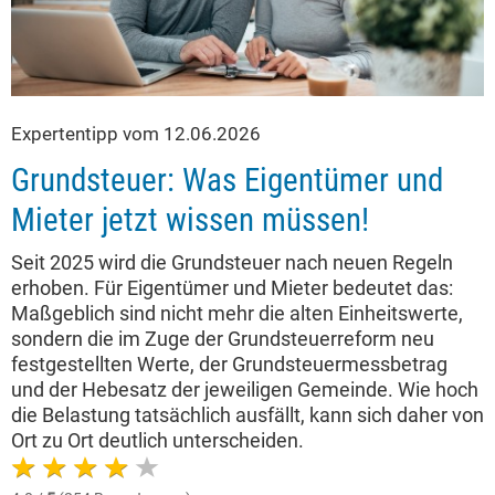
Expertentipp vom 12.06.2026
Grundsteuer: Was Eigentümer und
Mieter jetzt wissen müssen!
Seit 2025 wird die Grundsteuer nach neuen Regeln
erhoben. Für Eigentümer und Mieter bedeutet das:
Maßgeblich sind nicht mehr die alten Einheitswerte,
sondern die im Zuge der Grundsteuerreform neu
festgestellten Werte, der Grundsteuermessbetrag
und der Hebesatz der jeweiligen Gemeinde. Wie hoch
die Belastung tatsächlich ausfällt, kann sich daher von
Ort zu Ort deutlich unterscheiden.