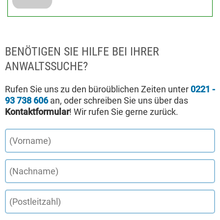
BENÖTIGEN SIE HILFE BEI IHRER
ANWALTSSUCHE?
Rufen Sie uns zu den büroüblichen Zeiten unter
0221 -
93 738 606
an, oder schreiben Sie uns über das
Kontaktformular
! Wir rufen Sie gerne zurück.