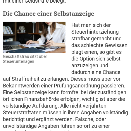
mit einer Geldstrafe belegt.
Die Chance einer Selbstanzeige
Hat man sich der
Steuerhinterziehung
strafbar gemacht und
das schlechte Gewissen
plagt einen, so gibt es
Geschäftsfrau sitzt über
die Option sich selbst
Steuerunterlagen
anzuzeigen und
dadurch eine Chance
auf Straffreiheit zu erlangen. Dieses muss aber vor
Bekanntwerden einer Prüfungsanordnung passieren.
Eine Selbstanzeige kann formfrei bei der zuständigen
örtlichen Finanzbehörde erfolgen, wichtig ist aber die
vollständige Aufklärung. Alle nicht verjährten
Steuerstraftaten müssen in ihren Angaben vollständig
berichtigt und ergänzt werden. Falsche, oder
unvollständige Angaben führen sofort zu einer