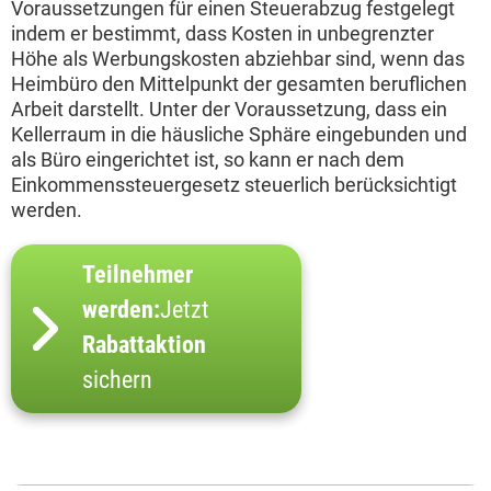
Voraussetzungen für einen Steuerabzug festgelegt
indem er bestimmt, dass Kosten in unbegrenzter
Höhe als Werbungskosten abziehbar sind, wenn das
Heimbüro den Mittelpunkt der gesamten beruflichen
Arbeit darstellt. Unter der Voraussetzung, dass ein
Kellerraum in die häusliche Sphäre eingebunden und
als Büro eingerichtet ist, so kann er nach dem
Einkommenssteuergesetz steuerlich berücksichtigt
werden.
Teilnehmer
werden:
Jetzt
Rabattaktion
sichern