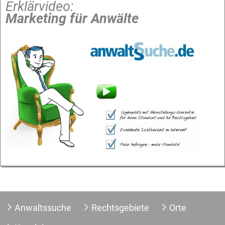
Erklärvideo:
Marketing für Anwälte
Anwaltssuche
Rechtsgebiete
Orte