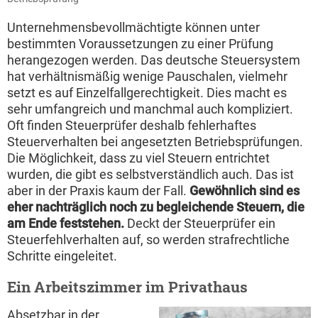
Unternehmensbevollmächtigte können unter
bestimmten Voraussetzungen zu einer Prüfung
herangezogen werden. Das deutsche Steuersystem
hat verhältnismäßig wenige Pauschalen, vielmehr
setzt es auf Einzelfallgerechtigkeit. Dies macht es
sehr umfangreich und manchmal auch kompliziert.
Oft finden Steuerprüfer deshalb fehlerhaftes
Steuerverhalten bei angesetzten Betriebsprüfungen.
Die Möglichkeit, dass zu viel Steuern entrichtet
wurden, die gibt es selbstverständlich auch. Das ist
aber in der Praxis kaum der Fall.
Gewöhnlich sind es
eher nachträglich noch zu begleichende Steuern, die
am Ende feststehen.
Deckt der Steuerprüfer ein
Steuerfehlverhalten auf, so werden strafrechtliche
Schritte eingeleitet.
Ein Arbeitszimmer im Privathaus
Absetzbar in der