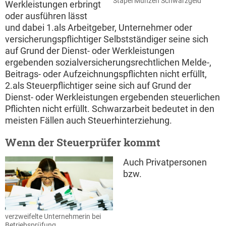
Stapel Münzen Schwarzgeld
Werkleistungen erbringt
oder ausführen lässt
und dabei 1.als Arbeitgeber, Unternehmer oder
versicherungspflichtiger Selbstständiger seine sich
auf Grund der Dienst- oder Werkleistungen
ergebenden sozialversicherungsrechtlichen Melde-,
Beitrags- oder Aufzeichnungspflichten nicht erfüllt,
2.als Steuerpflichtiger seine sich auf Grund der
Dienst- oder Werkleistungen ergebenden steuerlichen
Pflichten nicht erfüllt. Schwarzarbeit bedeutet in den
meisten Fällen auch Steuerhinterziehung.
Wenn der Steuerprüfer kommt
Auch Privatpersonen
bzw.
verzweifelte Unternehmerin bei
Betriebsprüfung