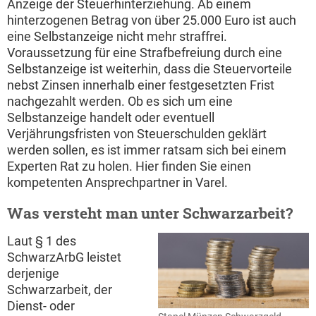
Anzeige der Steuerhinterziehung. Ab einem
hinterzogenen Betrag von über 25.000 Euro ist auch
eine Selbstanzeige nicht mehr straffrei.
Voraussetzung für eine Strafbefreiung durch eine
Selbstanzeige ist weiterhin, dass die Steuervorteile
nebst Zinsen innerhalb einer festgesetzten Frist
nachgezahlt werden. Ob es sich um eine
Selbstanzeige handelt oder eventuell
Verjährungsfristen von Steuerschulden geklärt
werden sollen, es ist immer ratsam sich bei einem
Experten Rat zu holen. Hier finden Sie einen
kompetenten Ansprechpartner in Varel.
Was versteht man unter Schwarzarbeit?
Laut § 1 des
SchwarzArbG leistet
derjenige
Schwarzarbeit, der
Dienst- oder