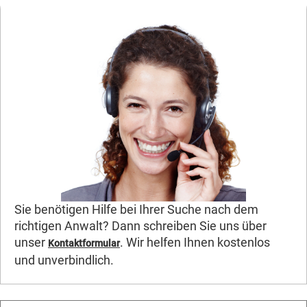
Sie benötigen Hilfe bei Ihrer Suche nach dem
richtigen Anwalt? Dann schreiben Sie uns über
unser
. Wir helfen Ihnen kostenlos
Kontaktformular
und unverbindlich.