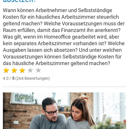
Wann können Arbeitnehmer und Selbstständige
Kosten für ein häusliches Arbeitszimmer steuerlich
geltend machen? Welche Voraussetzungen muss der
Raum erfüllen, damit das Finanzamt ihn anerkennt?
Was gilt, wenn im Homeoffice gearbeitet wird, aber
kein separates Arbeitszimmer vorhanden ist? Welche
Ausgaben lassen sich absetzen? Und unter welchen
Voraussetzungen können Selbstständige Kosten für
das häusliche Arbeitszimmer geltend machen?
4.0 /
5
(264 Bewertungen)