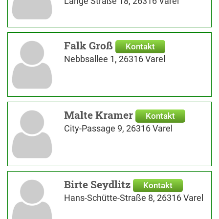
Lange Straße 18, 26316 Varel
Falk Groß
Kontakt
Nebbsallee 1, 26316 Varel
Malte Kramer
Kontakt
City-Passage 9, 26316 Varel
Birte Seydlitz
Kontakt
Hans-Schütte-Straße 8, 26316 Varel